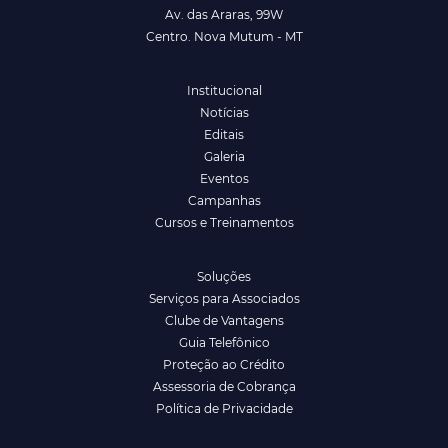
Av. das Araras, 99W
Centro. Nova Mutum - MT
Institucional
Notícias
Editais
Galeria
Eventos
Campanhas
Cursos e Treinamentos
Soluções
Serviços para Associados
Clube de Vantagens
Guia Telefônico
Proteção ao Crédito
Assessoria de Cobrança
Política de Privacidade