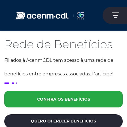
Rede de Benefícios
Filiados à AcenmCDL tem acesso à uma rede de
benefícios entre empresas associadas. Participe!
CONFIRA OS BENEFÍCIOS
QUERO OFERECER BENEFÍCIOS