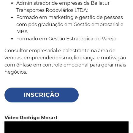
Administrador de empresas da Bellatur
Transportes Rodoviários LTDA;
Formado em marketing e gestão de pessoas
com pós graduação em Gestão empresarial e
MBA;
Formado em Gestão Estratégica do Varejo.
Consultor empresarial e palestrante na área de
vendas, empreendedorismo, liderança e motivação
com ênfase em controle emocional para gerar mais
negócios.
INSCRIÇÃO
Vídeo Rodrigo Morart