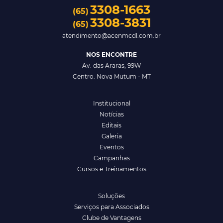
3308-1663
(65)
3308-3831
(65)
atendimento@acenmcdl.com.br
NOS ENCONTRE
Av. das Araras, 99W
Centro. Nova Mutum - MT
Institucional
Notícias
Editais
Galeria
Eventos
Campanhas
Cursos e Treinamentos
Soluções
Serviços para Associados
Clube de Vantagens