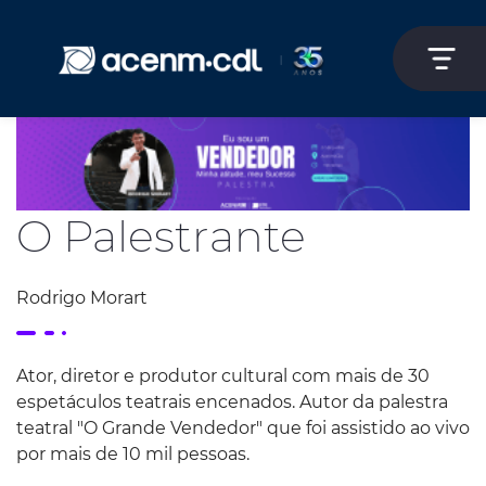
O Palestrante
Rodrigo Morart
Ator, diretor e produtor cultural com mais de 30
espetáculos teatrais encenados. Autor da palestra
teatral "O Grande Vendedor" que foi assistido ao vivo
por mais de 10 mil pessoas.