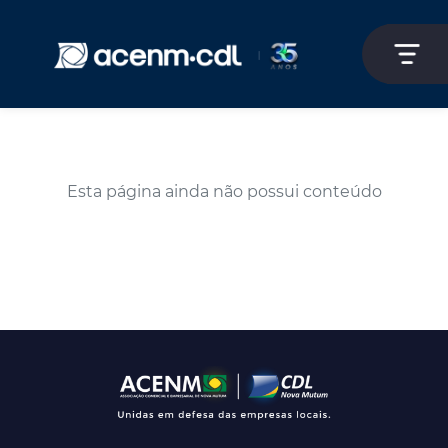
Esta página ainda não possui conteúdo