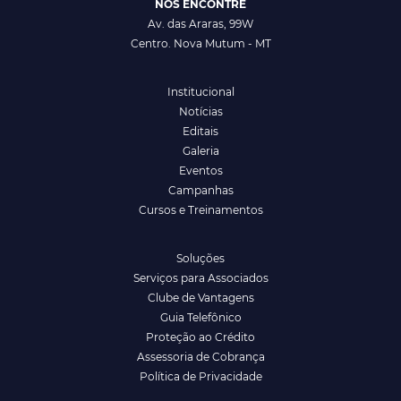
NOS ENCONTRE
Av. das Araras, 99W
Centro. Nova Mutum - MT
Institucional
Notícias
Editais
Galeria
Eventos
Campanhas
Cursos e Treinamentos
Soluções
Serviços para Associados
Clube de Vantagens
Guia Telefônico
Proteção ao Crédito
Assessoria de Cobrança
Política de Privacidade