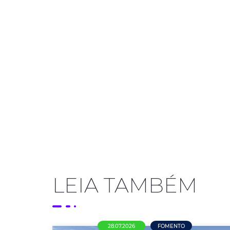
LEIA TAMBÉM
28.07.2026
FOMENTO