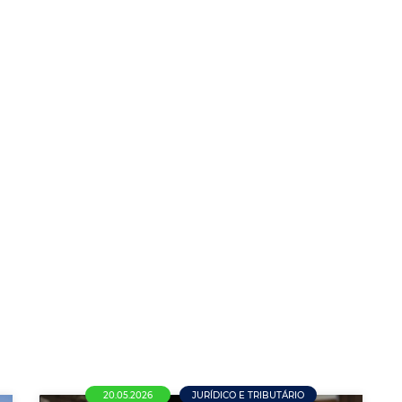
20.05.2026
JURÍDICO E TRIBUTÁRIO