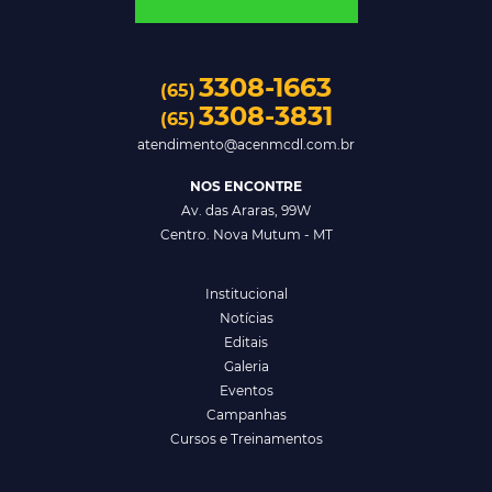
3308-1663
(65)
3308-3831
(65)
atendimento@acenmcdl.com.br
NOS ENCONTRE
Av. das Araras, 99W
Centro. Nova Mutum - MT
Institucional
Notícias
Editais
Galeria
Eventos
Campanhas
Cursos e Treinamentos