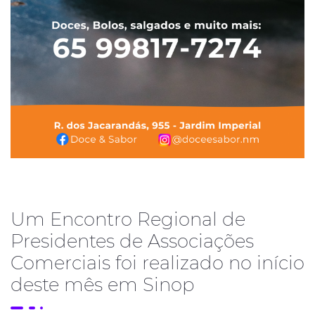
Um Encontro Regional de
Presidentes de Associações
Comerciais foi realizado no início
deste mês em Sinop