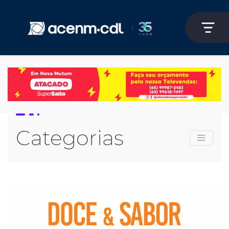
Categorias