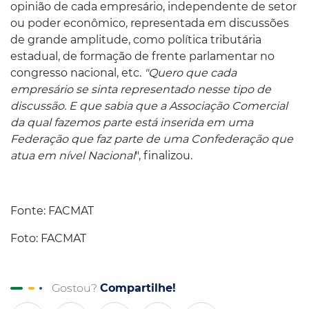
opinião de cada empresário, independente de setor
ou poder econômico, representada em discussões
de grande amplitude, como política tributária
estadual, de formação de frente parlamentar no
congresso nacional, etc.
"Quero que cada
empresário se sinta representado nesse tipo de
discussão. E que sabia que a Associação Comercial
da qual fazemos parte está inserida em uma
Federação que faz parte de uma Confederação que
atua em nível Nacional
", finalizou.
Fonte: FACMAT
Foto: FACMAT
Gostou?
Compartilhe!