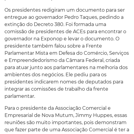
Os presidentes redigiram um documento para ser
entregue ao governador Pedro Taques, pedindo a
extinção do Decreto 380. Foi formada uma
comissão de presidentes de ACEs para encontrar o
governador na Exponop e levar o documento. O
presidente também falou sobre a Frente
Parlamentar Mista em Defesa do Comércio, Serviços
e Empreendedorismo da Câmara Federal, criada
para atuar junto aos parlamentares na melhoria dos
ambientes dos negócios. Ele pediu para os
presidentes indicarem nomes de deputados para
integrar as comissões de trabalho da frente
parlamentar.
Para o presidente da Associação Comercial e
Empresarial de Nova Mutum, Jimmy Huppes, essas
reuniões são muito importantes, pois demonstram
que fazer parte de uma Associação Comercial é ter a