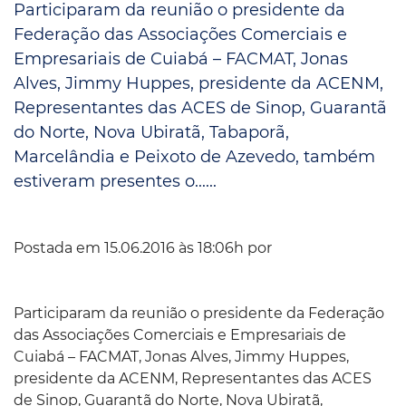
Participaram da reunião o presidente da
Federação das Associações Comerciais e
Empresariais de Cuiabá – FACMAT, Jonas
Alves, Jimmy Huppes, presidente da ACENM,
Representantes das ACES de Sinop, Guarantã
do Norte, Nova Ubiratã, Tabaporã,
Marcelândia e Peixoto de Azevedo, também
estiveram presentes o......
Postada em 15.06.2016 às 18:06h por
Participaram da reunião o presidente da Federação
das Associações Comerciais e Empresariais de
Cuiabá – FACMAT, Jonas Alves, Jimmy Huppes,
presidente da ACENM, Representantes das ACES
de Sinop, Guarantã do Norte, Nova Ubiratã,