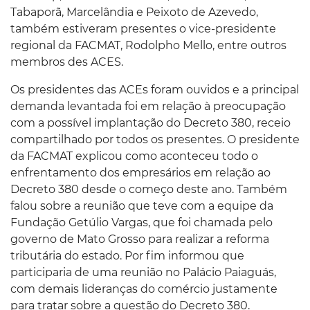
Tabaporã, Marcelândia e Peixoto de Azevedo,
também estiveram presentes o vice-presidente
regional da FACMAT, Rodolpho Mello, entre outros
membros des ACES.
Os presidentes das ACEs foram ouvidos e a principal
demanda levantada foi em relação à preocupação
com a possível implantação do Decreto 380, receio
compartilhado por todos os presentes. O presidente
da FACMAT explicou como aconteceu todo o
enfrentamento dos empresários em relação ao
Decreto 380 desde o começo deste ano. Também
falou sobre a reunião que teve com a equipe da
Fundação Getúlio Vargas, que foi chamada pelo
governo de Mato Grosso para realizar a reforma
tributária do estado. Por fim informou que
participaria de uma reunião no Palácio Paiaguás,
com demais lideranças do comércio justamente
para tratar sobre a questão do Decreto 380.