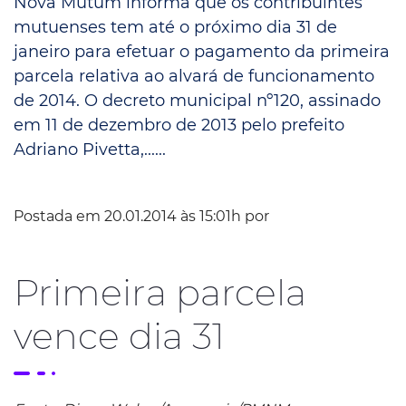
Nova Mutum informa que os contribuintes
mutuenses tem até o próximo dia 31 de
janeiro para efetuar o pagamento da primeira
parcela relativa ao alvará de funcionamento
de 2014. O decreto municipal nº120, assinado
em 11 de dezembro de 2013 pelo prefeito
Adriano Pivetta,......
Postada em 20.01.2014 às 15:01h por
Primeira parcela
vence dia 31