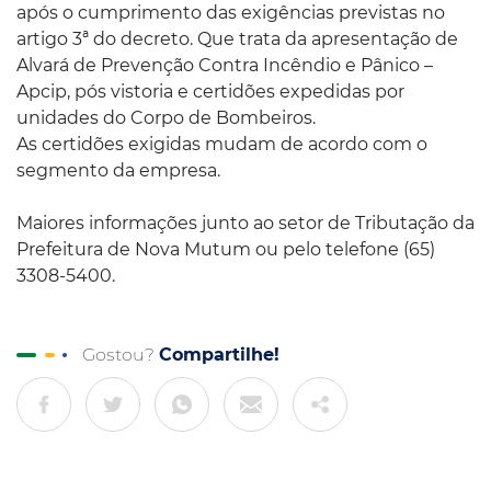
após o cumprimento das exigências previstas no
artigo 3ª do decreto. Que trata da apresentação de
Alvará de Prevenção Contra Incêndio e Pânico –
Apcip, pós vistoria e certidões expedidas por
unidades do Corpo de Bombeiros.
As certidões exigidas mudam de acordo com o
segmento da empresa.
Maiores informações junto ao setor de Tributação da
Prefeitura de Nova Mutum ou pelo telefone (65)
3308-5400.
Gostou?
Compartilhe!