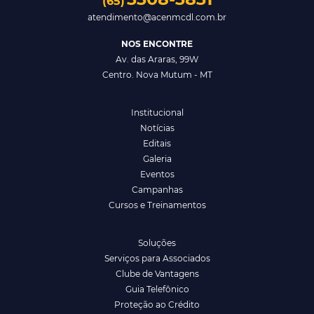
(65)
atendimento@acenmcdl.com.br
NOS ENCONTRE
Av. das Araras, 99W
Centro. Nova Mutum - MT
Institucional
Notícias
Editais
Galeria
Eventos
Campanhas
Cursos e Treinamentos
Soluções
Serviços para Associados
Clube de Vantagens
Guia Telefônico
Proteção ao Crédito