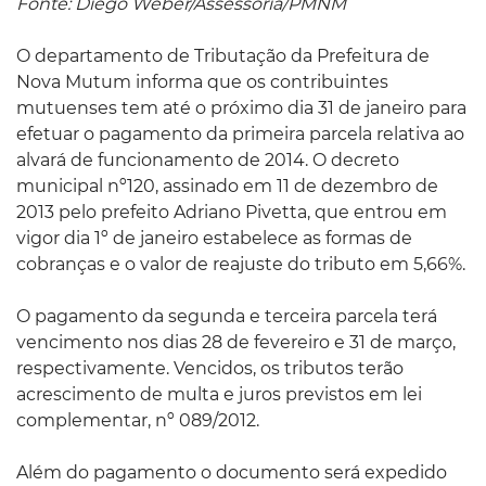
Fonte: Diego Weber/Assessoria/PMNM
O departamento de Tributação da Prefeitura de
Nova Mutum informa que os contribuintes
mutuenses tem até o próximo dia 31 de janeiro para
efetuar o pagamento da primeira parcela relativa ao
alvará de funcionamento de 2014. O decreto
municipal nº120, assinado em 11 de dezembro de
2013 pelo prefeito Adriano Pivetta, que entrou em
vigor dia 1º de janeiro estabelece as formas de
cobranças e o valor de reajuste do tributo em 5,66%.
O pagamento da segunda e terceira parcela terá
vencimento nos dias 28 de fevereiro e 31 de março,
respectivamente. Vencidos, os tributos terão
acrescimento de multa e juros previstos em lei
complementar, nº 089/2012.
Além do pagamento o documento será expedido