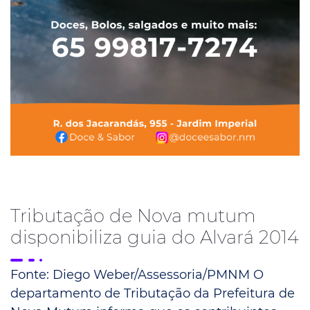
Tributação de Nova mutum
disponibiliza guia do Alvará 2014
Fonte: Diego Weber/Assessoria/PMNM O
departamento de Tributação da Prefeitura de