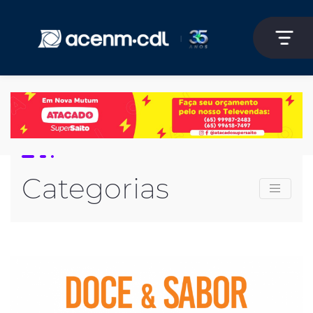
Categorias