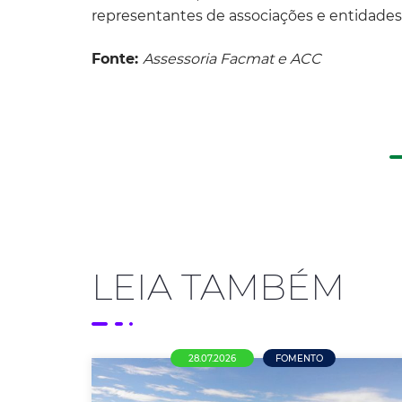
representantes de associações e entidades
Fonte:
Assessoria Facmat e ACC
LEIA TAMBÉM
28.07.2026
FOMENTO