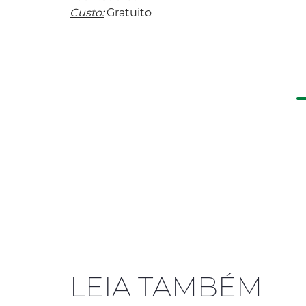
Custo:
Gratuito
LEIA TAMBÉM