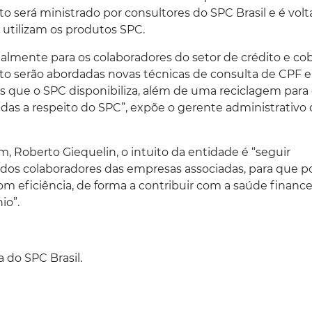
to será ministrado por consultores do SPC Brasil e é volt
utilizam os produtos SPC.
almente para os colaboradores do setor de crédito e co
o serão abordadas novas técnicas de consulta de CPF e
 que o SPC disponibiliza, além de uma reciclagem para
das a respeito do SPC”, expõe o gerente administrativo 
Roberto Giequelin, o intuito da entidade é “seguir
 dos colaboradores das empresas associadas, para que 
com eficiência, de forma a contribuir com a saúde finance
io”.
 do SPC Brasil.