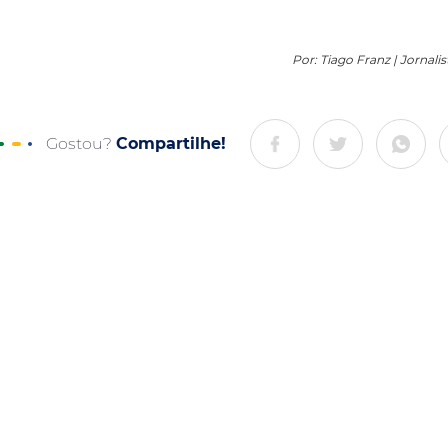
Por: Tiago Franz | Jornali
Gostou?
Compartilhe!