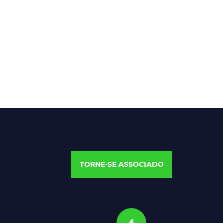
TORNE-SE ASSOCIADO