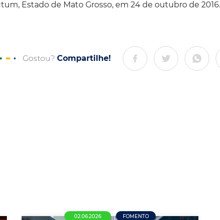
utum, Estado de Mato Grosso, em 24 de outubro de 2016
Gostou?
Compartilhe!
02.06.2026
FOMENTO