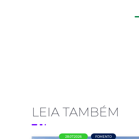
LEIA TAMBÉM
28.07.2026
FOMENTO