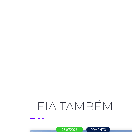
LEIA TAMBÉM
28.07.2026
FOMENTO