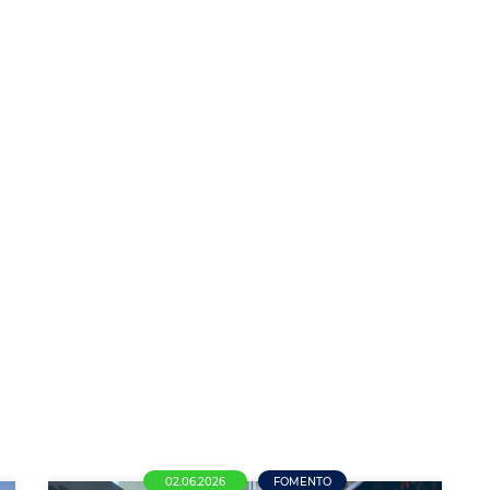
02.06.2026
FOMENTO