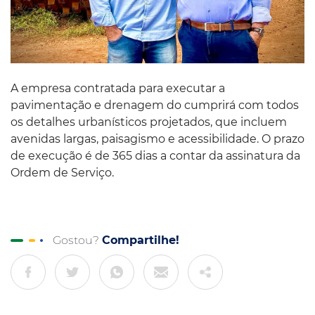
A empresa contratada para executar a
pavimentação e drenagem do cumprirá com todos
os detalhes urbanísticos projetados, que incluem
avenidas largas, paisagismo e acessibilidade. O prazo
de execução é de 365 dias a contar da assinatura da
Ordem de Serviço.
Gostou?
Compartilhe!