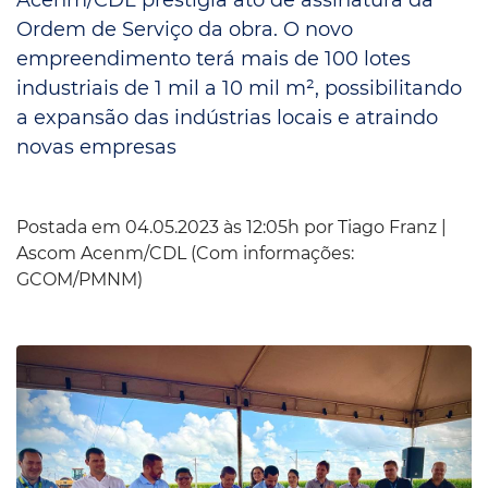
Ordem de Serviço da obra. O novo
empreendimento terá mais de 100 lotes
industriais de 1 mil a 10 mil m², possibilitando
a expansão das indústrias locais e atraindo
novas empresas
Postada em 04.05.2023 às 12:05h por
Tiago Franz |
Ascom Acenm/CDL (Com informações:
GCOM/PMNM)