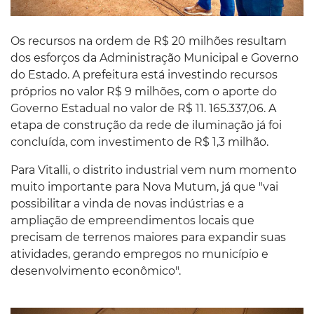
Os recursos na ordem de R$ 20 milhões resultam
dos esforços da Administração Municipal e Governo
do Estado. A prefeitura está investindo recursos
próprios no valor R$ 9 milhões, com o aporte do
Governo Estadual no valor de R$ 11. 165.337,06. A
etapa de construção da rede de iluminação já foi
concluída, com investimento de R$ 1,3 milhão.
Para Vitalli, o distrito industrial vem num momento
muito importante para Nova Mutum, já que "vai
possibilitar a vinda de novas indústrias e a
ampliação de empreendimentos locais que
precisam de terrenos maiores para expandir suas
atividades, gerando empregos no município e
desenvolvimento econômico".