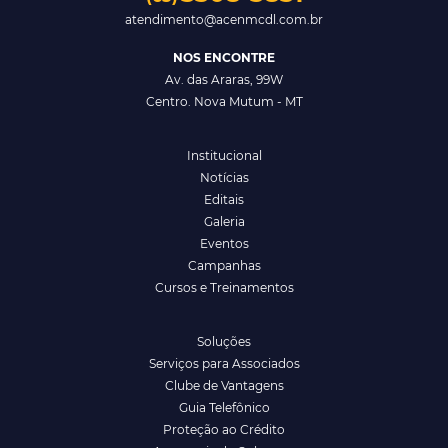
atendimento@acenmcdl.com.br
NOS ENCONTRE
Av. das Araras, 99W
Centro. Nova Mutum - MT
Institucional
Notícias
Editais
Galeria
Eventos
Campanhas
Cursos e Treinamentos
Soluções
Serviços para Associados
Clube de Vantagens
Guia Telefônico
Proteção ao Crédito