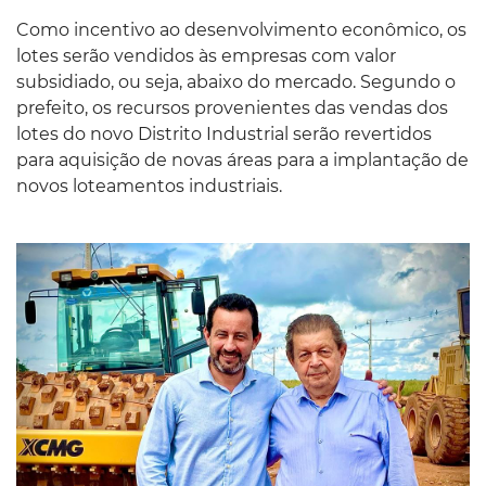
Como incentivo ao desenvolvimento econômico, os
lotes serão vendidos às empresas com valor
subsidiado, ou seja, abaixo do mercado. Segundo o
prefeito, os recursos provenientes das vendas dos
lotes do novo Distrito Industrial serão revertidos
para aquisição de novas áreas para a implantação de
novos loteamentos industriais.