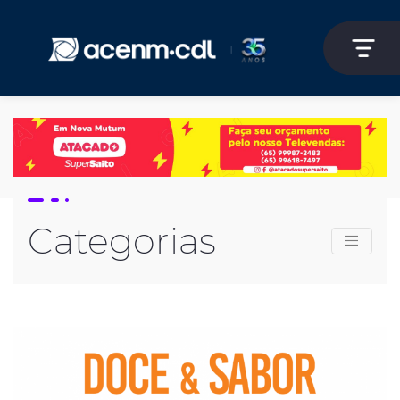
Categorias