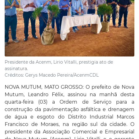
Presidente da Acenm, Lirio Vitalli, prestigia ato de
assinatura.
Créditos:
Gerys Macedo Pereira/AcenmCDL
NOVA MUTUM, MATO GROSSO: O prefeito de Nova
Mutum, Leandro Félix, assinou na manhã desta
quarta-feira (03) a Ordem de Serviço para a
construção da pavimentação asfáltica e drenagem
de água e esgoto do Distrito Industrial Marcos
Francisco de Moraes, na região sul da cidade. O
presidente da Associação Comercial e Empresarial