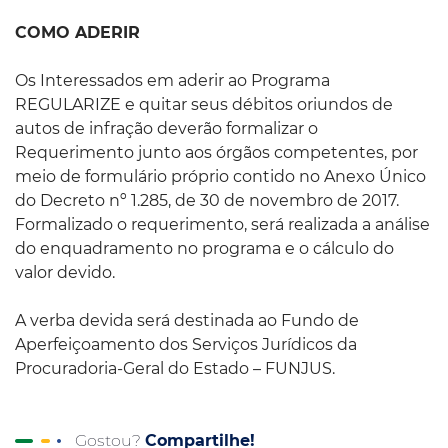
COMO ADERIR
Os Interessados em aderir ao Programa
REGULARIZE e quitar seus débitos oriundos de
autos de infração deverão formalizar o
Requerimento junto aos órgãos competentes, por
meio de formulário próprio contido no Anexo Único
do Decreto nº 1.285, de 30 de novembro de 2017.
Formalizado o requerimento, será realizada a análise
do enquadramento no programa e o cálculo do
valor devido.
A verba devida será destinada ao Fundo de
Aperfeiçoamento dos Serviços Jurídicos da
Procuradoria-Geral do Estado – FUNJUS.
Gostou?
Compartilhe!