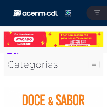
Categorias