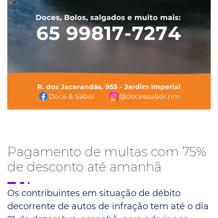
Pagamento de multas com 75%
de desconto até amanhã
Os contribuintes em situação de débito
decorrente de autos de infração tem até o dia