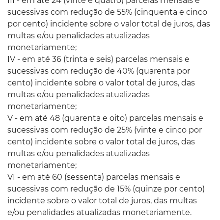
III - em até 24 (vinte e quatro) parcelas mensais e
sucessivas com redução de 55% (cinquenta e cinco
por cento) incidente sobre o valor total de juros, das
multas e/ou penalidades atualizadas
monetariamente;
IV - em até 36 (trinta e seis) parcelas mensais e
sucessivas com redução de 40% (quarenta por
cento) incidente sobre o valor total de juros, das
multas e/ou penalidades atualizadas
monetariamente;
V - em até 48 (quarenta e oito) parcelas mensais e
sucessivas com redução de 25% (vinte e cinco por
cento) incidente sobre o valor total de juros, das
multas e/ou penalidades atualizadas
monetariamente;
VI - em até 60 (sessenta) parcelas mensais e
sucessivas com redução de 15% (quinze por cento)
incidente sobre o valor total de juros, das multas
e/ou penalidades atualizadas monetariamente.