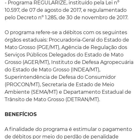
- Programa REGULARIZE, instituído pela Lei nº
10.597, de 07 de agosto de 2017, e regulamentado
pelo Decreto nº 1.285, de 30 de novembro de 2017.
O programa refere-se a débitos com os seguintes
órgãos estaduais: Procuradoria-Geral do Estado de
Mato Grosso (PGE/MT), Agência de Regulação dos
Serviços Públicos Delegados do Estado de Mato
Grosso (AGER/MT), Instituto de Defesa Agropecuária
do Estado de Mato Grosso (INDEA/MT),
Superintendência de Defesa do Consumidor
(PROCON/MT), Secretaria de Estado de Meio
Ambiente (SEMA/MT) e Departamento Estadual de
Trânsito de Mato Grosso (DETRAN/MT).
BENEFÍCIOS
A finalidade do programa é estimular o pagamento
de débitos por meio do perdão de penalidade