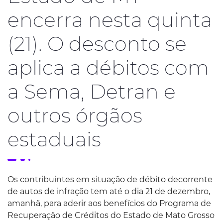
encerra nesta quinta
(21). O desconto se
aplica a débitos com
a Sema, Detran e
outros órgãos
estaduais
Os contribuintes em situação de débito decorrente
de autos de infração tem até o dia 21 de dezembro,
amanhã, para aderir aos benefícios do Programa de
Recuperação de Créditos do Estado de Mato Grosso