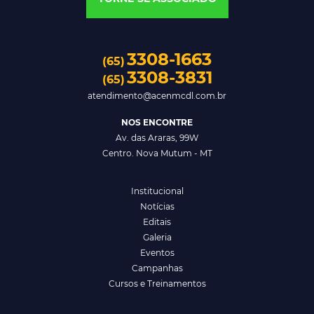
3308-1663
(65)
3308-3831
(65)
atendimento@acenmcdl.com.br
NOS ENCONTRE
Av. das Araras, 99W
Centro. Nova Mutum - MT
Institucional
Notícias
Editais
Galeria
Eventos
Campanhas
Cursos e Treinamentos