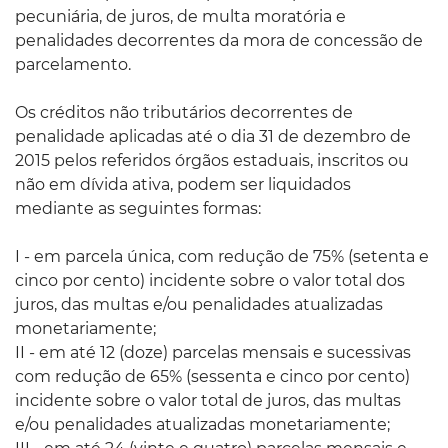
pecuniária, de juros, de multa moratória e
penalidades decorrentes da mora de concessão de
parcelamento.
Os créditos não tributários decorrentes de
penalidade aplicadas até o dia 31 de dezembro de
2015 pelos referidos órgãos estaduais, inscritos ou
não em dívida ativa, podem ser liquidados
mediante as seguintes formas:
I - em parcela única, com redução de 75% (setenta e
cinco por cento) incidente sobre o valor total dos
juros, das multas e/ou penalidades atualizadas
monetariamente;
II - em até 12 (doze) parcelas mensais e sucessivas
com redução de 65% (sessenta e cinco por cento)
incidente sobre o valor total de juros, das multas
e/ou penalidades atualizadas monetariamente;