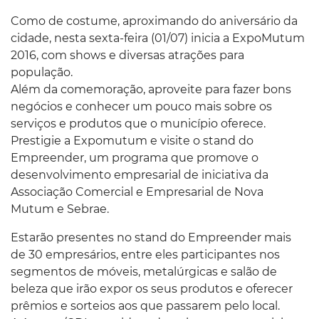
Como de costume, aproximando do aniversário da
cidade, nesta sexta-feira (01/07) inicia a ExpoMutum
2016, com shows e diversas atrações para
população.
Além da comemoração, aproveite para fazer bons
negócios e conhecer um pouco mais sobre os
serviços e produtos que o município oferece.
Prestigie a Expomutum e visite o stand do
Empreender, um programa que promove o
desenvolvimento empresarial de iniciativa da
Associação Comercial e Empresarial de Nova
Mutum e Sebrae.
Estarão presentes no stand do Empreender mais
de 30 empresários, entre eles participantes nos
segmentos de móveis, metalúrgicas e salão de
beleza que irão expor os seus produtos e oferecer
prêmios e sorteios aos que passarem pelo local.