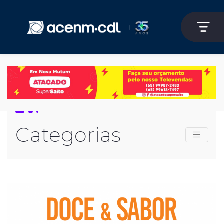
Categorias