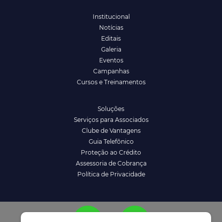
Institucional
Notícias
Editais
Galeria
Eventos
Campanhas
Cursos e Treinamentos
Soluções
Serviços para Associados
Clube de Vantagens
Guia Telefônico
Proteção ao Crédito
Assessoria de Cobrança
Política de Privacidade