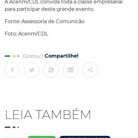
A Acenm/CDL convida toda a classe empresarial
para participar deste grande evento.
Fonte: Assessoria de Comunicão
Foto: Acenm/CDL
Gostou?
Compartilhe!
LEIA TAMBÉM