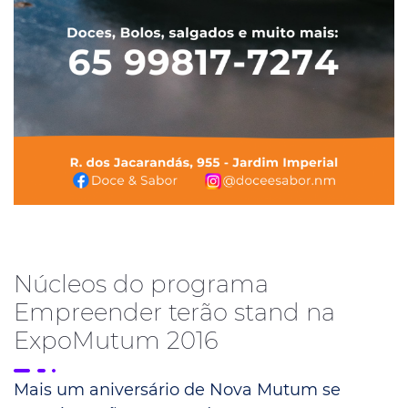
Núcleos do programa
Empreender terão stand na
ExpoMutum 2016
Mais um aniversário de Nova Mutum se