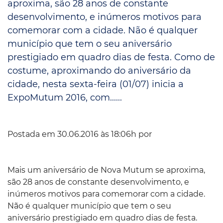
aproxima, são 28 anos de constante
desenvolvimento, e inúmeros motivos para
comemorar com a cidade. Não é qualquer
município que tem o seu aniversário
prestigiado em quadro dias de festa. Como de
costume, aproximando do aniversário da
cidade, nesta sexta-feira (01/07) inicia a
ExpoMutum 2016, com......
Postada em 30.06.2016 às 18:06h por
Mais um aniversário de Nova Mutum se aproxima,
são 28 anos de constante desenvolvimento, e
inúmeros motivos para comemorar com a cidade.
Não é qualquer município que tem o seu
aniversário prestigiado em quadro dias de festa.