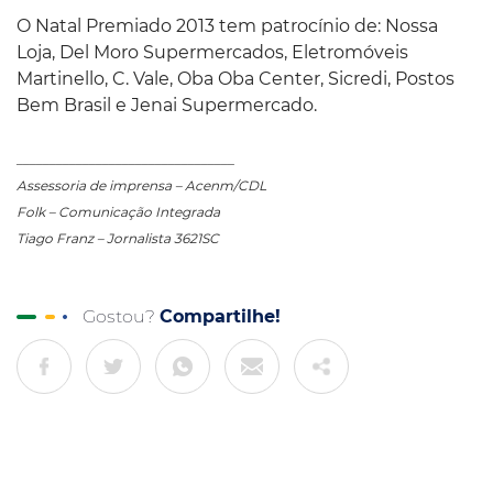
O Natal Premiado 2013 tem patrocínio de: Nossa
Loja, Del Moro Supermercados, Eletromóveis
Martinello, C. Vale, Oba Oba Center, Sicredi, Postos
Bem Brasil e Jenai Supermercado.
_________________________________
Assessoria de imprensa – Acenm/CDL
Folk – Comunicação Integrada
Tiago Franz – Jornalista 3621SC
Gostou?
Compartilhe!