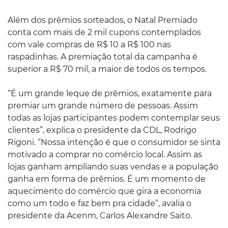
Além dos prêmios sorteados, o Natal Premiado
conta com mais de 2 mil cupons contemplados
com vale compras de R$ 10 a R$ 100 nas
raspadinhas. A premiação total da campanha é
superior a R$ 70 mil, a maior de todos os tempos.
“É um grande leque de prêmios, exatamente para
premiar um grande número de pessoas. Assim
todas as lojas participantes podem contemplar seus
clientes”, explica o presidente da CDL, Rodrigo
Rigoni. “Nossa intenção é que o consumidor se sinta
motivado a comprar no comércio local. Assim as
lojas ganham ampliando suas vendas e a população
ganha em forma de prêmios. É um momento de
aquecimento do comércio que gira a economia
como um todo e faz bem pra cidade”, avalia o
presidente da Acenm, Carlos Alexandre Saito.