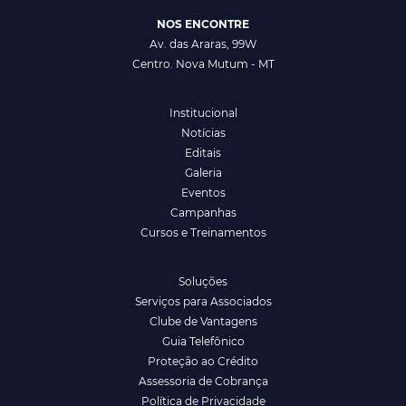
NOS ENCONTRE
Av. das Araras, 99W
Centro. Nova Mutum - MT
Institucional
Notícias
Editais
Galeria
Eventos
Campanhas
Cursos e Treinamentos
Soluções
Serviços para Associados
Clube de Vantagens
Guia Telefônico
Proteção ao Crédito
Assessoria de Cobrança
Política de Privacidade