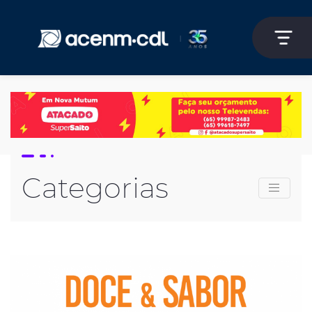
Categorias