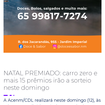
NATAL PREMIADO: carro zero e
mais 15 prêmios irão a sorteio
neste domingo
A Acenm/CDL realizará neste domingo (12), às