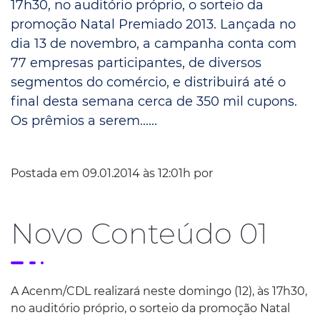
17h30, no auditório próprio, o sorteio da
promoção Natal Premiado 2013. Lançada no
dia 13 de novembro, a campanha conta com
77 empresas participantes, de diversos
segmentos do comércio, e distribuirá até o
final desta semana cerca de 350 mil cupons.
Os prêmios a serem......
Postada em 09.01.2014 às 12:01h por
Novo Conteúdo 01
A Acenm/CDL realizará neste domingo (12), às 17h30,
no auditório próprio, o sorteio da promoção Natal