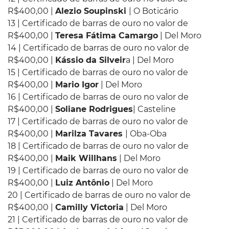
R$400,00 |
Alezio Soupinski
| O Boticário
13 | Certificado de barras de ouro no valor de
R$400,00 |
Teresa Fátima Camargo
| Del Moro
14 | Certificado de barras de ouro no valor de
R$400,00 |
Kássio da Silveir
a | Del Moro
15 | Certificado de barras de ouro no valor de
R$400,00 |
Mario Igor
| Del Moro
16 | Certificado de barras de ouro no valor de
R$400,00 |
Soliane Rodrigues
| Casteline
17 | Certificado de barras de ouro no valor de
R$400,00 |
Marilza Tavares
| Oba-Oba
18 | Certificado de barras de ouro no valor de
R$400,00 |
Maik Willhans
| Del Moro
19 | Certificado de barras de ouro no valor de
R$400,00 |
Luiz Antônio
| Del Moro
20 | Certificado de barras de ouro no valor de
R$400,00 |
Camilly Victoria
| Del Moro
21 | Certificado de barras de ouro no valor de