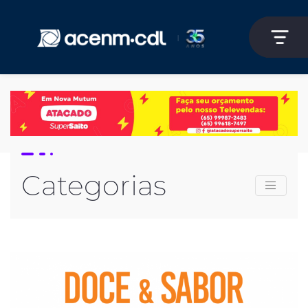
Categorias