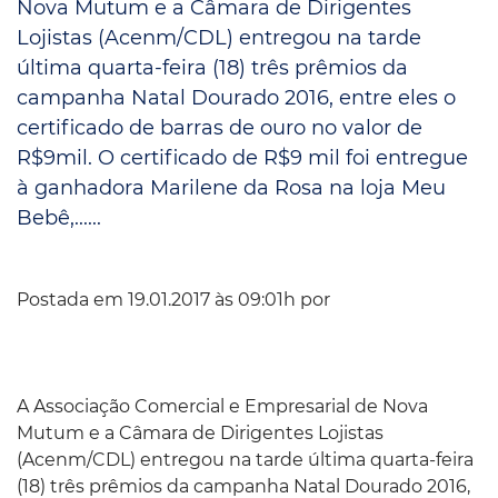
Nova Mutum e a Câmara de Dirigentes
Lojistas (Acenm/CDL) entregou na tarde
última quarta-feira (18) três prêmios da
campanha Natal Dourado 2016, entre eles o
certificado de barras de ouro no valor de
R$9mil. O certificado de R$9 mil foi entregue
à ganhadora Marilene da Rosa na loja Meu
Bebê,......
Postada em 19.01.2017 às 09:01h por
A Associação Comercial e Empresarial de Nova
Mutum e a Câmara de Dirigentes Lojistas
(Acenm/CDL) entregou na tarde última quarta-feira
(18) três prêmios da campanha Natal Dourado 2016,