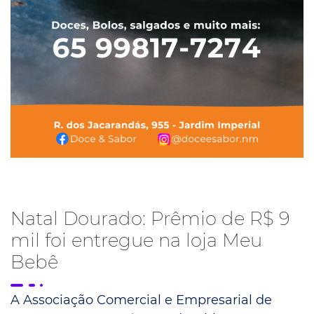
Natal Dourado: Prêmio de R$ 9
mil foi entregue na loja Meu
Bebê
A Associação Comercial e Empresarial de