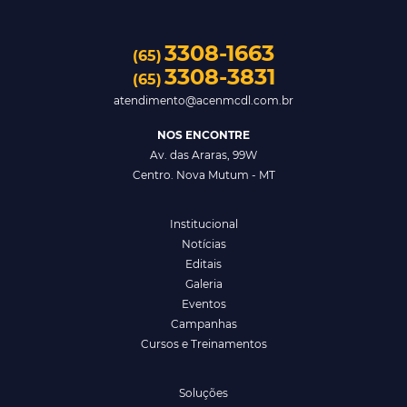
3308-1663
(65)
3308-3831
(65)
atendimento@acenmcdl.com.br
NOS ENCONTRE
Av. das Araras, 99W
Centro. Nova Mutum - MT
Institucional
Notícias
Editais
Galeria
Eventos
Campanhas
Cursos e Treinamentos
Soluções