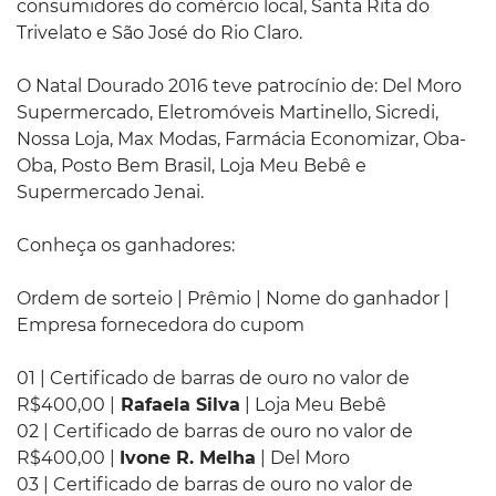
consumidores do comércio local, Santa Rita do
Trivelato e São José do Rio Claro.
O Natal Dourado 2016 teve patrocínio de: Del Moro
Supermercado, Eletromóveis Martinello, Sicredi,
Nossa Loja, Max Modas, Farmácia Economizar, Oba-
Oba, Posto Bem Brasil, Loja Meu Bebê e
Supermercado Jenai.
Conheça os ganhadores:
Ordem de sorteio | Prêmio | Nome do ganhador |
Empresa fornecedora do cupom
01 | Certificado de barras de ouro no valor de
R$400,00 |
Rafaela Silva
| Loja Meu Bebê
02 | Certificado de barras de ouro no valor de
R$400,00 |
Ivone R. Melha
| Del Moro
03 | Certificado de barras de ouro no valor de