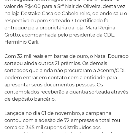
valor de R$400 para a Srª Nair de Oliveira, desta vez
na loja Destake Casa do Cabeleireiro, de onde saiu o
respectivo cupom sorteado. O certificado foi
entregue pela proprietária da loja, Mara Regina
Grotto, acompanhada pelo presidente da CDL,
Hermínio Carli.
Com 32 mil reais em barras de ouro, o Natal Dourado
sorteou ainda outros 21 prêmios. Os demais
sorteados que ainda não procuraram a Acenm/CDL
podem entrar em contato com a entidade para
apresentar seus documentos pessoas. Os
contemplados receberão a quantia sorteada através
de depósito bancário.
Lançada no dia 01 de novembro, a campanha
contou com a adesão de 72 empresas e totalizou
cerca de 345 mil cupons distribuídos aos