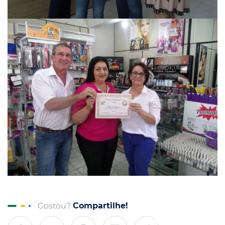
Gostou?
Compartilhe!