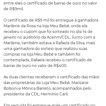
entre eles o certificado de barras de ouro no valor
de R$9mil.
O certificado de R$9 mil foi entregue à ganhadora
Marilene da Rosa na loja Meu Bebê, onde ela
recebeu o cupom que foi sorteado no dia 14 de
janeiro no auditório da Acenm/CDL. Junto com a
Marilene, também estava a Rafaela da Silva, mais
uma ganhadora do sorteio que realizou suas
compras na loja Meu Bebê e também foi
contemplada, Rafaela recebeu o certificado de
barras de ouro no valor de R$400.
As duas clientes receberam o certificado das mãos
das proprietárias da Loja Meu Bebê, Marisane
Bolsoni e Mônica Barreto, acompanhados pelo
presidente da CDL, Hermínio Carli.
Em seguida foi entregue mais um certificado no