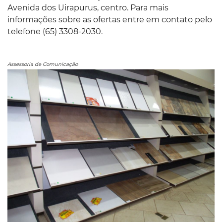
Avenida dos Uirapurus, centro. Para mais
informações sobre as ofertas entre em contato pelo
telefone (65) 3308-2030.
Assessoria de Comunicação