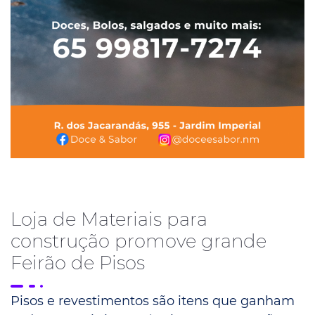
Loja de Materiais para
construção promove grande
Feirão de Pisos
Pisos e revestimentos são itens que ganham