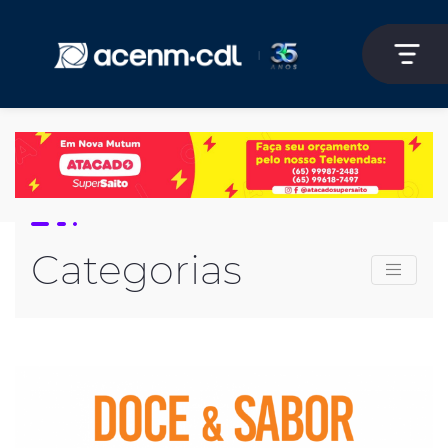
Categorias