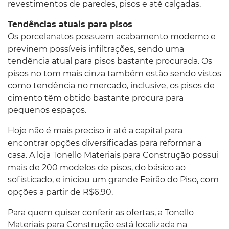
revestimentos de paredes, pisos e até calçadas.
Tendências atuais para pisos
Os porcelanatos possuem acabamento moderno e
previnem possíveis infiltrações, sendo uma
tendência atual para pisos bastante procurada. Os
pisos no tom mais cinza também estão sendo vistos
como tendência no mercado, inclusive, os pisos de
cimento têm obtido bastante procura para
pequenos espaços.
Hoje não é mais preciso ir até a capital para
encontrar opções diversificadas para reformar a
casa. A loja Tonello Materiais para Construção possui
mais de 200 modelos de pisos, do básico ao
sofisticado, e iniciou um grande Feirão do Piso, com
opções a partir de R$6,90.
Para quem quiser conferir as ofertas, a Tonello
Materiais para Construção está localizada na