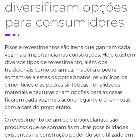
diversificam opções
para consumidores
Pisos e revestimentos são itens que ganham cada
vez mais importância nas construções. Hoje existem
diversos tipos de revestimento, além dos
tradicionais como cerâmica, madeira e pedra,
somam-se a estes os porcelanatos, os vinílicos, os
cimentícios e as pedras sintéticas. Tonalidades,
materiais e texturas criam opções para as casas
ficarem cada vez mais aconchegante e charmosas
com a cara do proprietário.
O revestimento cerâmico e o porcelanato são
produtos que se somam às muitas possibilidades
existentes na construção podendo ser utilizado em