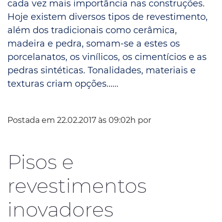
cada vez mais importância nas construções.
Hoje existem diversos tipos de revestimento,
além dos tradicionais como cerâmica,
madeira e pedra, somam-se a estes os
porcelanatos, os vinílicos, os cimentícios e as
pedras sintéticas. Tonalidades, materiais e
texturas criam opções......
Postada em 22.02.2017 às 09:02h por
Pisos e
revestimentos
inovadores