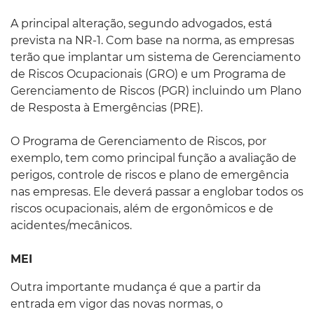
A principal alteração, segundo advogados, está
prevista na NR-1. Com base na norma, as empresas
terão que implantar um sistema de Gerenciamento
de Riscos Ocupacionais (GRO) e um Programa de
Gerenciamento de Riscos (PGR) incluindo um Plano
de Resposta à Emergências (PRE).
O Programa de Gerenciamento de Riscos, por
exemplo, tem como principal função a avaliação de
perigos, controle de riscos e plano de emergência
nas empresas. Ele deverá passar a englobar todos os
riscos ocupacionais, além de ergonômicos e de
acidentes/mecânicos.
MEI
Outra importante mudança é que a partir da
entrada em vigor das novas normas, o