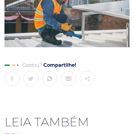
Gostou?
Compartilhe!
LEIA TAMBÉM