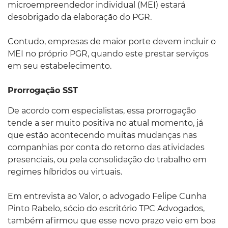
microempreendedor individual (MEI) estará
desobrigado da elaboração do PGR.
Contudo, empresas de maior porte devem incluir o
MEI no próprio PGR, quando este prestar serviços
em seu estabelecimento.
Prorrogação SST
De acordo com especialistas, essa prorrogação
tende a ser muito positiva no atual momento, já
que estão acontecendo muitas mudanças nas
companhias por conta do retorno das atividades
presenciais, ou pela consolidação do trabalho em
regimes híbridos ou virtuais.
Em entrevista ao Valor, o advogado Felipe Cunha
Pinto Rabelo, sócio do escritório TPC Advogados,
também afirmou que esse novo prazo veio em boa