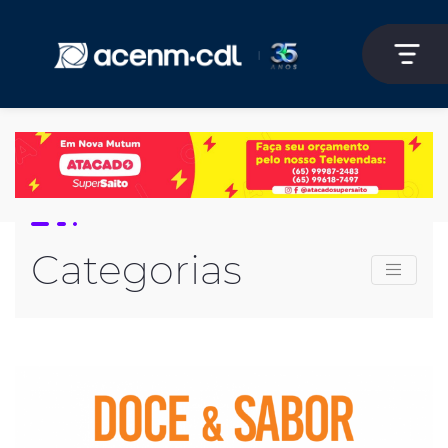
Categorias