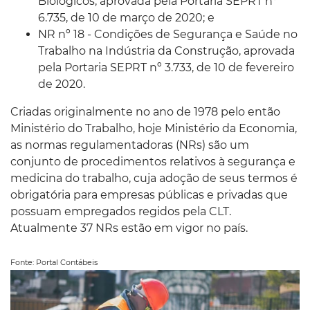
Biológicos, aprovada pela Portaria SEPRT nº
6.735, de 10 de março de 2020; e
NR nº 18 - Condições de Segurança e Saúde no
Trabalho na Indústria da Construção, aprovada
pela Portaria SEPRT nº 3.733, de 10 de fevereiro
de 2020.
Criadas originalmente no ano de 1978 pelo então
Ministério do Trabalho, hoje Ministério da Economia,
as normas regulamentadoras (NRs) são um
conjunto de procedimentos relativos à segurança e
medicina do trabalho, cuja adoção de seus termos é
obrigatória para empresas públicas e privadas que
possuam empregados regidos pela CLT.
Atualmente 37 NRs estão em vigor no país.
Fonte: Portal Contábeis