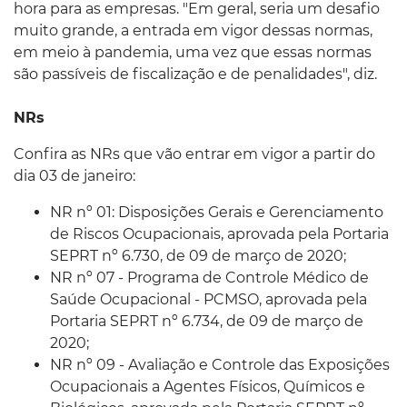
hora para as empresas. "Em geral, seria um desafio
muito grande, a entrada em vigor dessas normas,
em meio à pandemia, uma vez que essas normas
são passíveis de fiscalização e de penalidades", diz.
NRs
Confira as NRs que vão entrar em vigor a partir do
dia 03 de janeiro:
NR nº 01: Disposições Gerais e Gerenciamento
de Riscos Ocupacionais, aprovada pela Portaria
SEPRT nº 6.730, de 09 de março de 2020;
NR nº 07 - Programa de Controle Médico de
Saúde Ocupacional - PCMSO, aprovada pela
Portaria SEPRT nº 6.734, de 09 de março de
2020;
NR nº 09 - Avaliação e Controle das Exposições
Ocupacionais a Agentes Físicos, Químicos e