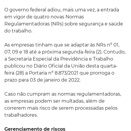
O governo federal adiou, mais uma vez, a entrada
em vigor de quatro novas Normas
Regulamentadoras (NRs) sobre segurança e saúde
do trabalho.
As empresas tinham que se adaptar às NRs nº 01,
07, 09 e 18 até a próxima segunda-feira (2). Contudo,
a Secretaria Especial da Previdência e Trabalho
publicou no Diário Oficial da União desta quarta-
feira (28) a Portaria nº 8.873/2021 que prorroga o
prazo para 03 de janeiro de 2022.
Caso não cumpram as normas regulamentadoras,
as empresas podem ser multadas, além de
correrem mais risco de serem processadas pelos
trabalhadores.
Gerenciamento de riscos