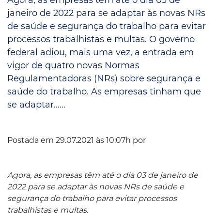
janeiro de 2022 para se adaptar às novas NRs
de saúde e segurança do trabalho para evitar
processos trabalhistas e multas. O governo
federal adiou, mais uma vez, a entrada em
vigor de quatro novas Normas
Regulamentadoras (NRs) sobre segurança e
saúde do trabalho. As empresas tinham que
se adaptar......
Postada em 29.07.2021 às 10:07h por
Agora, as empresas têm até o dia 03 de janeiro de
2022 para se adaptar às novas NRs de saúde e
segurança do trabalho para evitar processos
trabalhistas e multas.