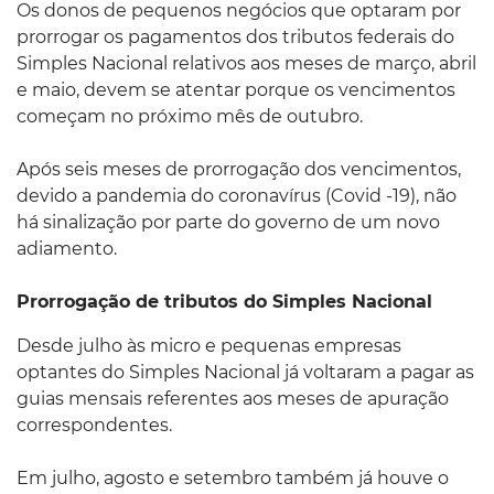
Os donos de pequenos negócios que optaram por
prorrogar os pagamentos dos tributos federais do
Simples Nacional relativos aos meses de março, abril
e maio, devem se atentar porque os vencimentos
começam no próximo mês de outubro.
Após seis meses de prorrogação dos vencimentos,
devido a pandemia do coronavírus (Covid -19), não
há sinalização por parte do governo de um novo
adiamento.
Prorrogação de tributos do Simples Nacional
Desde julho às micro e pequenas empresas
optantes do Simples Nacional já voltaram a pagar as
guias mensais referentes aos meses de apuração
correspondentes.
Em julho, agosto e setembro também já houve o