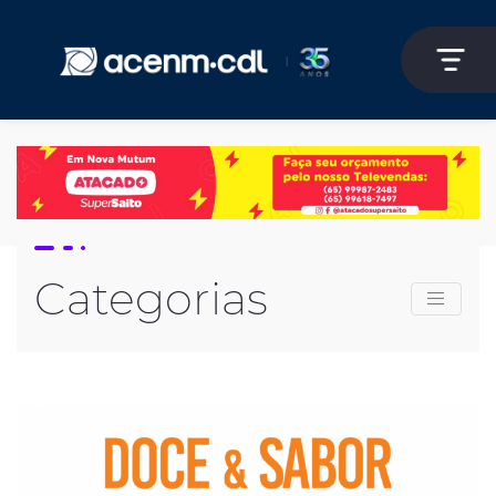
Categorias