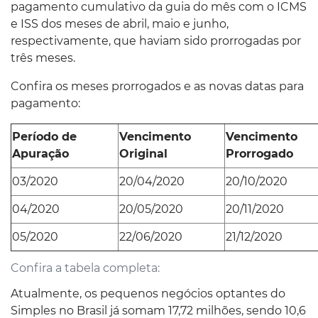
pagamento cumulativo da guia do mês com o ICMS
e ISS dos meses de abril, maio e junho,
respectivamente, que haviam sido prorrogadas por
três meses.
Confira os meses prorrogados e as novas datas para
pagamento:
Período de
Vencimento
Vencimento
Apuração
Original
Prorrogado
03/2020
20/04/2020
20/10/2020
04/2020
20/05/2020
20/11/2020
05/2020
22/06/2020
21/12/2020
Confira a tabela completa:
Atualmente, os pequenos negócios optantes do
Simples no Brasil já somam 17,72 milhões, sendo 10,6