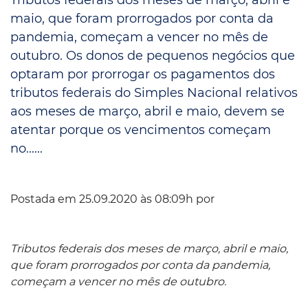
maio, que foram prorrogados por conta da
pandemia, começam a vencer no mês de
outubro. Os donos de pequenos negócios que
optaram por prorrogar os pagamentos dos
tributos federais do Simples Nacional relativos
aos meses de março, abril e maio, devem se
atentar porque os vencimentos começam
no......
Postada em 25.09.2020 às 08:09h por
Tributos federais dos meses de março, abril e maio,
que foram prorrogados por conta da pandemia,
começam a vencer no mês de outubro.