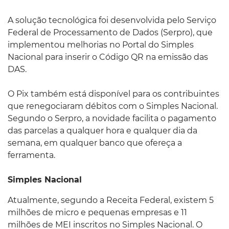
A solução tecnológica foi desenvolvida pelo Serviço
Federal de Processamento de Dados (Serpro), que
implementou melhorias no Portal do Simples
Nacional para inserir o Código QR na emissão das
DAS.
O Pix também está disponível para os contribuintes
que renegociaram débitos com o Simples Nacional.
Segundo o Serpro, a novidade facilita o pagamento
das parcelas a qualquer hora e qualquer dia da
semana, em qualquer banco que ofereça a
ferramenta.
Simples Nacional
Atualmente, segundo a Receita Federal, existem 5
milhões de micro e pequenas empresas e 11
milhões de MEI inscritos no Simples Nacional. O