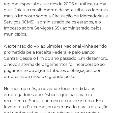
regime especial existe desde 2006 e unifica, numa
guia única, o recolhimento de sete tributos federais,
mais o Imposto sobre a Circulação de Mercadorias e
Serviços (ICMS) , administrado pelos estados, e o
Imposto sobre Serviços (ISS), administrado pelos
municípios.
A extensão do Pix ao Simples Nacional vinha sendo
prometida pela Receita Federal e pelo Banco
Central desde o fim do ano passado. Em dezembro,
o novo sistema de pagamentos foi incorporado ao
pagamento de alguns tributos e obrigações por
empresas de médio e grande porte.
No mesmo mês, a novidade foi estendida aos
empregadores domésticos, que passaram a
recolher o e-Social por meio do novo sistema. Em
fevereiro, o Pix começou a ser usado para a quitação
de tributos estaduais e municipais, num projeto