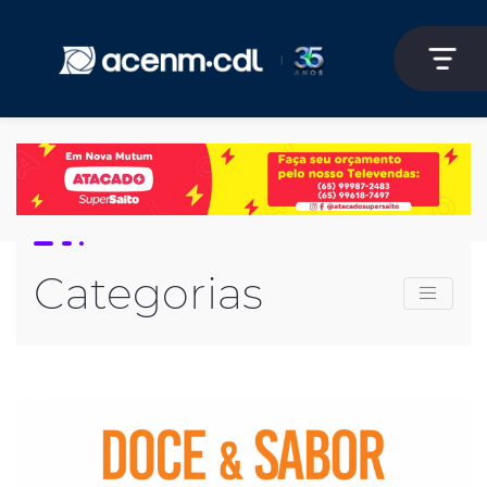
Categorias