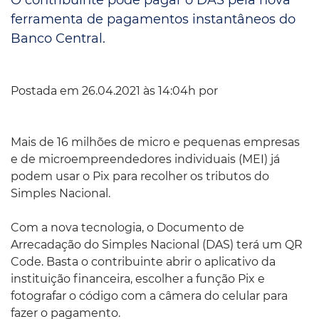
ferramenta de pagamentos instantâneos do
Banco Central.
Postada em 26.04.2021 às 14:04h por
Mais de 16 milhões de micro e pequenas empresas
e de microempreendedores individuais (MEI) já
podem usar o Pix para recolher os tributos do
Simples Nacional.
Com a nova tecnologia, o Documento de
Arrecadação do Simples Nacional (DAS) terá um QR
Code. Basta o contribuinte abrir o aplicativo da
instituição financeira, escolher a função Pix e
fotografar o código com a câmera do celular para
fazer o pagamento.