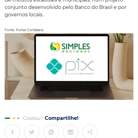
conjunto desenvolvido pelo Banco do Brasil e por
governos locais.
Fonte: Portal Contábeis
Gostou?
Compartilhe!