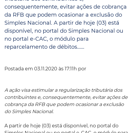
consequentemente, evitar ações de cobrança
da RFB que podem ocasionar a exclusão do
Simples Nacional. A partir de hoje (03) está
disponível, no portal do Simples Nacional ou
no portal e-CAC, o módulo para
reparcelamento de débitos......
Postada em 03.11.2020 às 17:11h por
A ação visa estimular a regularização tributária dos
contribuintes e, consequentemente, evitar ações de
cobrança da RFB que podem ocasionar a exclusão
do Simples Nacional.
A partir de hoje (03) está disponível, no portal do
Simples Nacional ou no portal e-CAC, o módulo para