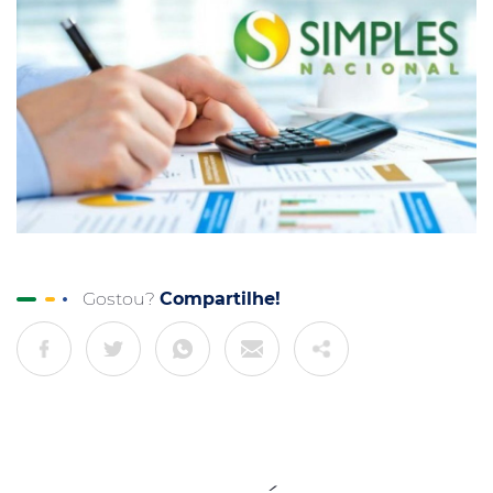
Gostou?
Compartilhe!