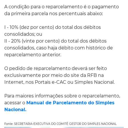
A condição para o reparcelamento é o pagamento
da primeira parcela nos percentuais abaixo:
I - 10% (dez por cento) do total dos débitos
consolidados; ou
II - 20% (vinte por cento) do total dos débitos
consolidados, caso haja débito com histórico de
reparcelamento anterior.
O pedido de reparcelamento deverá ser feito
exclusivamente por meio do site da RFB na
Internet, nos Portais e-CAC ou Simples Nacional.
Para maiores informações sobre o reparcelamento,
acessar o
Manual de Parcelamento do Simples
Nacional.
Fonte: SECRETARIA-EXECUTIVA DO COMITÊ GESTOR DO SIMPLES NACIONAL