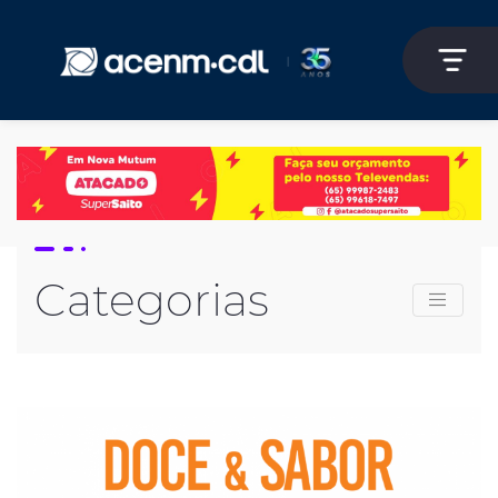
Categorias