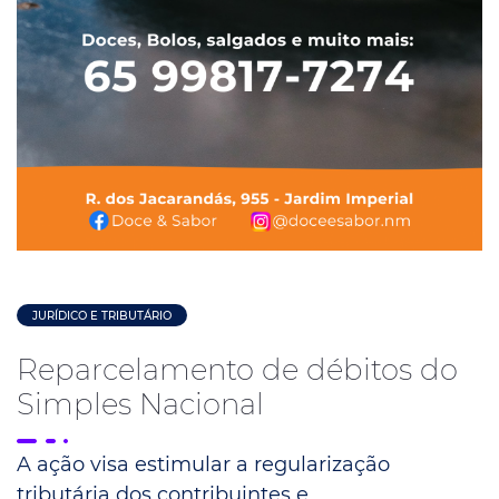
JURÍDICO E TRIBUTÁRIO
Reparcelamento de débitos do
Simples Nacional
A ação visa estimular a regularização
tributária dos contribuintes e,