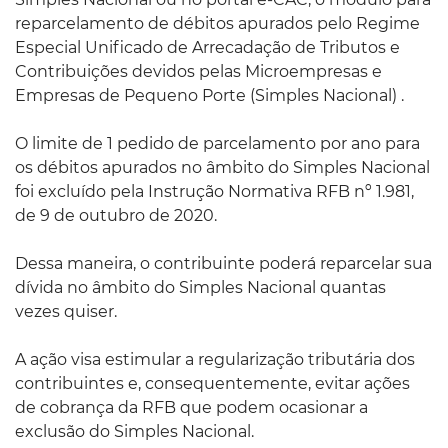
reparcelamento de débitos apurados pelo Regime
Especial Unificado de Arrecadação de Tributos e
Contribuições devidos pelas Microempresas e
Empresas de Pequeno Porte (Simples Nacional) .
O limite de 1 pedido de parcelamento por ano para
os débitos apurados no âmbito do Simples Nacional
foi excluído pela Instrução Normativa RFB nº 1.981,
de 9 de outubro de 2020.
Dessa maneira, o contribuinte poderá reparcelar sua
dívida no âmbito do Simples Nacional quantas
vezes quiser.
A ação visa estimular a regularização tributária dos
contribuintes e, consequentemente, evitar ações
de cobrança da RFB que podem ocasionar a
exclusão do Simples Nacional.