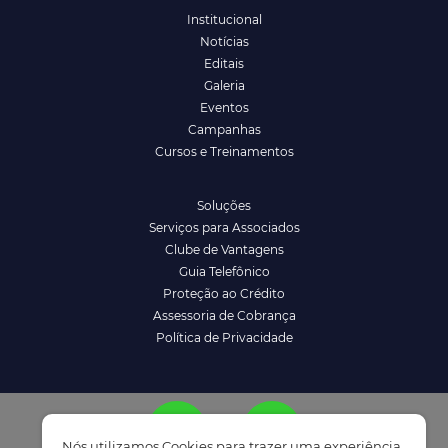
Institucional
Notícias
Editais
Galeria
Eventos
Campanhas
Cursos e Treinamentos
Soluções
Serviços para Associados
Clube de Vantagens
Guia Telefônico
Proteção ao Crédito
Assessoria de Cobrança
Política de Privacidade
Nós utilizamos Cookies para trazer uma experiência