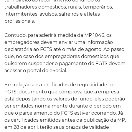
trabalhadores domésticos, rurais, temporários,
intermitentes, avulsos, safreiros e atletas
profissionais.
Contudo, para aderir à medida da MP 1046, os
empregadores devem enviar uma informação
declaratória ao FGTS até o mês de agosto. Ao passo
que, no caso dos empregadores domésticos que
quiserem suspender o pagamento do FGTS devem
acessar o portal do eSocial.
Em relação aos certificados de regularidade do
FGTS, documento que comprova que a empresa
está depositando os valores do fundo, eles poderão
ser emitidos normalmente durante o período em
que o parcelamento do FGTS estiver ocorrendo. Já
os certificados emitidos antes da publicação da MP,
em 28 de abril, terão seus prazos de validade