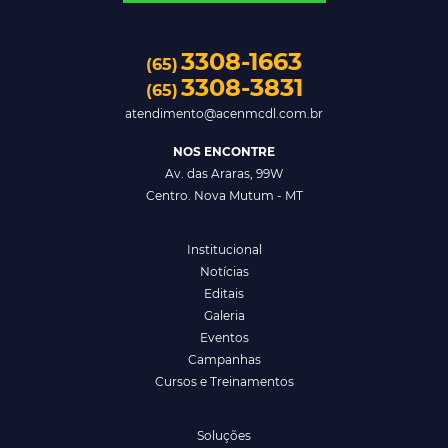
3308-1663
(65)
3308-3831
(65)
atendimento@acenmcdl.com.br
NOS ENCONTRE
Av. das Araras, 99W
Centro. Nova Mutum - MT
Institucional
Notícias
Editais
Galeria
Eventos
Campanhas
Cursos e Treinamentos
Soluções