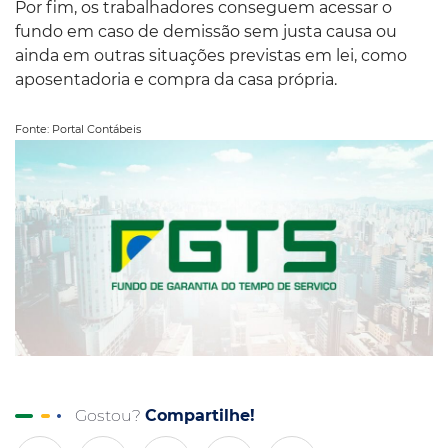
Por fim, os trabalhadores conseguem acessar o
fundo em caso de demissão sem justa causa ou
ainda em outras situações previstas em lei, como
aposentadoria e compra da casa própria.
Fonte: Portal Contábeis
Gostou?
Compartilhe!