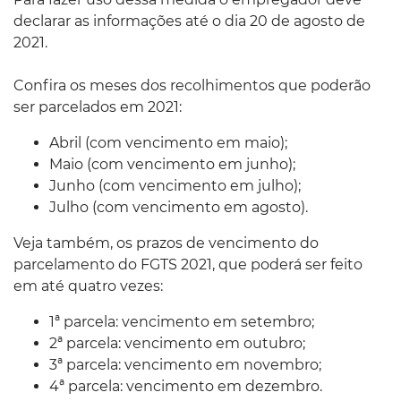
declarar as informações até o dia 20 de agosto de
2021.
Confira os meses dos recolhimentos que poderão
ser parcelados em 2021:
Abril (com vencimento em maio);
Maio (com vencimento em junho);
Junho (com vencimento em julho);
Julho (com vencimento em agosto).
Veja também, os prazos de vencimento do
parcelamento do FGTS 2021, que poderá ser feito
em até quatro vezes:
1ª parcela: vencimento em setembro;
2ª parcela: vencimento em outubro;
3ª parcela: vencimento em novembro;
4ª parcela: vencimento em dezembro.