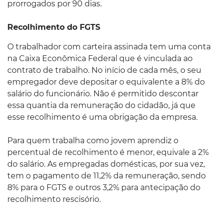
prorrogados por 90 dias.
Recolhimento do FGTS
O trabalhador com carteira assinada tem uma conta
na Caixa Econômica Federal que é vinculada ao
contrato de trabalho. No início de cada mês, o seu
empregador deve depositar o equivalente a 8% do
salário do funcionário. Não é permitido descontar
essa quantia da remuneração do cidadão, já que
esse recolhimento é uma obrigação da empresa.
Para quem trabalha como jovem aprendiz o
percentual de recolhimento é menor, equivale a 2%
do salário. As empregadas domésticas, por sua vez,
tem o pagamento de 11,2% da remuneração, sendo
8% para o FGTS e outros 3,2% para antecipação do
recolhimento rescisório.