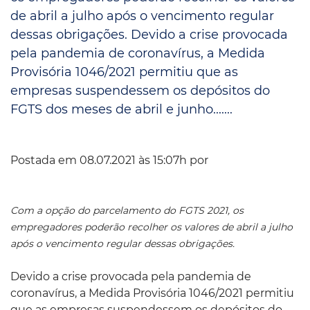
de abril a julho após o vencimento regular
dessas obrigações. Devido a crise provocada
pela pandemia de coronavírus, a Medida
Provisória 1046/2021 permitiu que as
empresas suspendessem os depósitos do
FGTS dos meses de abril e junho.......
Postada em 08.07.2021 às 15:07h por
Com a opção do parcelamento do FGTS 2021, os
empregadores poderão recolher os valores de abril a julho
após o vencimento regular dessas obrigações.
Devido a crise provocada pela pandemia de
coronavírus, a Medida Provisória 1046/2021 permitiu
que as empresas suspendessem os depósitos do