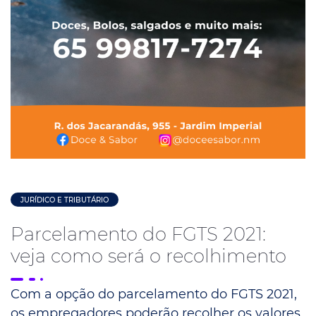
JURÍDICO E TRIBUTÁRIO
Parcelamento do FGTS 2021:
veja como será o recolhimento
Com a opção do parcelamento do FGTS 2021,
os empregadores poderão recolher os valores