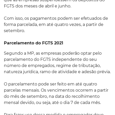
FGTS dos meses de abril e junho.
Com isso, os pagamentos podem ser efetuados de
forma parcelada, em até quatro vezes, a partir de
setembro.
Parcelamento do FGTS 2021
Segundo a MP, as empresas poderão optar pelo
parcelamento do FGTS independente do seu
número de empregados, regime de tributação,
natureza jurídica, ramo de atividade e adesão prévia.
O parcelamento pode ser feito em até quatro
parcelas mensais. Os vencimentos ocorrem a partir
do mês de setembro, na data do recolhimento
mensal devido, ou seja, até o dia 7 de cada mês.
Para fazer uso dessa medida o empregador deve