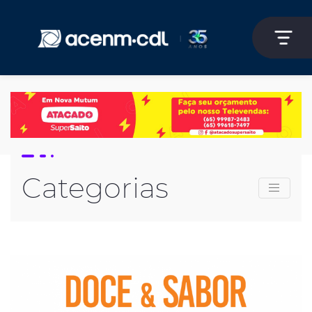
Categorias