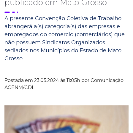
publicado em Mato Grosso
A presente Convenção Coletiva de Trabalho
abrangerá a(s) categoria(s) das empresas e
empregados do comercio (comerciários) que
não possuem Sindicatos Organizados
sediados nos Municípios do Estado de Mato
Grosso.
Postada em 23.05.2024 às 11:05h por
Comunicação
ACENM/CDL