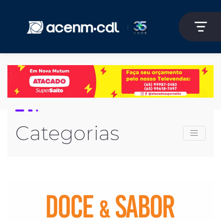
Categorias