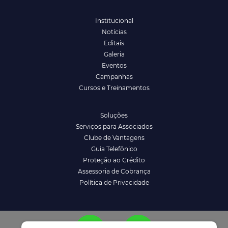
Institucional
Notícias
Editais
Galeria
Eventos
Campanhas
Cursos e Treinamentos
Soluções
Serviços para Associados
Clube de Vantagens
Guia Telefônico
Proteção ao Crédito
Assessoria de Cobrança
Política de Privacidade