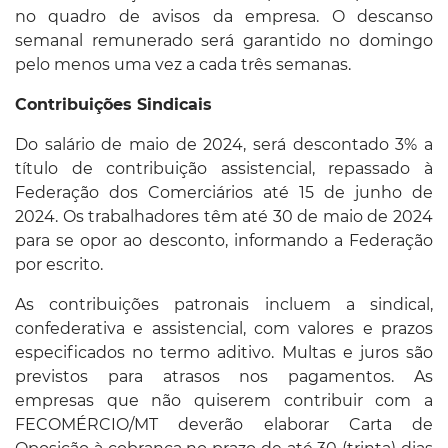
no quadro de avisos da empresa. O descanso
semanal remunerado será garantido no domingo
pelo menos uma vez a cada três semanas.
Contribuições Sindicais
Do salário de maio de 2024, será descontado 3% a
título de contribuição assistencial, repassado à
Federação dos Comerciários até 15 de junho de
2024. Os trabalhadores têm até 30 de maio de 2024
para se opor ao desconto, informando a Federação
por escrito.
As contribuições patronais incluem a sindical,
confederativa e assistencial, com valores e prazos
especificados no termo aditivo. Multas e juros são
previstos para atrasos nos pagamentos. As
empresas que não quiserem contribuir com a
FECOMÉRCIO/MT deverão elaborar Carta de