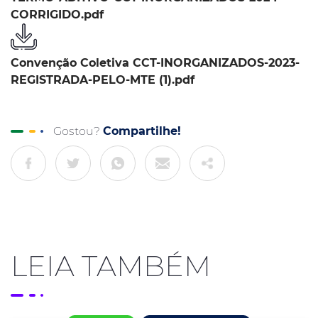
CORRIGIDO.pdf
Convenção Coletiva CCT-INORGANIZADOS-2023-
REGISTRADA-PELO-MTE (1).pdf
Gostou?
Compartilhe!
LEIA TAMBÉM