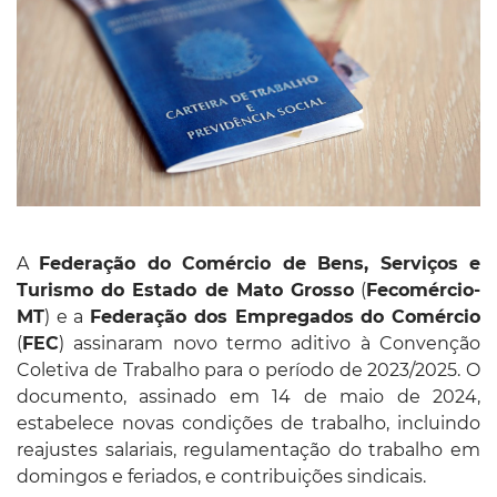
A
Federação do Comércio de Bens, Serviços e
Turismo do Estado de Mato Grosso
(
Fecomércio-
MT
) e a
Federação dos Empregados do Comércio
(
FEC
) assinaram novo termo aditivo à Convenção
Coletiva de Trabalho para o período de 2023/2025. O
documento, assinado em 14 de maio de 2024,
estabelece novas condições de trabalho, incluindo
reajustes salariais, regulamentação do trabalho em
domingos e feriados, e contribuições sindicais.