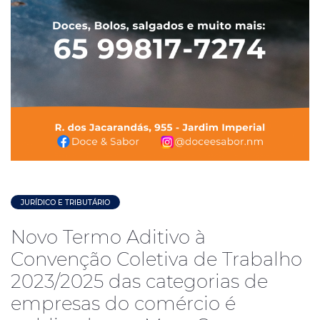
JURÍDICO E TRIBUTÁRIO
Novo Termo Aditivo à
Convenção Coletiva de Trabalho
2023/2025 das categorias de
empresas do comércio é