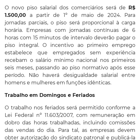
O novo piso salarial dos comerciários será de
R$
1.500,00
a partir de 1º de maio de 2024. Para
jornadas parciais, o piso será proporcional à carga
horária. Empresas com jornadas contínuas de 6
horas com 15 minutos de intervalo deverão pagar o
piso integral. O incentivo ao primeiro emprego
estabelece que empregados sem experiência
recebam o salário mínimo nacional nos primeiros
seis meses, passando ao piso normativo após esse
período. Não haverá desigualdade salarial entre
homens e mulheres em funções idênticas.
Trabalho em Domingos e Feriados
O trabalho nos feriados será permitido conforme a
Lei Federal nº 11.603/2007, com remuneração em
dobro das horas trabalhadas, incluindo comissões
das vendas do dia. Para tal, as empresas devem
obter autorização do sindicato patronal e publicá-la