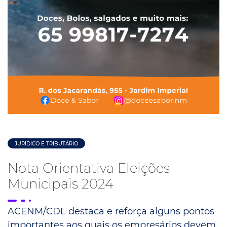
JURÍDICO E TRIBUTÁRIO
Nota Orientativa Eleições
Municipais 2024
ACENM/CDL destaca e reforça alguns pontos
importantes aos quais os empresários devem