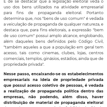
É de se destacar que a legislação eleitoral veda o
uso dos bens utilizados na atividade empresarial
para fins de propaganda eleitoral. Portanto
determina que, nos "bens de uso comum" é vedada
a veiculação de propaganda de qualquer natureza, e
destaca que, para fins eleitorais, a expressão "bem
de uso comum" possui amplo alcance, englobando,
além daqueles bens definidos pelo Código Civil,
"também aqueles a que a população em geral tem
acesso, tais como cinemas, clubes, lojas, centros
comerciais, templos, ginásios, estádios, ainda que de
propriedade privada".
Nesse passo, encaixando-se os estabelecimentos
empresariais na ideia de propriedade privada
que possui acesso coletivo de pessoas, é vedada
a realização de propaganda política dentro das
empresas, não podendo, além disso, haver
distribuição de material de propaganda eleitoral