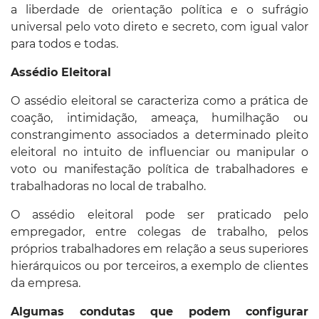
a liberdade de orientação política e o sufrágio
universal pelo voto direto e secreto, com igual valor
para todos e todas.
Assédio Eleitoral
O assédio eleitoral se caracteriza como a prática de
coação, intimidação, ameaça, humilhação ou
constrangimento associados a determinado pleito
eleitoral no intuito de influenciar ou manipular o
voto ou manifestação política de trabalhadores e
trabalhadoras no local de trabalho.
O assédio eleitoral pode ser praticado pelo
empregador, entre colegas de trabalho, pelos
próprios trabalhadores em relação a seus superiores
hierárquicos ou por terceiros, a exemplo de clientes
da empresa.
Algumas condutas que podem configurar