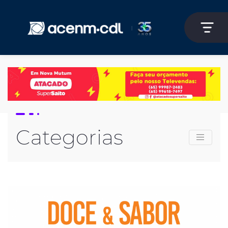
Categorias