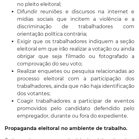
no pleito eleitoral;
Difundir reuniões e discursos na internet e
mídias sociais que incitem a violência e a
discriminação de trabalhadores com
orientação política contrária;
Exigir que os trabalhadores indiquem a seção
eleitoral em que irão realizar a votação ou ainda
obrigar que seja filmado ou fotografado a
comprovação do seu voto;
Realizar enquetes ou pesquisa relacionadas ao
processo eleitoral com a participação dos
trabalhadores, ainda que não haja identificação
dos votantes;
Coagir trabalhadores a participar de eventos
promovidos pelo candidato defendido pelo
empregador, durant
e ou fora do expediente.
Propaganda eleitoral no ambiente de trabalho.