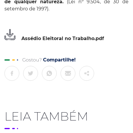
de qualquer natureza.
(Lei nº 9.504, de 30 de
setembro de 1997).
Assédio Eleitoral no Trabalho.pdf
Gostou?
Compartilhe!
LEIA TAMBÉM