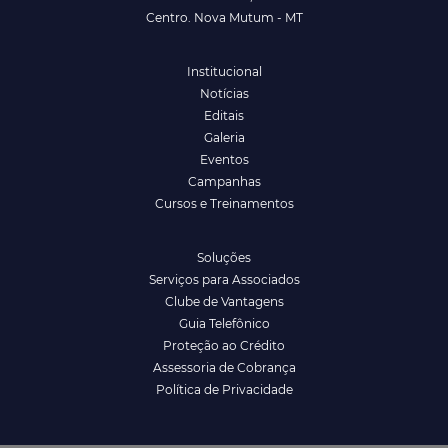
Centro. Nova Mutum - MT
Institucional
Notícias
Editais
Galeria
Eventos
Campanhas
Cursos e Treinamentos
Soluções
Serviços para Associados
Clube de Vantagens
Guia Telefônico
Proteção ao Crédito
Assessoria de Cobrança
Política de Privacidade