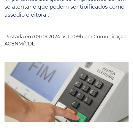
se atentar e que podem ser tipificados como
assédio eleitoral.
Postada em 09.09.2024 às 10:09h por
Comunicação
ACENM/CDL