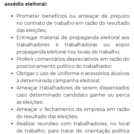
assédio eleitoral:
Prometer benefícios ou ameaçar de prejuízo
no contrato de trabalho em razão do resultado
das eleições;
Entregar material de propaganda eleitoral aos
trabalhadores e trabalhadoras ou expor
propaganda eleitoral nos locais de trabalho;
Proferir comentários depreciativos em razão do
posicionamento político do trabalhador;
Obrigar o uso de uniforme e acessórios alusivos
à determinada campanha eleitoral;
Ameaçar trabalhadores de serem dispensados
caso determinado candidato ganhe ou perca
as eleições;
Ameaçar o fechamento da empresa em razão
do resultado das eleições;
Realizar reuniões com trabalhadores, no local
de trabalho, para tratar de orientação política