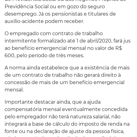
Previdência Social ou em gozo do seguro
desemprego. Já os pensionistas e titulares de
auxílio-acidente podem receber.
O empregado com contrato de trabalho
intermitente formalizado até 1 de abril/2020, fará jus
ao benefício emergencial mensal no valor de R$
600, pelo período de três meses.
A norma ainda estabelece que a existência de mais
de um contrato de trabalho não gerará direito à
concessão de mais de um benefício emergencial
mensal.
Importante destacar ainda, que a ajuda
compensatória mensal eventualmente concedida
pelo empregador não terá natureza salarial, não
integrará a base de cálculo do imposto de renda na
fonte ou na declaração de ajuste da pessoa física,