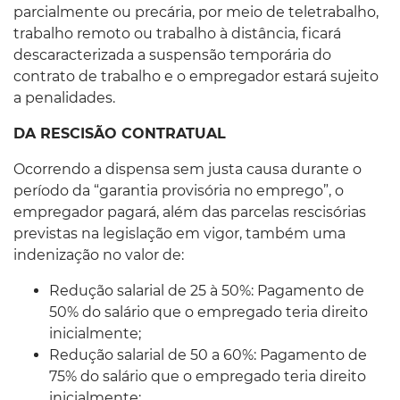
parcialmente ou precária, por meio de teletrabalho,
trabalho remoto ou trabalho à distância, ficará
descaracterizada a suspensão temporária do
contrato de trabalho e o empregador estará sujeito
a penalidades.
DA RESCISÃO CONTRATUAL
Ocorrendo a dispensa sem justa causa durante o
período da “garantia provisória no emprego”, o
empregador pagará, além das parcelas rescisórias
previstas na legislação em vigor, também uma
indenização no valor de:
Redução salarial de 25 à 50%: Pagamento de
50% do salário que o empregado teria direito
inicialmente;
Redução salarial de 50 a 60%: Pagamento de
75% do salário que o empregado teria direito
inicialmente;