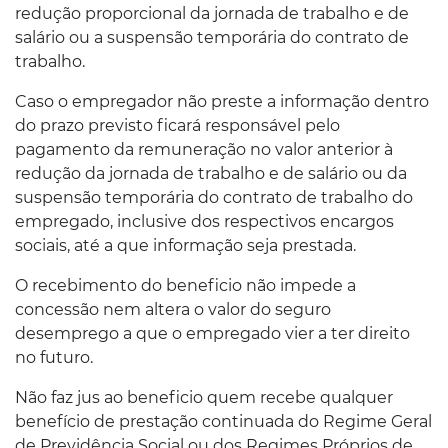
redução proporcional da jornada de trabalho e de
salário ou a suspensão temporária do contrato de
trabalho.
Caso o empregador não preste a informação dentro
do prazo previsto ficará responsável pelo
pagamento da remuneração no valor anterior à
redução da jornada de trabalho e de salário ou da
suspensão temporária do contrato de trabalho do
empregado, inclusive dos respectivos encargos
sociais, até a que informação seja prestada.
O recebimento do beneficio não impede a
concessão nem altera o valor do seguro
desemprego a que o empregado vier a ter direito
no futuro.
Não faz jus ao beneficio quem recebe qualquer
benefício de prestação continuada do Regime Geral
de Previdência Social ou dos Regimes Próprios de