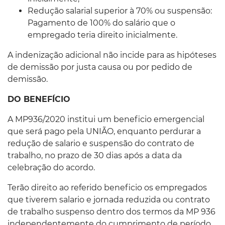
Redução salarial superior à 70% ou suspensão:
Pagamento de 100% do salário que o
empregado teria direito inicialmente.
A indenização adicional não incide para as hipóteses
de demissão por justa causa ou por pedido de
demissão.
DO BENEFÍCIO
A MP936/2020 institui um beneficio emergencial
que será pago pela UNIÃO, enquanto perdurar a
redução de salario e suspensão do contrato de
trabalho, no prazo de 30 dias após a data da
celebração do acordo.
Terão direito ao referido beneficio os empregados
que tiverem salario e jornada reduzida ou contrato
de trabalho suspenso dentro dos termos da MP 936
independentemente do cumprimento de período