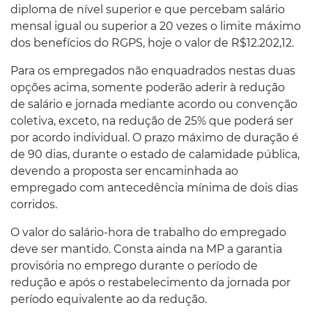
diploma de nível superior e que percebam salário
mensal igual ou superior a 20 vezes o limite máximo
dos benefícios do RGPS, hoje o valor de R$12.202,12.
Para os empregados não enquadrados nestas duas
opções acima, somente poderão aderir à redução
de salário e jornada mediante acordo ou convenção
coletiva, exceto, na redução de 25% que poderá ser
por acordo individual. O prazo máximo de duração é
de 90 dias, durante o estado de calamidade pública,
devendo a proposta ser encaminhada ao
empregado com antecedência mínima de dois dias
corridos.
O valor do salário-hora de trabalho do empregado
deve ser mantido. Consta ainda na MP a garantia
provisória no emprego durante o período de
redução e após o restabelecimento da jornada por
período equivalente ao da redução.