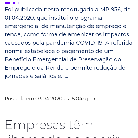
Foi publicada nesta madrugada a MP 936, de
01.04.2020, que institui o programa
emergencial de manutenção de emprego e
renda, como forma de amenizar os impactos
causados pela pandemia COVID-19. A referida
norma estabelece o pagamento de um
Benefício Emergencial de Preservação do
Emprego e da Renda e permite redução de
jornadas e salários e......
Postada em 03.04.2020 às 15:04h por
Empresas têm