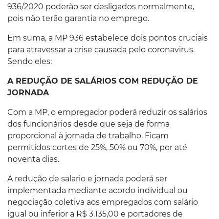
936/2020 poderão ser desligados normalmente,
pois não terão garantia no emprego.
Em suma, a MP 936 estabelece dois pontos cruciais
para atravessar a crise causada pelo coronavirus.
Sendo eles:
A REDUÇÃO DE SALÁRIOS COM REDUÇÃO DE
JORNADA
Com a MP, o empregador poderá reduzir os salários
dos funcionários desde que seja de forma
proporcional à jornada de trabalho. Ficam
permitidos cortes de 25%, 50% ou 70%, por até
noventa dias.
A redução de salario e jornada poderá ser
implementada mediante acordo individual ou
negociação coletiva aos empregados com salário
igual ou inferior a R$ 3.135,00 e portadores de