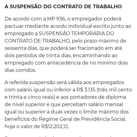
A SUSPENSÃO DO CONTRATO DE TRABALHO
De acordo com a MP 936, o empregador poderá
pactuar mediante acordo individual escrito junto ao
empregado a SUSPENSÃO TEMPORÁRIA DO
CONTRATO DE TRABALHO, pelo prazo máximo de
sessenta dias, que poderá ser fracionado em até
dois períodos de trinta dias, encaminhando ao
empregado com antecedência de no mínimo dois
dias corridos.
A referida suspensão será válida aos empregados
com salário igual ou inferior a R$ 3.135 (três mil cento
e trinta e cinco reais) e aos portadores de diploma
de nível superior e que percebam salário mensal
igual ou superior a duas vezes o limite máximo dos
benefícios do Regime Geral de Previdência Social,
hoje o valor de R$12.202,12.