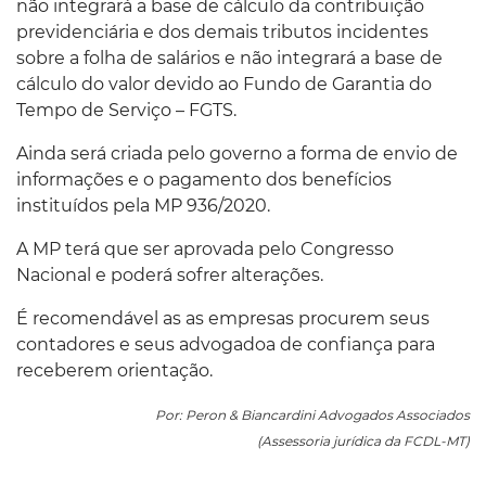
não integrará a base de cálculo da contribuição
previdenciária e dos demais tributos incidentes
sobre a folha de salários e não integrará a base de
cálculo do valor devido ao Fundo de Garantia do
Tempo de Serviço – FGTS.
Ainda será criada pelo governo a forma de envio de
informações e o pagamento dos benefícios
instituídos pela MP 936/2020.
A MP terá que ser aprovada pelo Congresso
Nacional e poderá sofrer alterações.
É recomendável as as empresas procurem seus
contadores e seus advogadoa de confiança para
receberem orientação.
Por: Peron & Biancardini Advogados Associados
(Assessoria jurídica da FCDL-MT)