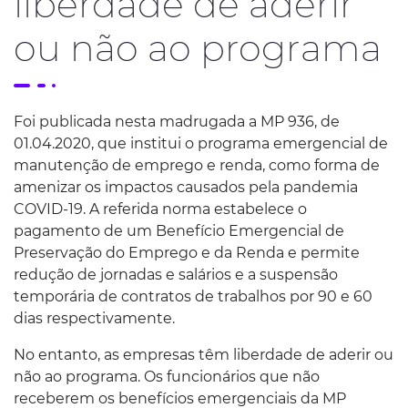
liberdade de aderir
ou não ao programa
Foi publicada nesta madrugada a MP 936, de
01.04.2020, que institui o programa emergencial de
manutenção de emprego e renda, como forma de
amenizar os impactos causados pela pandemia
COVID-19. A referida norma estabelece o
pagamento de um Benefício Emergencial de
Preservação do Emprego e da Renda e permite
redução de jornadas e salários e a suspensão
temporária de contratos de trabalhos por 90 e 60
dias respectivamente.
No entanto, as empresas têm liberdade de aderir ou
não ao programa. Os funcionários que não
receberem os benefícios emergenciais da MP