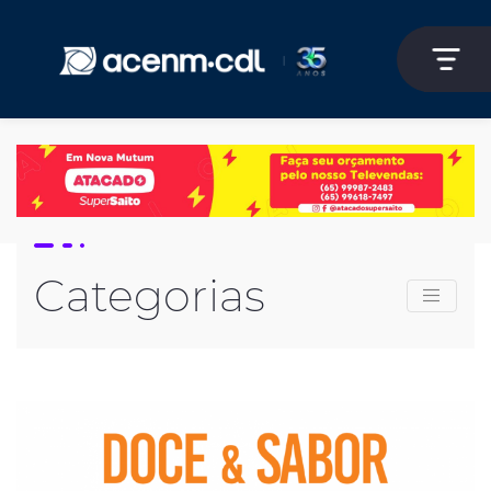
Categorias