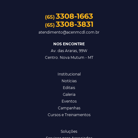
3308-1663
(65)
3308-3831
(65)
atendimento@acenmcdl.com.br
NOS ENCONTRE
Av. das Araras, 99W
Centro. Nova Mutum - MT
Institucional
Notícias
Editais
Galeria
Eventos
Campanhas
Cursos e Treinamentos
Soluções