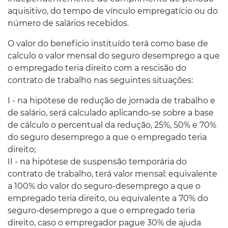
aquisitivo, do tempo de vínculo empregatício ou do
número de salários recebidos.
O valor do beneficio instituído terá como base de
calculo o valor mensal do seguro desemprego a que
o empregado teria direito com a rescisão do
contrato de trabalho nas seguintes situações:
I - na hipótese de redução de jornada de trabalho e
de salário, será calculado aplicando-se sobre a base
de cálculo o percentual da redução, 25%, 50% e 70%
do seguro desemprego a que o empregado teria
direito;
II - na hipótese de suspensão temporária do
contrato de trabalho, terá valor mensal: equivalente
a 100% do valor do seguro-desemprego a que o
empregado teria direito, ou equivalente a 70% do
seguro-desemprego a que o empregado teria
direito, caso o empregador pague 30% de ajuda