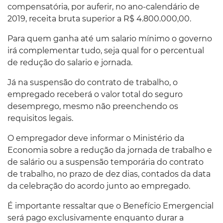
compensatória, por auferir, no ano-calendário de
2019, receita bruta superior a R$ 4.800.000,00.
Para quem ganha até um salario mínimo o governo
irá complementar tudo, seja qual for o percentual
de redução do salario e jornada.
Já na suspensão do contrato de trabalho, o
empregado receberá o valor total do seguro
desemprego, mesmo não preenchendo os
requisitos legais.
O empregador deve informar o Ministério da
Economia sobre a redução da jornada de trabalho e
de salário ou a suspensão temporária do contrato
de trabalho, no prazo de dez dias, contados da data
da celebração do acordo junto ao empregado.
É importante ressaltar que o Benefício Emergencial
será pago exclusivamente enquanto durar a