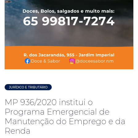
JURÍDICO E TRIBUTÁRIO
MP 936/2020 institui o
Programa Emergencial de
Manutenção do Emprego e da
Renda