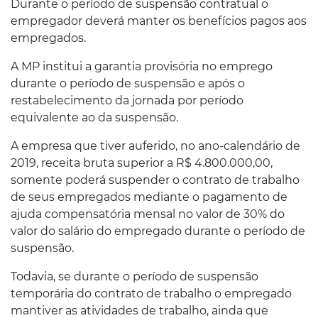
Durante o período de suspensão contratual o
empregador deverá manter os benefícios pagos aos
empregados.
A MP institui a garantia provisória no emprego
durante o período de suspensão e após o
restabelecimento da jornada por período
equivalente ao da suspensão.
A empresa que tiver auferido, no ano-calendário de
2019, receita bruta superior a R$ 4.800.000,00,
somente poderá suspender o contrato de trabalho
de seus empregados mediante o pagamento de
ajuda compensatória mensal no valor de 30% do
valor do salário do empregado durante o período de
suspensão.
Todavia, se durante o período de suspensão
temporária do contrato de trabalho o empregado
mantiver as atividades de trabalho, ainda que