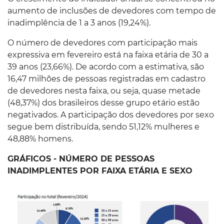
aumento de inclusões de devedores com tempo de
inadimplência de 1 a 3 anos (19,24%).
O número de devedores com participação mais
expressiva em fevereiro está na faixa etária de 30 a
39 anos (23,66%). De acordo com a estimativa, são
16,47 milhões de pessoas registradas em cadastro
de devedores nesta faixa, ou seja, quase metade
(48,37%) dos brasileiros desse grupo etário estão
negativados. A participação dos devedores por sexo
segue bem distribuída, sendo 51,12% mulheres e
48,88% homens.
GRÁFICOS - NÚMERO DE PESSOAS
INADIMPLENTES POR FAIXA ETÁRIA E SEXO