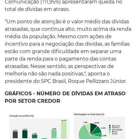
Comunicação (?11,95%) apresentaram queda no
total de dívidas em atraso.
"Um ponto de atenção é o valor médio das dívidas
atrasadas, que continua alto, muito acima da renda
média da população. Mesmo com ações de
incentivo para a negociação das dívidas, as famílias
estão com grande dificuldade em separar uma
parte da renda para o pagamento das contas
atrasadas. Nesse sentido, as perspectivas de
melhoria não são nada positivas.", aponta o
presidente do SPC Brasil, Roque Pellizzaro Júnior.
GRÁFICOS - NÚMERO DE DÍVIDAS EM ATRASO
POR SETOR CREDOR