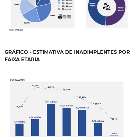
GRÁFICO - ESTIMATIVA DE INADIMPLENTES POR
FAIXA ETÁRIA