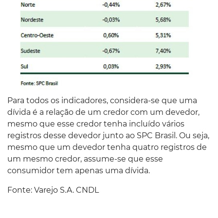
Para todos os indicadores, considera-se que uma
dívida é a relação de um credor com um devedor,
mesmo que esse credor tenha incluído vários
registros desse devedor junto ao SPC Brasil. Ou seja,
mesmo que um devedor tenha quatro registros de
um mesmo credor, assume-se que esse
consumidor tem apenas uma dívida.
Fonte: Varejo S.A. CNDL