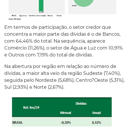
Em termos de participação, o setor credor que
concentra a maior parte das dívidas é o de Bancos,
com 64,46% do total. Na sequência, aparece
Comércio (11,26%), o setor de Água e Luz com 10,91%
e Outros com 7,19% do total de dívidas.
Na abertura por região em relação ao número de
dívidas, a maior alta veio da região Sudeste (7,40%),
seguida pelo Nordeste (5,68%), Centro?Oeste (5,31%),
Sul (2,93%) e Norte (2,67%).