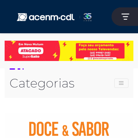
Categorias