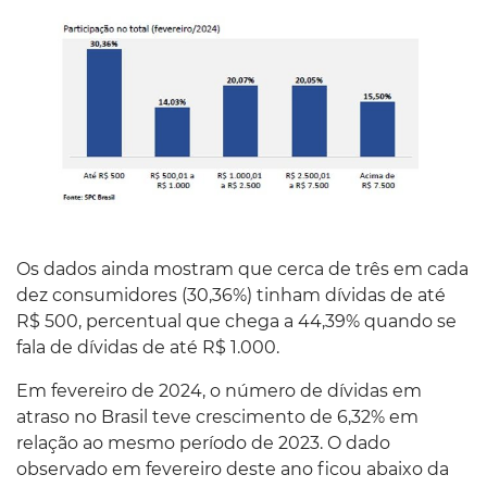
Os dados ainda mostram que cerca de três em cada
dez consumidores (30,36%) tinham dívidas de até
R$ 500, percentual que chega a 44,39% quando se
fala de dívidas de até R$ 1.000.
Em fevereiro de 2024, o número de dívidas em
atraso no Brasil teve crescimento de 6,32% em
relação ao mesmo período de 2023. O dado
observado em fevereiro deste ano ficou abaixo da