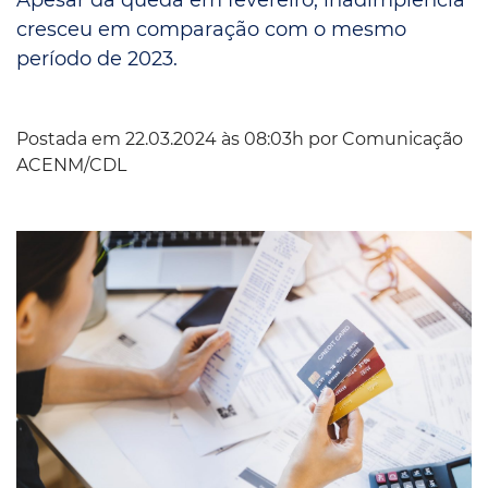
cresceu em comparação com o mesmo
período de 2023.
Postada em 22.03.2024 às 08:03h por
Comunicação
ACENM/CDL