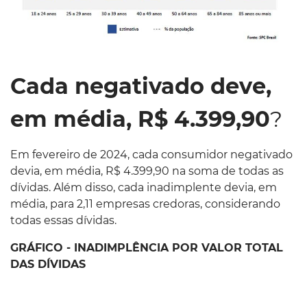
Cada negativado deve,
em média, R$ 4.399,90
?
Em fevereiro de 2024, cada consumidor negativado
devia, em média, R$ 4.399,90 na soma de todas as
dívidas. Além disso, cada inadimplente devia, em
média, para 2,11 empresas credoras, considerando
todas essas dívidas.
GRÁFICO - INADIMPLÊNCIA POR VALOR TOTAL
DAS DÍVIDAS