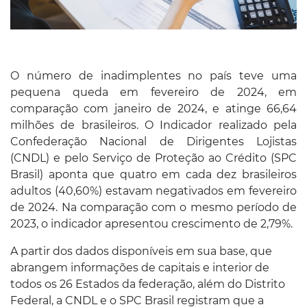
O número de inadimplentes no país teve uma
pequena queda em fevereiro de 2024, em
comparação com janeiro de 2024, e atinge 66,64
milhões de brasileiros. O Indicador realizado pela
Confederação Nacional de Dirigentes Lojistas
(CNDL) e pelo Serviço de Proteção ao Crédito (SPC
Brasil) aponta que quatro em cada dez brasileiros
adultos (40,60%) estavam negativados em fevereiro
de 2024. Na comparação com o mesmo período de
2023, o indicador apresentou crescimento de 2,79%.
A partir dos dados disponíveis em sua base, que
abrangem informações de capitais e interior de
todos os 26 Estados da federação, além do Distrito
Federal, a CNDL e o SPC Brasil registram que a