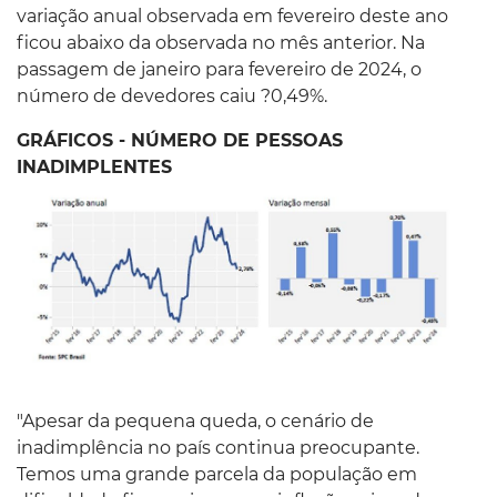
variação anual observada em fevereiro deste ano
ficou abaixo da observada no mês anterior. Na
passagem de janeiro para fevereiro de 2024, o
número de devedores caiu ?0,49%.
GRÁFICOS - NÚMERO DE PESSOAS
INADIMPLENTES
"Apesar da pequena queda, o cenário de
inadimplência no país continua preocupante.
Temos uma grande parcela da população em