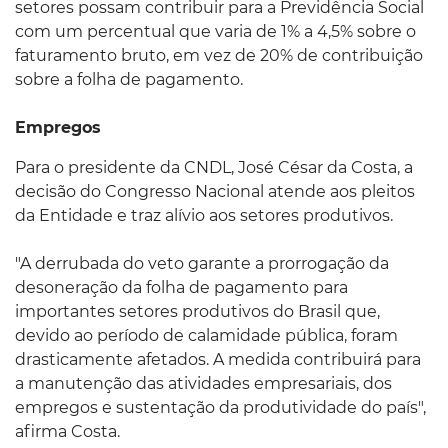
setores possam contribuir para a Previdência Social
com um percentual que varia de 1% a 4,5% sobre o
faturamento bruto, em vez de 20% de contribuição
sobre a folha de pagamento.
Empregos
Para o presidente da CNDL, José César da Costa, a
decisão do Congresso Nacional atende aos pleitos
da Entidade e traz alívio aos setores produtivos.
"A derrubada do veto garante a prorrogação da
desoneração da folha de pagamento para
importantes setores produtivos do Brasil que,
devido ao período de calamidade pública, foram
drasticamente afetados. A medida contribuirá para
a manutenção das atividades empresariais, dos
empregos e sustentação da produtividade do país",
afirma Costa.