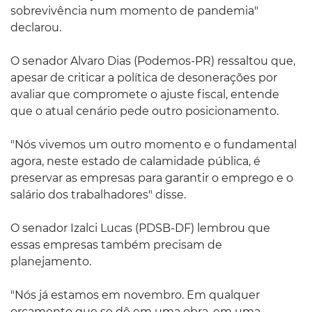
sobrevivência num momento de pandemia"
declarou.
O senador Alvaro Dias (Podemos-PR) ressaltou que,
apesar de criticar a política de desonerações por
avaliar que compromete o ajuste fiscal, entende
que o atual cenário pede outro posicionamento.
"Nós vivemos um outro momento e o fundamental
agora, neste estado de calamidade pública, é
preservar as empresas para garantir o emprego e o
salário dos trabalhadores" disse.
O senador Izalci Lucas (PDSB-DF) lembrou que
essas empresas também precisam de
planejamento.
"Nós já estamos em novembro. Em qualquer
orçamento que se dê em uma obra, em uma