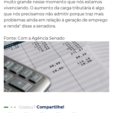
muito grande nesse momento que nós estamos
vivenciando. O aumento da carga tributária é algo
que nós precisamos não admitir porque traz mais
problemas ainda em relação à geração de emprego
e renda" disse a senadora.
Fonte: Com a Agência Senado
Gostou?
Compartilhe!