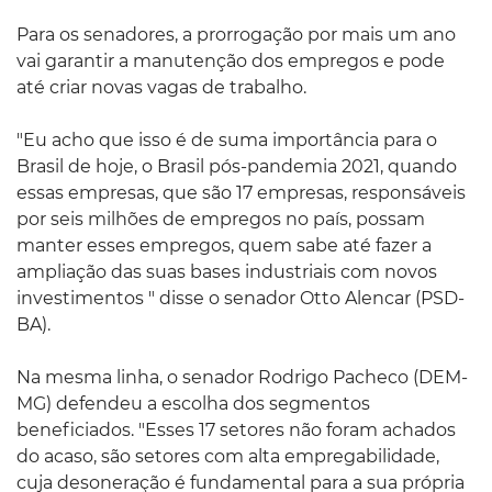
Para os senadores, a prorrogação por mais um ano
vai garantir a manutenção dos empregos e pode
até criar novas vagas de trabalho.
"Eu acho que isso é de suma importância para o
Brasil de hoje, o Brasil pós-pandemia 2021, quando
essas empresas, que são 17 empresas, responsáveis
por seis milhões de empregos no país, possam
manter esses empregos, quem sabe até fazer a
ampliação das suas bases industriais com novos
investimentos " disse o senador Otto Alencar (PSD-
BA).
Na mesma linha, o senador Rodrigo Pacheco (DEM-
MG) defendeu a escolha dos segmentos
beneficiados. "Esses 17 setores não foram achados
do acaso, são setores com alta empregabilidade,
cuja desoneração é fundamental para a sua própria