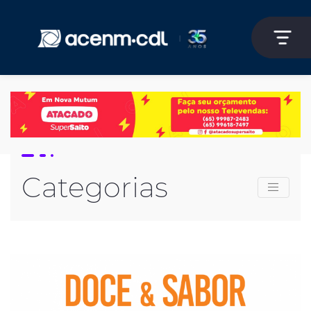
Categorias