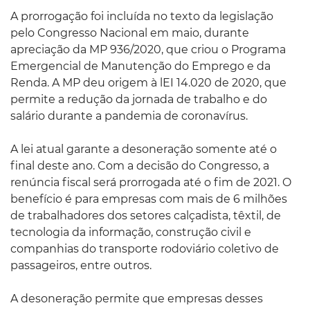
A prorrogação foi incluída no texto da legislação
pelo Congresso Nacional em maio, durante
apreciação da MP 936/2020, que criou o Programa
Emergencial de Manutenção do Emprego e da
Renda. A MP deu origem à lEI 14.020 de 2020, que
permite a redução da jornada de trabalho e do
salário durante a pandemia de coronavírus.
A lei atual garante a desoneração somente até o
final deste ano. Com a decisão do Congresso, a
renúncia fiscal será prorrogada até o fim de 2021. O
benefício é para empresas com mais de 6 milhões
de trabalhadores dos setores calçadista, têxtil, de
tecnologia da informação, construção civil e
companhias do transporte rodoviário coletivo de
passageiros, entre outros.
A desoneração permite que empresas desses