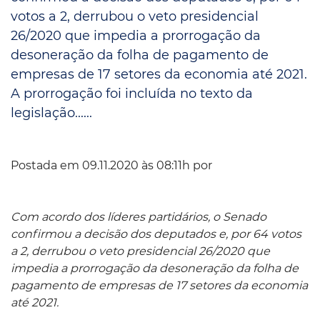
votos a 2, derrubou o veto presidencial
26/2020 que impedia a prorrogação da
desoneração da folha de pagamento de
empresas de 17 setores da economia até 2021.
A prorrogação foi incluída no texto da
legislação......
Postada em 09.11.2020 às 08:11h por
Com acordo dos líderes partidários, o Senado
confirmou a decisão dos deputados e, por 64 votos
a 2, derrubou o veto presidencial 26/2020 que
impedia a prorrogação da desoneração da folha de
pagamento de empresas de 17 setores da economia
até 2021.