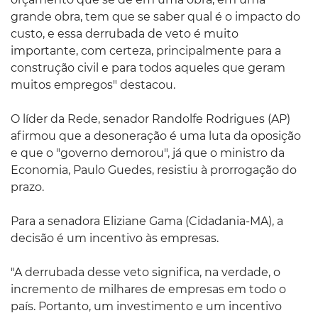
grande obra, tem que se saber qual é o impacto do
custo, e essa derrubada de veto é muito
importante, com certeza, principalmente para a
construção civil e para todos aqueles que geram
muitos empregos" destacou.
O líder da Rede, senador Randolfe Rodrigues (AP)
afirmou que a desoneração é uma luta da oposição
e que o "governo demorou", já que o ministro da
Economia, Paulo Guedes, resistiu à prorrogação do
prazo.
Para a senadora Eliziane Gama (Cidadania-MA), a
decisão é um incentivo às empresas.
"A derrubada desse veto significa, na verdade, o
incremento de milhares de empresas em todo o
país. Portanto, um investimento e um incentivo