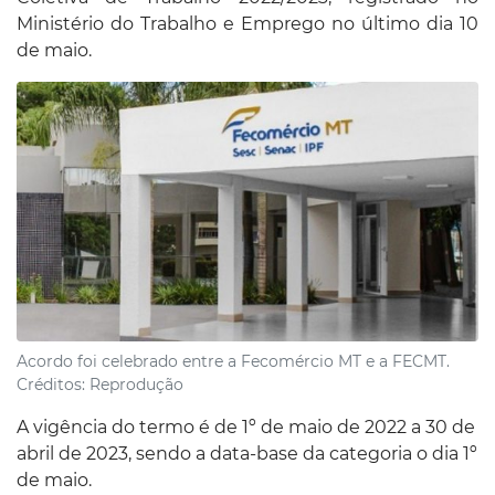
Ministério do Trabalho e Emprego no último dia 10
de maio.
Acordo foi celebrado entre a Fecomércio MT e a FECMT.
Créditos:
Reprodução
A vigência do termo é de 1º de maio de 2022 a 30 de
abril de 2023, sendo a data-base da categoria o dia 1º
de maio.