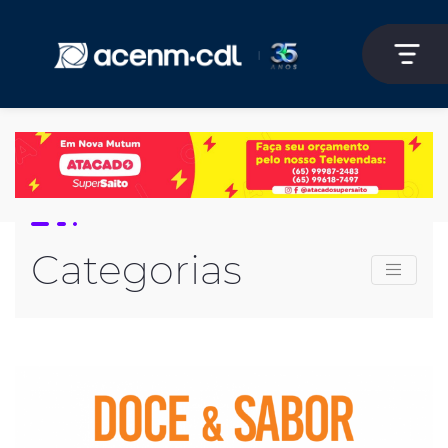
Categorias