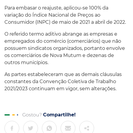
Para embasar o reajuste, aplicou-se 100% da
variação do Índice Nacional de Preços ao
Consumidor (INPC) de maio de 2021 a abril de 2022.
O referido termo aditivo abrange as empresas e
empregados do comércio (comerciários) que não
possuem sindicatos organizados, portanto envolve
os comerciários de Nova Mutum e dezenas de
outros municípios.
As partes estabeleceram que as demais cláusulas
constantes da Convenção Coletiva de Trabalho
2021/2023 continuam em vigor, sem alterações.
Gostou?
Compartilhe!