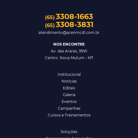
3308-1663
(65)
3308-3831
(65)
atendimento@acenmcdl.com.br
NOS ENCONTRE
Av. das Araras, 99W
Centro. Nova Mutum - MT
Institucional
Notícias
Editais
Galeria
Eventos
Campanhas
Cursos e Treinamentos
Soluções