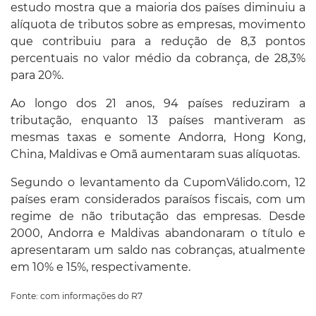
estudo mostra que a maioria dos países diminuiu a
alíquota de tributos sobre as empresas, movimento
que contribuiu para a redução de 8,3 pontos
percentuais no valor médio da cobrança, de 28,3%
para 20%.
Ao longo dos 21 anos, 94 países reduziram a
tributação, enquanto 13 países mantiveram as
mesmas taxas e somente Andorra, Hong Kong,
China, Maldivas e Omã aumentaram suas alíquotas.
Segundo o levantamento da CupomVálido.com, 12
países eram considerados paraísos fiscais, com um
regime de não tributação das empresas. Desde
2000, Andorra e Maldivas abandonaram o título e
apresentaram um saldo nas cobranças, atualmente
em 10% e 15%, respectivamente.
Fonte: com informações do R7