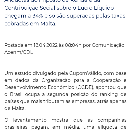
Contribuição Social sobre o Lucro Líquido
chegam a 34% e só são superadas pelas taxas
cobradas em Malta.
Postada em 18.04.2022 às 08:04h por
Comunicação
Acenm/CDL
Um estudo divulgado pela CupomVálido, com base
em dados da Organização para a Cooperação e
Desenvolvimento Econômico (OCDE), apontou que
o Brasil ocupa a segunda posição do ranking de
países que mais tributam as empresas, atrás apenas
de Malta.
O levantamento mostra que as companhias
brasileiras pagam, em média, uma alíquota de