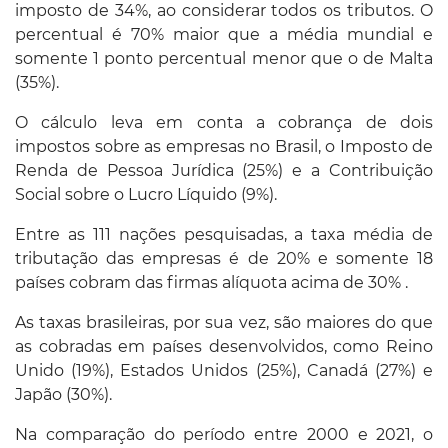
imposto de 34%, ao considerar todos os tributos. O
percentual é 70% maior que a média mundial e
somente 1 ponto percentual menor que o de Malta
(35%).
O cálculo leva em conta a cobrança de dois
impostos sobre as empresas no Brasil, o Imposto de
Renda de Pessoa Jurídica (25%) e a Contribuição
Social sobre o Lucro Líquido (9%).
Entre as 111 nações pesquisadas, a taxa média de
tributação das empresas é de 20% e somente 18
países cobram das firmas alíquota acima de 30% .
As taxas brasileiras, por sua vez, são maiores do que
as cobradas em países desenvolvidos, como Reino
Unido (19%), Estados Unidos (25%), Canadá (27%) e
Japão (30%).
Na comparação do período entre 2000 e 2021, o