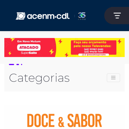
Categorias