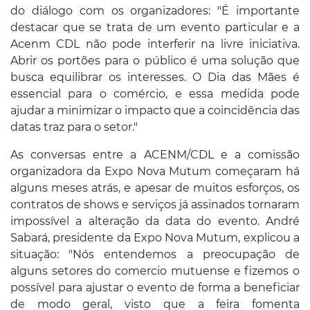
do diálogo com os organizadores: "É importante
destacar que se trata de um evento particular e a
Acenm CDL não pode interferir na livre iniciativa.
Abrir os portões para o público é uma solução que
busca equilibrar os interesses. O Dia das Mães é
essencial para o comércio, e essa medida pode
ajudar a minimizar o impacto que a coincidência das
datas traz para o setor."
As conversas entre a ACENM/CDL e a comissão
organizadora da Expo Nova Mutum começaram há
alguns meses atrás, e apesar de muitos esforços, os
contratos de shows e serviços já assinados tornaram
impossível a alteração da data do evento. André
Sabará, presidente da Expo Nova Mutum, explicou a
situação: "Nós entendemos a preocupação de
alguns setores do comercio mutuense e fizemos o
possível para ajustar o evento de forma a beneficiar
de modo geral, visto que a feira fomenta