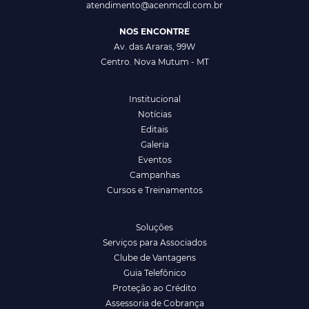
atendimento@acenmcdl.com.br
NOS ENCONTRE
Av. das Araras, 99W
Centro. Nova Mutum - MT
Institucional
Notícias
Editais
Galeria
Eventos
Campanhas
Cursos e Treinamentos
Soluções
Serviços para Associados
Clube de Vantagens
Guia Telefônico
Proteção ao Crédito
Assessoria de Cobrança