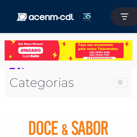
Categorias