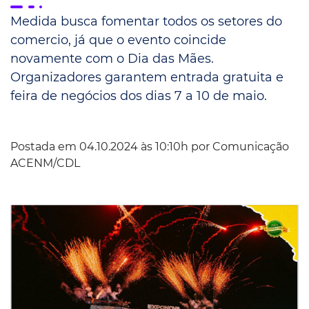
Medida busca fomentar todos os setores do
comercio, já que o evento coincide
novamente com o Dia das Mães.
Organizadores garantem entrada gratuita e
feira de negócios dos dias 7 a 10 de maio.
Postada em 04.10.2024 às 10:10h por
Comunicação
ACENM/CDL