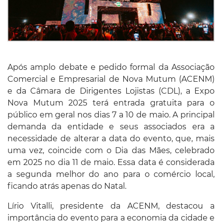
Após amplo debate e pedido formal da Associação
Comercial e Empresarial de Nova Mutum (ACENM)
e da Câmara de Dirigentes Lojistas (CDL), a Expo
Nova Mutum 2025 terá entrada gratuita para o
público em geral nos dias 7 a 10 de maio. A principal
demanda da entidade e seus associados era a
necessidade de alterar a data do evento, que, mais
uma vez, coincide com o Dia das Mães, celebrado
em 2025 no dia 11 de maio. Essa data é considerada
a segunda melhor do ano para o comércio local,
ficando atrás apenas do Natal.
Lírio Vitalli, presidente da ACENM, destacou a
importância do evento para a economia da cidade e