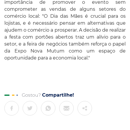
importância de promover o evento sem
comprometer as vendas de alguns setores do
comércio local: "O Dia das Mães é crucial para os
lojistas, e é necessário pensar em alternativas que
ajudem o comércio a prosperar. A decisão de realizar
a festa com portões abertos traz um alívio para o
setor, e a feira de negócios também reforça o papel
da Expo Nova Mutum como um espaço de
oportunidade para a economia local."
Gostou?
Compartilhe!