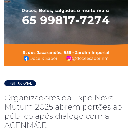
INSTITUCIONAL
Organizadores da Expo Nova
Mutum 2025 abrem portões ao
público após diálogo com a
ACENM/CDL