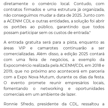
diretamente o comércio local. Contudo, com
contratos firmados e uma estrutura já organizada,
não conseguimos mudar a data de 2025. Junto com
a ACENM CDL e outras entidades, a solução foi abrir
os portões ao público, garantindo que todos
possam participar sem os custos de entrada."
A entrada gratuita será para a pista, enquanto as
áreas VIP e camarotes continuarão a ser
comercializadas. Além disso, a edição 2025 contará
com uma feira de negócios, a exemplo da
Expocomércio realizada pela ACENM/CDL em 2018 e
2019, que no próximo ano acontecerá em parceria
com a Expo Nova Mutum, durante os dias da festa.
O evento promete reunir empresários locais,
fomentando o networking e oportunidades
comerciais em um ambiente de lazer.
Ronnie Sfredo, presidente da CDL, ressaltou a