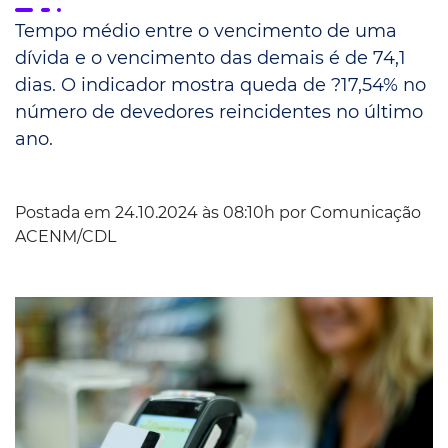
Tempo médio entre o vencimento de uma
dívida e o vencimento das demais é de 74,1
dias. O indicador mostra queda de ?17,54% no
número de devedores reincidentes no último
ano.
Postada em 24.10.2024 às 08:10h por
Comunicação
ACENM/CDL