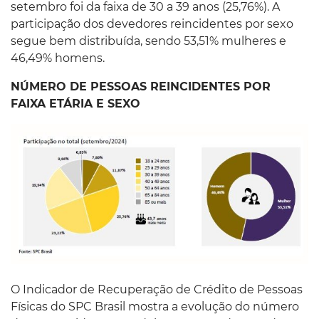
setembro foi da faixa de 30 a 39 anos (25,76%). A
participação dos devedores reincidentes por sexo
segue bem distribuída, sendo 53,51% mulheres e
46,49% homens.
NÚMERO DE PESSOAS REINCIDENTES POR
FAIXA ETÁRIA E SEXO
O Indicador de Recuperação de Crédito de Pessoas
Físicas do SPC Brasil mostra a evolução do número