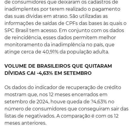
de consumidores que deixaram os cadastros de
inadimplentes por terem realizado o pagamento
das suas dívidas em atraso. São utilizadas as
informações de saídas de CPFs das bases às quais o
SPC Brasil tem acesso. Em conjunto com os dados
de reincidência, esses dados permitem melhor
monitoramento da inadimplência no país, que
atinge cerca de 40,91% da população adulta.
VOLUME DE BRASILEIROS QUE QUITARAM
DÍVIDAS CAI -4,63% EM SETEMBRO
Os dados do indicador de recuperação de crédito
mostram que, nos 12 meses encerrados em
setembro de 2024, houve queda de ?4,63% no
número de consumidores que conseguiram sair das
listas de negativados. A comparação é com os 12
meses anteriores.