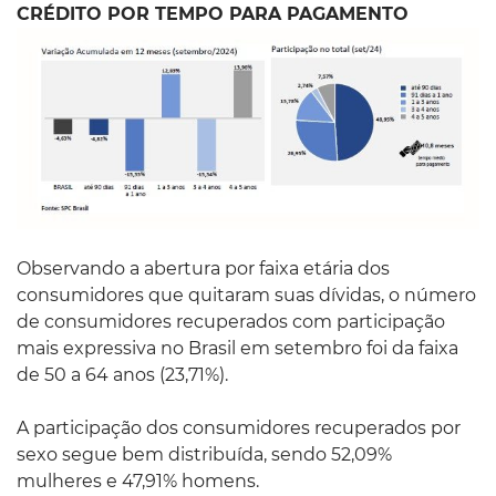
CRÉDITO POR TEMPO PARA PAGAMENTO
Observando a abertura por faixa etária dos
consumidores que quitaram suas dívidas, o número
de consumidores recuperados com participação
mais expressiva no Brasil em setembro foi da faixa
de 50 a 64 anos (23,71%).
A participação dos consumidores recuperados por
sexo segue bem distribuída, sendo 52,09%
mulheres e 47,91% homens.