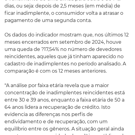
dias, ou seja: depois de 2,5 meses (em média) de
ficar inadimplente, o consumidor volta a atrasar o
pagamento de uma segunda conta.
Os dados do indicador mostram que, nos últimos 12
meses encerrados em setembro de 2024, houve
uma queda de ?17,54% no número de devedores
reincidentes, aqueles que já tinham aparecido no
cadastro de inadimplentes no período analisado. A
comparação é com os 12 meses anteriores.
"A análise por faixa etária revela que a maior
concentração de inadimplentes reincidentes está
entre 30 e 39 anos, enquanto a faixa etária de 50 a
64 anos lidera a recuperação de crédito. Isto
evidencia as diferenças nos perfis de
endividamento e de recuperação, com um
equilíbrio entre os gêneros. A situação geral ainda