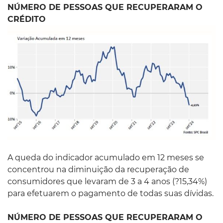
NÚMERO DE PESSOAS QUE RECUPERARAM O
CRÉDITO
A queda do indicador acumulado em 12 meses se
concentrou na diminuição da recuperação de
consumidores que levaram de 3 a 4 anos (?15,34%)
para efetuarem o pagamento de todas suas dívidas.
NÚMERO DE PESSOAS QUE RECUPERARAM O