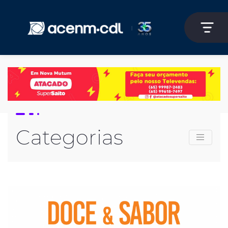
Categorias