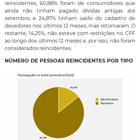
reincidentes, 60,88% foram de consumidores que
ainda não tinham pagado dívidas antigas até
setembro; e 24,87% tinham saído do cadastro de
devedores nos últimos 12 meses, mas retornaram. O
restante, 14,25%, não esteve com restrições no CPF
ao longo dos últimos 12 meses e, por isso, não foram
considerados reincidentes.
NÚMERO DE PESSOAS REINCIDENTES POR TIPO