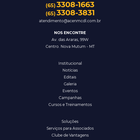
3308-1663
(65)
3308-3831
(65)
atendimento@acenmcdl.com.br
NOS ENCONTRE
Av. das Araras, 99W
Centro. Nova Mutum - MT
Institucional
Notícias
Editais
Galeria
Eventos
Campanhas
Cursos e Treinamentos
Soluções
Serviços para Associados
Clube de Vantagens