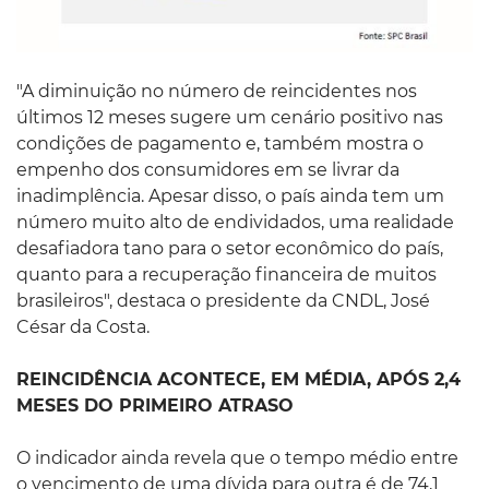
"A diminuição no número de reincidentes nos
últimos 12 meses sugere um cenário positivo nas
condições de pagamento e, também mostra o
empenho dos consumidores em se livrar da
inadimplência. Apesar disso, o país ainda tem um
número muito alto de endividados, uma realidade
desafiadora tano para o setor econômico do país,
quanto para a recuperação financeira de muitos
brasileiros", destaca o presidente da CNDL, José
César da Costa.
REINCIDÊNCIA ACONTECE, EM MÉDIA, APÓS 2,4
MESES DO PRIMEIRO ATRASO
O indicador ainda revela que o tempo médio entre
o vencimento de uma dívida para outra é de 74,1