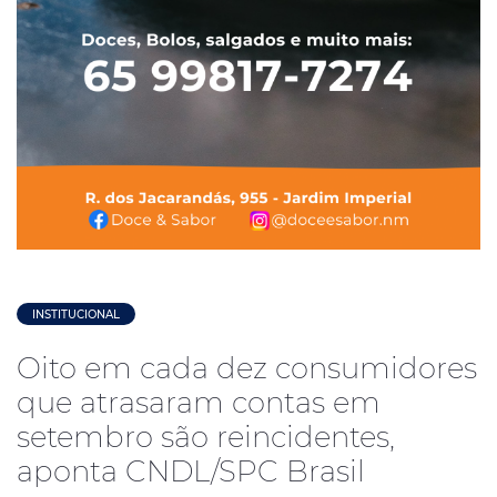
INSTITUCIONAL
Oito em cada dez consumidores
que atrasaram contas em
setembro são reincidentes,
aponta CNDL/SPC Brasil