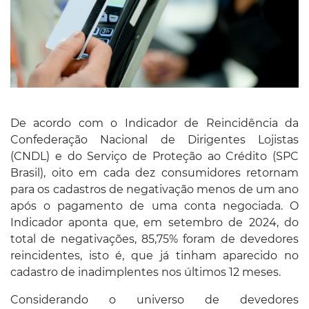
De acordo com o Indicador de Reincidência da
Confederação Nacional de Dirigentes Lojistas
(CNDL) e do Serviço de Proteção ao Crédito (SPC
Brasil), oito em cada dez consumidores retornam
para os cadastros de negativação menos de um ano
após o pagamento de uma conta negociada. O
Indicador aponta que, em setembro de 2024, do
total de negativações, 85,75% foram de devedores
reincidentes, isto é, que já tinham aparecido no
cadastro de inadimplentes nos últimos 12 meses.
Considerando o universo de devedores