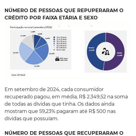
NÚMERO DE PESSOAS QUE REPUPERARAM O
CRÉDITO POR FAIXA ETÁRIA E SEXO
Em setembro de 2024, cada consumidor
recuperado pagou, em média, R$ 2.349,52 na soma
de todas as dívidas que tinha. Os dados ainda
mostram que 59,23% pagaram até R$ 500 nas
dívidas que possuíam.
NÚMERO DE PESSOAS QUE RECUPERARAM O