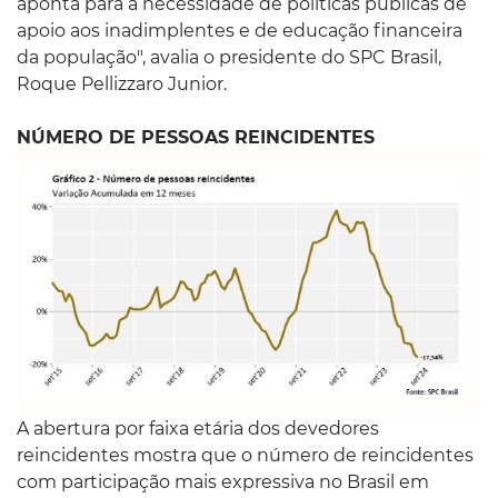
aponta para a necessidade de políticas públicas de
apoio aos inadimplentes e de educação financeira
da população", avalia o presidente do SPC Brasil,
Roque Pellizzaro Junior.
NÚMERO DE PESSOAS REINCIDENTES
A abertura por faixa etária dos devedores
reincidentes mostra que o número de reincidentes
com participação mais expressiva no Brasil em