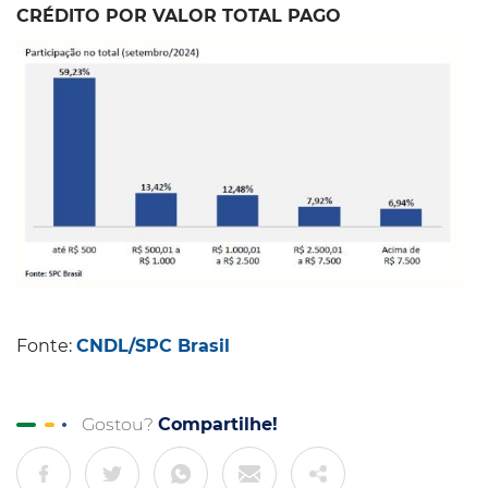
CRÉDITO POR VALOR TOTAL PAGO
Fonte:
CNDL/SPC Brasil
Gostou?
Compartilhe!