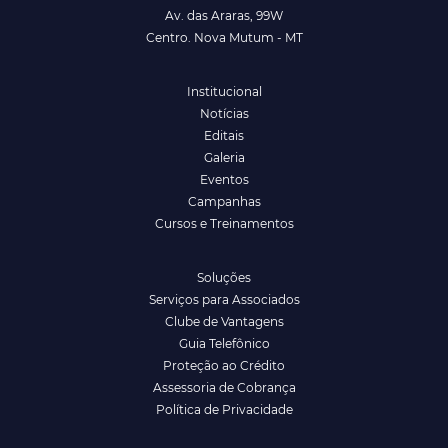
Av. das Araras, 99W
Centro. Nova Mutum - MT
Institucional
Notícias
Editais
Galeria
Eventos
Campanhas
Cursos e Treinamentos
Soluções
Serviços para Associados
Clube de Vantagens
Guia Telefônico
Proteção ao Crédito
Assessoria de Cobrança
Política de Privacidade