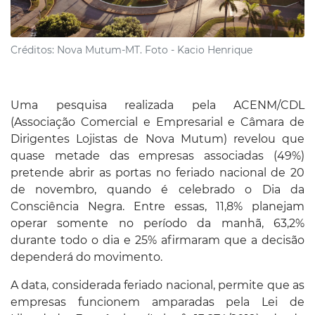
Créditos:
Nova Mutum-MT. Foto - Kacio Henrique
Uma pesquisa realizada pela ACENM/CDL
(Associação Comercial e Empresarial e Câmara de
Dirigentes Lojistas de Nova Mutum) revelou que
quase metade das empresas associadas (49%)
pretende abrir as portas no feriado nacional de 20
de novembro, quando é celebrado o Dia da
Consciência Negra. Entre essas, 11,8% planejam
operar somente no período da manhã, 63,2%
durante todo o dia e 25% afirmaram que a decisão
dependerá do movimento.
A data, considerada feriado nacional, permite que as
empresas funcionem amparadas pela Lei de