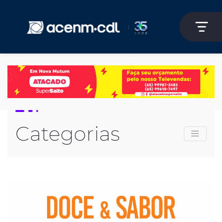
Categorias