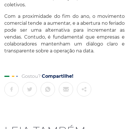
coletivos.
Com a proximidade do fim do ano, o movimento
comercial tende a aumentar, e a abertura no feriado
pode ser uma alternativa para incrementar as
vendas. Contudo, é fundamental que empresas e
colaboradores mantenham um diálogo claro e
transparente sobre a operação na data.
Gostou?
Compartilhe!