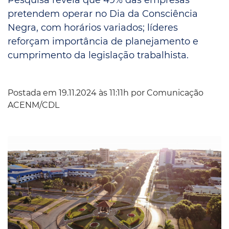
pretendem operar no Dia da Consciência
Negra, com horários variados; líderes
reforçam importância de planejamento e
cumprimento da legislação trabalhista.
Postada em 19.11.2024 às 11:11h por
Comunicação
ACENM/CDL