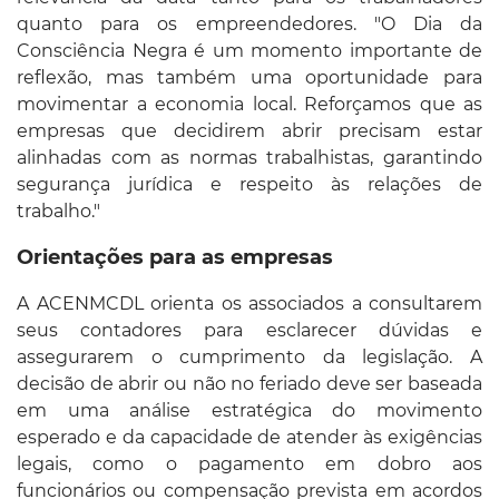
quanto para os empreendedores. "O Dia da
Consciência Negra é um momento importante de
reflexão, mas também uma oportunidade para
movimentar a economia local. Reforçamos que as
empresas que decidirem abrir precisam estar
alinhadas com as normas trabalhistas, garantindo
segurança jurídica e respeito às relações de
trabalho."
Orientações para as empresas
A ACENMCDL orienta os associados a consultarem
seus contadores para esclarecer dúvidas e
assegurarem o cumprimento da legislação. A
decisão de abrir ou não no feriado deve ser baseada
em uma análise estratégica do movimento
esperado e da capacidade de atender às exigências
legais, como o pagamento em dobro aos
funcionários ou compensação prevista em acordos