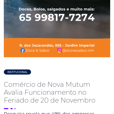
INSTITUCIONAL
Comércio de Nova Mutum
Avalia Funcionamento no
Feriado de 20 de Novembro
Pesquisa revela que 49% das empresas