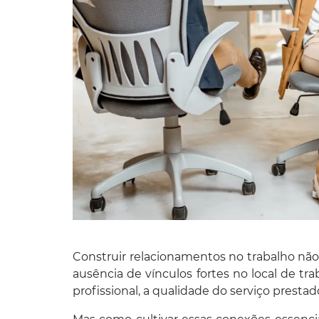
Construir relacionamentos no trabalho não
ausência de vínculos fortes no local de tr
profissional, a qualidade do serviço prest