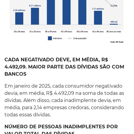
CADA NEGATIVADO DEVE, EM MÉDIA, R$
4.492,09. MAIOR PARTE DAS DÍVIDAS SÃO COM
BANCOS
Em janeiro de 2025, cada consumidor negativado
devia, em média, R$ 4.492,09 na soma de todas as
dívidas. Além disso, cada inadimplente devia, em
média, para 2,14 empresas credoras, considerando
todas essas dívidas.
NÚMERO DE PESSOAS INADIMPLENTES POR
VALOR TOTAL DAS DÍVIDAS