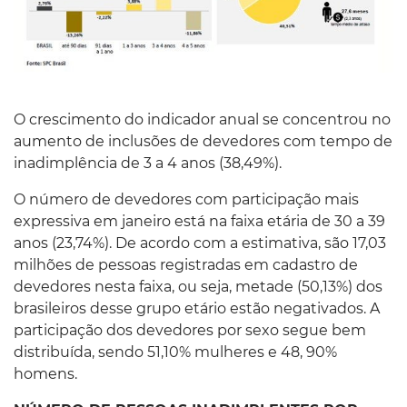
O crescimento do indicador anual se concentrou no
aumento de inclusões de devedores com tempo de
inadimplência de 3 a 4 anos (38,49%).
O número de devedores com participação mais
expressiva em janeiro está na faixa etária de 30 a 39
anos (23,74%). De acordo com a estimativa, são 17,03
milhões de pessoas registradas em cadastro de
devedores nesta faixa, ou seja, metade (50,13%) dos
brasileiros desse grupo etário estão negativados. A
participação dos devedores por sexo segue bem
distribuída, sendo 51,10% mulheres e 48, 90%
homens.