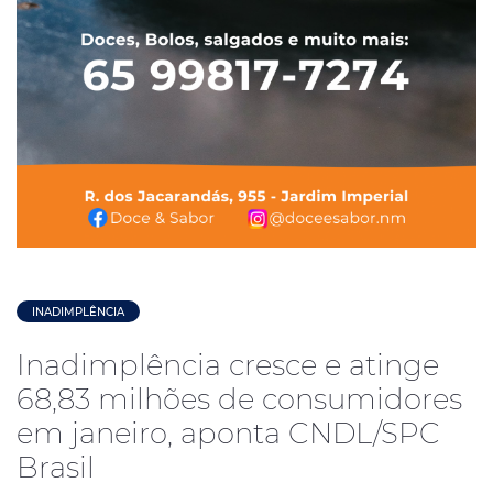
INADIMPLÊNCIA
Inadimplência cresce e atinge
68,83 milhões de consumidores
em janeiro, aponta CNDL/SPC
Brasil