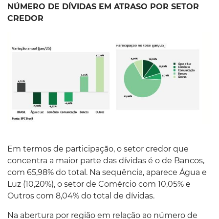
NÚMERO DE DÍVIDAS EM ATRASO POR SETOR
CREDOR
Em termos de participação, o setor credor que
concentra a maior parte das dívidas é o de Bancos,
com 65,98% do total. Na sequência, aparece Água e
Luz (10,20%), o setor de Comércio com 10,05% e
Outros com 8,04% do total de dívidas.
Na abertura por região em relação ao número de