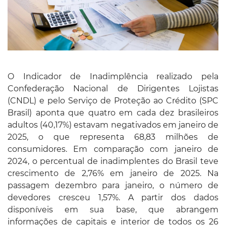
O Indicador de Inadimplência realizado pela
Confederação Nacional de Dirigentes Lojistas
(CNDL) e pelo Serviço de Proteção ao Crédito (SPC
Brasil) aponta que quatro em cada dez brasileiros
adultos (40,17%) estavam negativados em janeiro de
2025, o que representa 68,83 milhões de
consumidores. Em comparação com janeiro de
2024, o percentual de inadimplentes do Brasil teve
crescimento de 2,76% em janeiro de 2025. Na
passagem dezembro para janeiro, o número de
devedores cresceu 1,57%. A partir dos dados
disponíveis em sua base, que abrangem
informações de capitais e interior de todos os 26