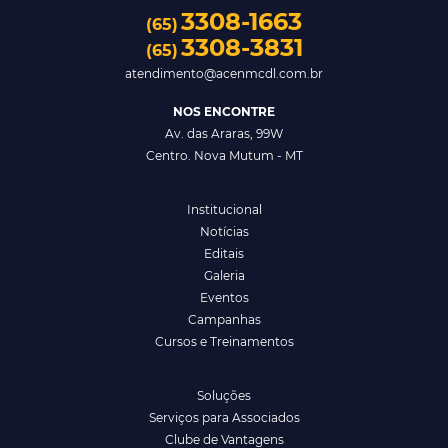
3308-1663
(65)
3308-3831
(65)
atendimento@acenmcdl.com.br
NOS ENCONTRE
Av. das Araras, 99W
Centro. Nova Mutum - MT
Institucional
Notícias
Editais
Galeria
Eventos
Campanhas
Cursos e Treinamentos
Soluções
Serviços para Associados
Clube de Vantagens