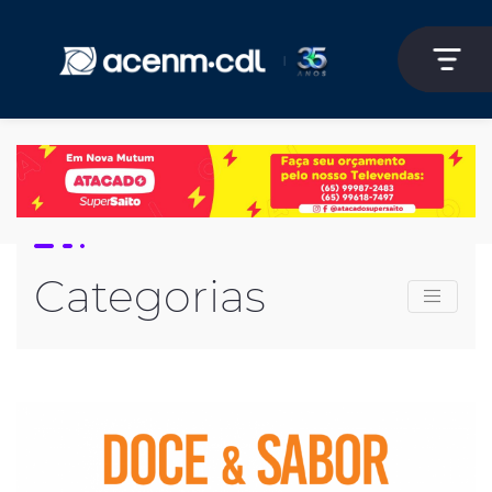
Categorias