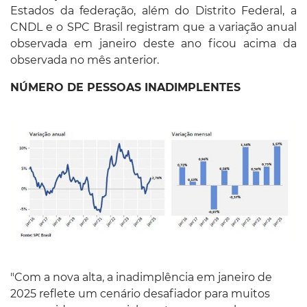
Estados da federação, além do Distrito Federal, a
CNDL e o SPC Brasil registram que a variação anual
observada em janeiro deste ano ficou acima da
observada no mês anterior.
NÚMERO DE PESSOAS INADIMPLENTES
"Com a nova alta, a inadimplência em janeiro de
2025 reflete um cenário desafiador para muitos