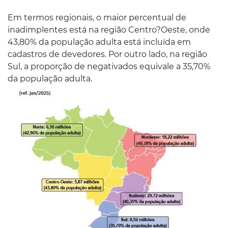
Em termos regionais, o maior percentual de
inadimplentes está na região Centro?Oeste, onde
43,80% da população adulta está incluída em
cadastros de devedores. Por outro lado, na região
Sul, a proporção de negativados equivale a 35,70%
da população adulta.