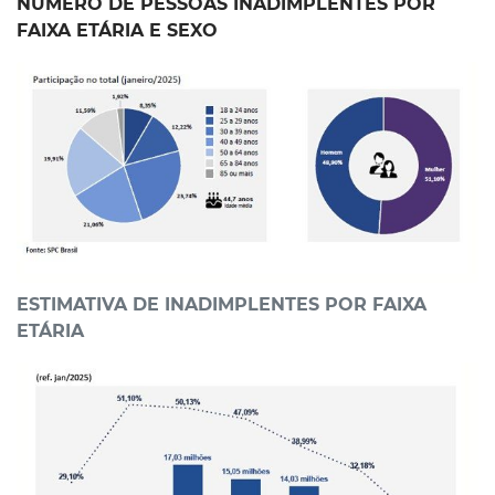
NÚMERO DE PESSOAS INADIMPLENTES POR
FAIXA ETÁRIA E SEXO
ESTIMATIVA DE INADIMPLENTES POR FAIXA
ETÁRIA