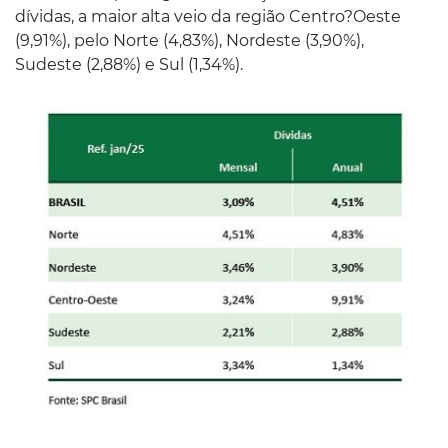
dívidas, a maior alta veio da região Centro?Oeste
(9,91%), pelo Norte (4,83%), Nordeste (3,90%),
Sudeste (2,88%) e Sul (1,34%).