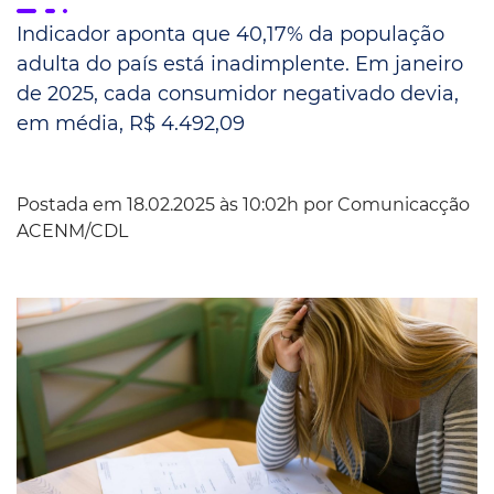
Indicador aponta que 40,17% da população
adulta do país está inadimplente. Em janeiro
de 2025, cada consumidor negativado devia,
em média, R$ 4.492,09
Postada em 18.02.2025 às 10:02h por
Comunicacção
ACENM/CDL