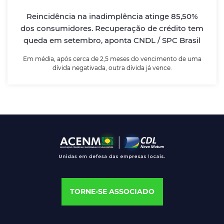
Reincidência na inadimplência atinge 85,50%
dos consumidores. Recuperação de crédito tem
LEIA MAIS
queda em setembro, aponta CNDL / SPC Brasil
Em média, após cerca de 2,5 meses do vencimento de uma
dívida negativada, outra dívida já vence.
TORNE-SE ASSOCIADO