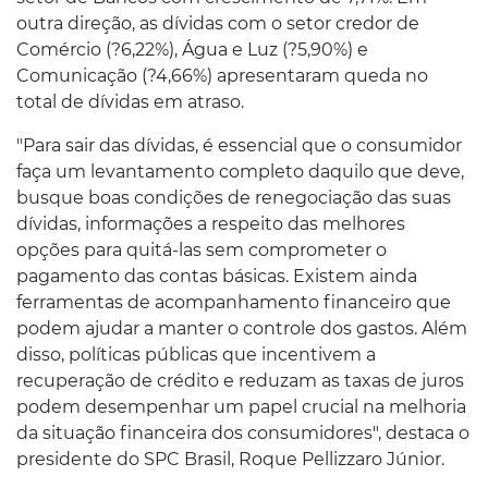
outra direção, as dívidas com o setor credor de
Comércio (?6,22%), Água e Luz (?5,90%) e
Comunicação (?4,66%) apresentaram queda no
total de dívidas em atraso.
"Para sair das dívidas, é essencial que o consumidor
faça um levantamento completo daquilo que deve,
busque boas condições de renegociação das suas
dívidas, informações a respeito das melhores
opções para quitá-las sem comprometer o
pagamento das contas básicas. Existem ainda
ferramentas de acompanhamento financeiro que
podem ajudar a manter o controle dos gastos. Além
disso, políticas públicas que incentivem a
recuperação de crédito e reduzam as taxas de juros
podem desempenhar um papel crucial na melhoria
da situação financeira dos consumidores", destaca o
presidente do SPC Brasil, Roque Pellizzaro Júnior.