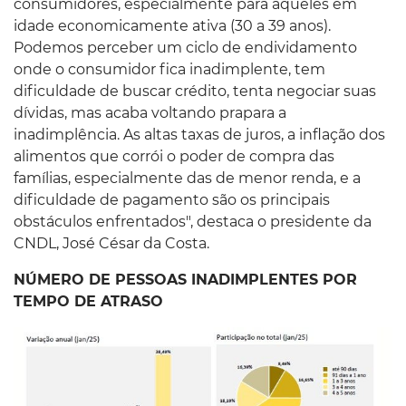
consumidores, especialmente para aqueles em
idade economicamente ativa (30 a 39 anos).
Podemos perceber um ciclo de endividamento
onde o consumidor fica inadimplente, tem
dificuldade de buscar crédito, tenta negociar suas
dívidas, mas acaba voltando prapara a
inadimplência. As altas taxas de juros, a inflação dos
alimentos que corrói o poder de compra das
famílias, especialmente das de menor renda, e a
dificuldade de pagamento são os principais
obstáculos enfrentados", destaca o presidente da
CNDL, José César da Costa.
NÚMERO DE PESSOAS INADIMPLENTES POR
TEMPO DE ATRASO