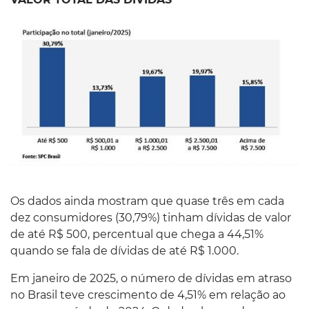
Os dados ainda mostram que quase três em cada
dez consumidores (30,79%) tinham dívidas de valor
de até R$ 500, percentual que chega a 44,51%
quando se fala de dívidas de até R$ 1.000.
Em janeiro de 2025, o número de dívidas em atraso
no Brasil teve crescimento de 4,51% em relação ao