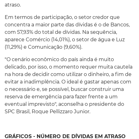
atraso.
Em termos de participação, o setor credor que
concentra a maior parte das dívidas é o de Bancos,
com 57,93% do total de dívidas. Na sequência,
aparece Comércio (14,01%), o setor de água e Luz
(11,29%) e Comunicação (9,60%).
"O cenário econômico do país ainda é muito
delicado, por isso, o momento requer muita cautela
na hora de decidir como utilizar o dinheiro, a fim de
evitar a inadimplência. O ideal é gastar apenas com
o necessário e, se possível, buscar construir uma
reserva de emergência para fazer frente a um
eventual imprevisto", aconselha o presidente do
SPC Brasil, Roque Pellizzaro Junior.
GRÁFICOS - NÚMERO DE DÍVIDAS EM ATRASO