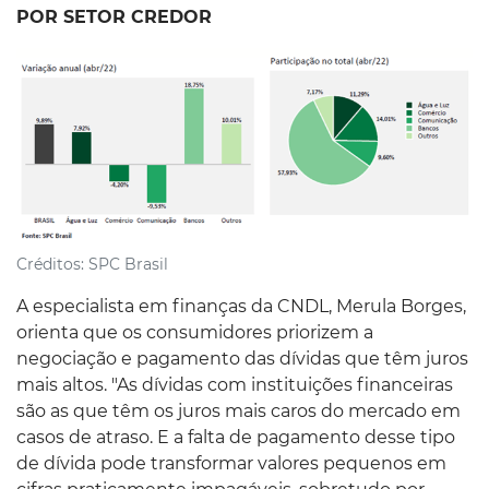
POR SETOR CREDOR
Créditos:
SPC Brasil
A especialista em finanças da CNDL, Merula Borges,
orienta que os consumidores priorizem a
negociação e pagamento das dívidas que têm juros
mais altos. "As dívidas com instituições financeiras
são as que têm os juros mais caros do mercado em
casos de atraso. E a falta de pagamento desse tipo
de dívida pode transformar valores pequenos em