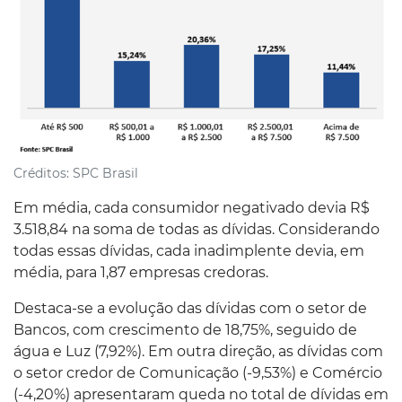
Créditos:
SPC Brasil
Em média, cada consumidor negativado devia R$
3.518,84 na soma de todas as dívidas. Considerando
todas essas dívidas, cada inadimplente devia, em
média, para 1,87 empresas credoras.
Destaca-se a evolução das dívidas com o setor de
Bancos, com crescimento de 18,75%, seguido de
água e Luz (7,92%). Em outra direção, as dívidas com
o setor credor de Comunicação (-9,53%) e Comércio
(-4,20%) apresentaram queda no total de dívidas em