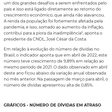
um dos grandes desafios a serem enfrentados pelo
país e isso está ligado diretamente ao retorno do
crescimento econômico, que ainda não alavancou.
A renda da população foi fortemente afetada pela
pandemia, e isso, somado ao aumento da inflação,
contribui para a piora da inadimplência", aponta o
presidente da CNDL, José César da Costa.
Em relação à evolução do número de dívidas no
Brasil, o indicador aponta que em abril de 2022, este
número teve crescimento de 9,89% em relação ao
mesmo período de 2021. O dado observado em abril
deste ano ficou abaixo da variação anual observada
no mês anterior. Na passagem de março para abril, o
número de dívidas apresentou alta de 0,85%.
GRÁFICOS - NÚMERO DE DÍVIDAS EM ATRASO