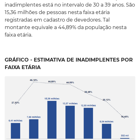
inadimplentes está no intervalo de 30 a 39 anos. São
15,36 milhões de pessoas nesta faixa etária
registradas em cadastro de devedores. Tal
montante equivale a 44,89% da população nesta
faixa etária.
GRÁFICO - ESTIMATIVA DE INADIMPLENTES POR
FAIXA ETÁRIA