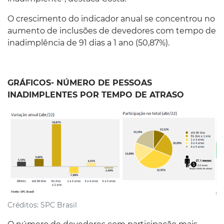
O crescimento do indicador anual se concentrou no
aumento de inclusões de devedores com tempo de
inadimplência de 91 dias a 1 ano (50,87%).
GRÁFICOS- NÚMERO DE PESSOAS
INADIMPLENTES POR TEMPO DE ATRASO
Créditos:
SPC Brasil