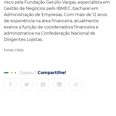
risco pela Fundação Getúlio Vargas, especialista em
Gestão de Negócios pelo IBMEC, bacharel em
Administração de Empresas. Com mais de 12 anos
de experiência na área financeira, atualmente
exerce a função de coordenadora financeira e
administrativa na Confederação Nacional de
Dirigentes Lojistas.
Fonte: CNDL
Gostou?
Compartilhe!