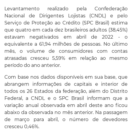
Levantamento realizado pela Confederação
Nacional de Dirigentes Lojistas (CNDL) e pelo
Serviço de Proteção ao Crédito (SPC Brasil) estima
que quatro em cada dez brasileiros adultos (38,45%)
estavam negativados em abril de 2022 - o
equivalente a 61,94 milhões de pessoas. No último
mês, o volume de consumidores com contas
atrasadas cresceu 5,59% em relação ao mesmo
período do ano anterior.
Com base nos dados disponíveis em sua base, que
abrangem informações de capitais e interior de
todos os 26 Estados da federação, além do Distrito
Federal, a CNDL e o SPC Brasil informam que a
variação anual observada em abril deste ano ficou
abaixo da observada no mês anterior. Na passagem
de março para abril, o número de devedores
cresceu 0,46%.