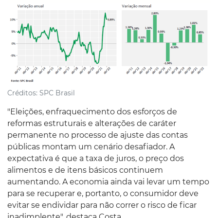
Créditos:
SPC Brasil
"Eleições, enfraquecimento dos esforços de
reformas estruturais e alterações de caráter
permanente no processo de ajuste das contas
públicas montam um cenário desafiador. A
expectativa é que a taxa de juros, o preço dos
alimentos e de itens básicos continuem
aumentando. A economia ainda vai levar um tempo
para se recuperar e, portanto, o consumidor deve
evitar se endividar para não correr o risco de ficar
inadimplente", destaca Costa.