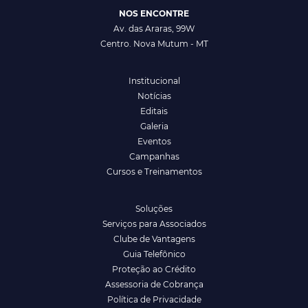
NOS ENCONTRE
Av. das Araras, 99W
Centro. Nova Mutum - MT
Institucional
Notícias
Editais
Galeria
Eventos
Campanhas
Cursos e Treinamentos
Soluções
Serviços para Associados
Clube de Vantagens
Guia Telefônico
Proteção ao Crédito
Assessoria de Cobrança
Política de Privacidade