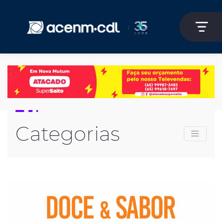
Categorias