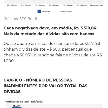
Créditos:
SPC Brasil
Cada negativado deve, em média, R$ 3.518,84.
Mais da metade das dívidas são com bancos
Quase quatro em cada dez consumidores (35,72%)
tinham dívidas de até R$ 500, percentual que
chega a 50,95% quando se fala de dívidas de até R$
1.000.
GRÁFICO - NÚMERO DE PESSOAS
INADIMPLENTES POR VALOR TOTAL DAS
DÍVIDAS