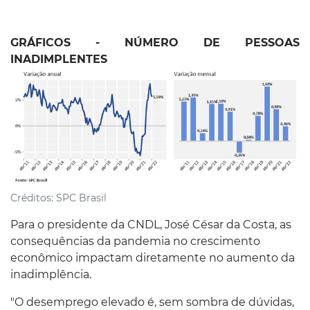
GRÁFICOS - NÚMERO DE PESSOAS
INADIMPLENTES
Créditos:
SPC Brasil
Para o presidente da CNDL, José César da Costa, as
consequências da pandemia no crescimento
econômico impactam diretamente no aumento da
inadimplência.
"O desemprego elevado é, sem sombra de dúvidas,