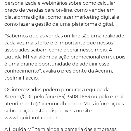
personalizada e webinários sobre como calcular
preço de vendas para on-line, como vender em
plataforma digital, como fazer marketing digital e
como fazer a gestão de uma plataforma digital.
“Sabemos que as vendas on-line são uma realidade
cada vez mais forte e é importante que nossos
associados saibam como operar nesse meio. A
Liquida MT vai além da ação promocional em si, pois
é uma grande oportunidade de adquirir esse
conhecimento”, avalia o presidente da Acenm,
Joelmir Faccio.
Os interessados podem procurar a equipe da
Acenm/CDL pelo fone (65) 3308-1663 ou pelo e-mail
atendimento@acenmcdl.com.br. Mais informações
sobre a ação estão disponíveis no site
www.liquidamt.com.br.
A Liquida MT tem ainda a parceria das empresas