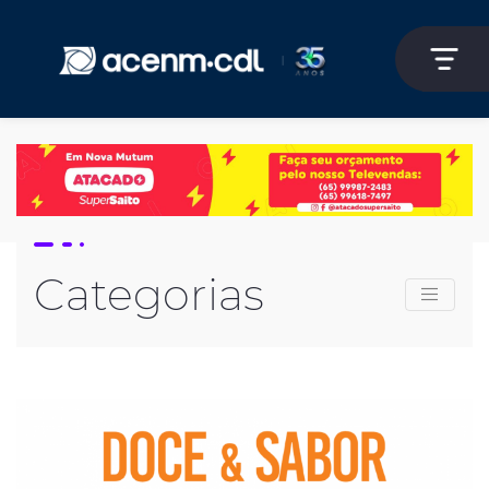
Categorias