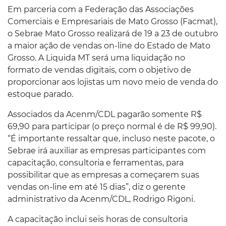
Em parceria com a Federação das Associações
Comerciais e Empresariais de Mato Grosso (Facmat),
o Sebrae Mato Grosso realizará de 19 a 23 de outubro
a maior ação de vendas on-line do Estado de Mato
Grosso. A Liquida MT será uma liquidação no
formato de vendas digitais, com o objetivo de
proporcionar aos lojistas um novo meio de venda do
estoque parado.
Associados da Acenm/CDL pagarão somente R$
69,90 para participar (o preço normal é de R$ 99,90).
“É importante ressaltar que, incluso neste pacote, o
Sebrae irá auxiliar as empresas participantes com
capacitação, consultoria e ferramentas, para
possibilitar que as empresas a começarem suas
vendas on-line em até 15 dias”, diz o gerente
administrativo da Acenm/CDL, Rodrigo Rigoni.
A capacitação inclui seis horas de consultoria