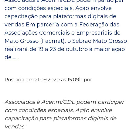
com condições especiais. Ação envolve
capacitação para plataformas digitais de
vendas Em parceria com a Federação das
Associações Comerciais e Empresariais de
Mato Grosso (Facmat), o Sebrae Mato Grosso
realizará de 19 a 23 de outubro a maior ação
de......
Postada em 21.09.2020 às 15:09h por
Associados à Acenm/CDL podem participar
com condições especiais. Ação envolve
capacitação para plataformas digitais de
vendas