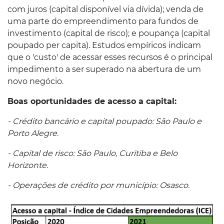
com juros (capital disponível via dívida); venda de
uma parte do empreendimento para fundos de
investimento (capital de risco); e poupança (capital
poupado per capita). Estudos empíricos indicam
que o 'custo' de acessar esses recursos é o principal
impedimento a ser superado na abertura de um
novo negócio.
Boas oportunidades de acesso a capital:
- Crédito bancário e capital poupado: São Paulo e
Porto Alegre.
- Capital de risco: São Paulo, Curitiba e Belo
Horizonte.
- Operações de crédito por município: Osasco.