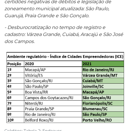
certidões negativas de débitos e legislação de
zoneamento municipal atualizada: São Paulo,
Guarujá, Praia Grande e São Gonçalo.
- Desburocratização no tempo de registro e
cadastro: Várzea Grande, Cuiabá, Aracajú e São José
dos Campos.