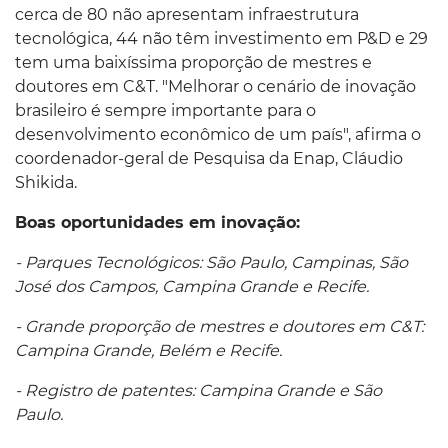
cerca de 80 não apresentam infraestrutura
tecnológica, 44 não têm investimento em P&D e 29
tem uma baixíssima proporção de mestres e
doutores em C&T. "Melhorar o cenário de inovação
brasileiro é sempre importante para o
desenvolvimento econômico de um país", afirma o
coordenador-geral de Pesquisa da Enap, Cláudio
Shikida.
Boas oportunidades em inovação:
- Parques Tecnológicos: São Paulo, Campinas, São
José dos Campos, Campina Grande e Recife.
- Grande proporção de mestres e doutores em C&T:
Campina Grande, Belém e Recife.
- Registro de patentes: Campina Grande e São
Paulo.