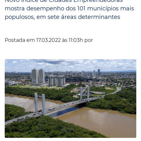
mostra desempenho dos 101 municípios mais
populosos, em sete áreas determinantes
Postada em 17.03.2022 às 11:03h por