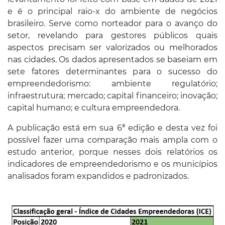
e é o principal raio-x do ambiente de negócios
brasileiro. Serve como norteador para o avanço do
setor, revelando para gestores públicos quais
aspectos precisam ser valorizados ou melhorados
nas cidades. Os dados apresentados se baseiam em
sete fatores determinantes para o sucesso do
empreendedorismo: ambiente regulatório;
infraestrutura; mercado; capital financeiro; inovação;
capital humano; e cultura empreendedora.
A publicação está em sua 6ª edição e desta vez foi
possível fazer uma comparação mais ampla com o
estudo anterior, porque nesses dois relatórios os
indicadores de empreendedorismo e os municípios
analisados foram expandidos e padronizados.