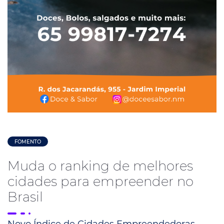
FOMENTO
Muda o ranking de melhores
cidades para empreender no
Brasil
Novo Índice de Cidades Empreendedoras