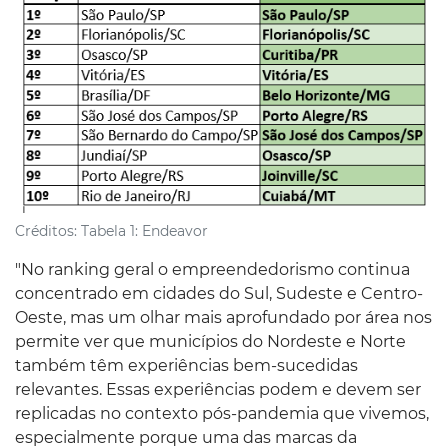
Créditos:
Tabela 1: Endeavor
"No ranking geral o empreendedorismo continua
concentrado em cidades do Sul, Sudeste e Centro-
Oeste, mas um olhar mais aprofundado por área nos
permite ver que municípios do Nordeste e Norte
também têm experiências bem-sucedidas
relevantes. Essas experiências podem e devem ser
replicadas no contexto pós-pandemia que vivemos,
especialmente porque uma das marcas da