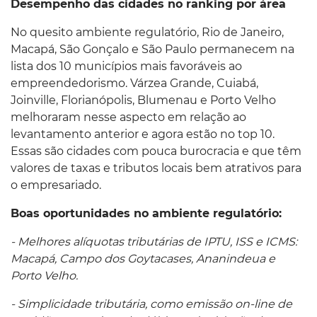
Desempenho das cidades no ranking por área
No quesito ambiente regulatório, Rio de Janeiro,
Macapá, São Gonçalo e São Paulo permanecem na
lista dos 10 municípios mais favoráveis ao
empreendedorismo. Várzea Grande, Cuiabá,
Joinville, Florianópolis, Blumenau e Porto Velho
melhoraram nesse aspecto em relação ao
levantamento anterior e agora estão no top 10.
Essas são cidades com pouca burocracia e que têm
valores de taxas e tributos locais bem atrativos para
o empresariado.
Boas oportunidades no ambiente regulatório:
- Melhores alíquotas tributárias de IPTU, ISS e ICMS:
Macapá, Campo dos Goytacases, Ananindeua e
Porto Velho.
- Simplicidade tributária, como emissão on-line de