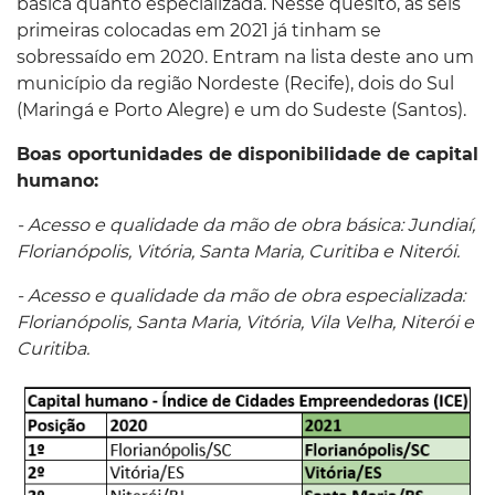
básica quanto especializada. Nesse quesito, as seis
primeiras colocadas em 2021 já tinham se
sobressaído em 2020. Entram na lista deste ano um
município da região Nordeste (Recife), dois do Sul
(Maringá e Porto Alegre) e um do Sudeste (Santos).
Boas oportunidades de disponibilidade de capital
humano:
- Acesso e qualidade da mão de obra básica: Jundiaí,
Florianópolis, Vitória, Santa Maria, Curitiba e Niterói.
- Acesso e qualidade da mão de obra especializada:
Florianópolis, Santa Maria, Vitória, Vila Velha, Niterói e
Curitiba.