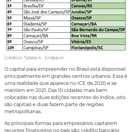
Créditos:
Tabela 4 - Endeavor
O capital para empreender no Brasil está disponível
principalmente em grandes centros urbanos. Essa é
uma realidade que aparece no ICE de 2020 e se
mantém em 2021. Das 10 cidades mais bem
colocadas nas duas edições recentes do índice, oito
são capitais e duas fazem parte de regiões
metropolitanas.
As principais formas para empresários captarem
recursos financeiros no país são: crédito bancário