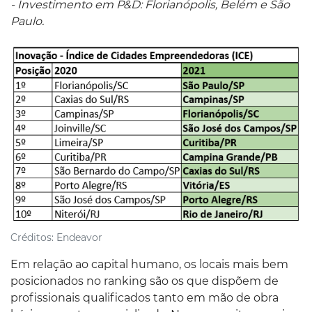
- Investimento em P&D: Florianópolis, Belém e São
Paulo.
Créditos:
Endeavor
Em relação ao capital humano, os locais mais bem
posicionados no ranking são os que dispõem de
profissionais qualificados tanto em mão de obra