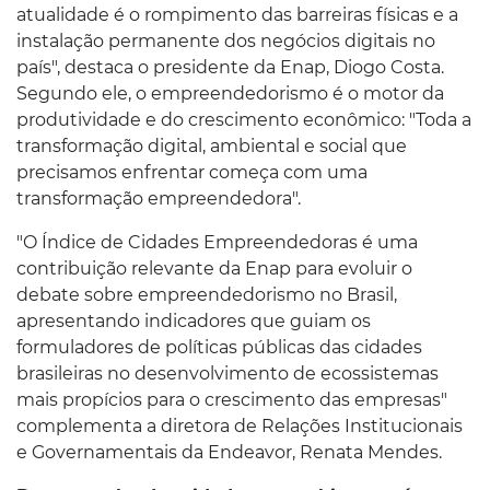
atualidade é o rompimento das barreiras físicas e a
instalação permanente dos negócios digitais no
país", destaca o presidente da Enap, Diogo Costa.
Segundo ele, o empreendedorismo é o motor da
produtividade e do crescimento econômico: "Toda a
transformação digital, ambiental e social que
precisamos enfrentar começa com uma
transformação empreendedora".
"O Índice de Cidades Empreendedoras é uma
contribuição relevante da Enap para evoluir o
debate sobre empreendedorismo no Brasil,
apresentando indicadores que guiam os
formuladores de políticas públicas das cidades
brasileiras no desenvolvimento de ecossistemas
mais propícios para o crescimento das empresas"
complementa a diretora de Relações Institucionais
e Governamentais da Endeavor, Renata Mendes.