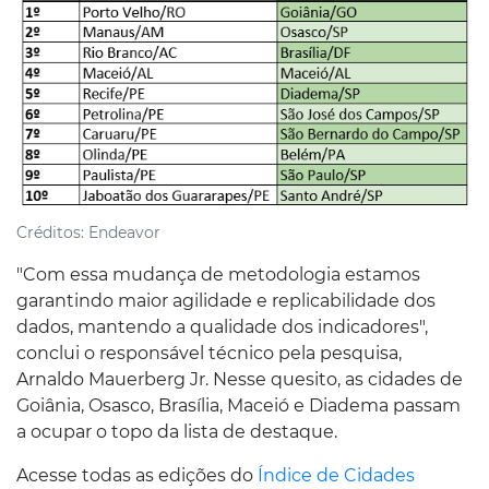
Créditos:
Endeavor
"Com essa mudança de metodologia estamos
garantindo maior agilidade e replicabilidade dos
dados, mantendo a qualidade dos indicadores",
conclui o responsável técnico pela pesquisa,
Arnaldo Mauerberg Jr. Nesse quesito, as cidades de
Goiânia, Osasco, Brasília, Maceió e Diadema passam
a ocupar o topo da lista de destaque.
Acesse todas as edições do
Índice de Cidades