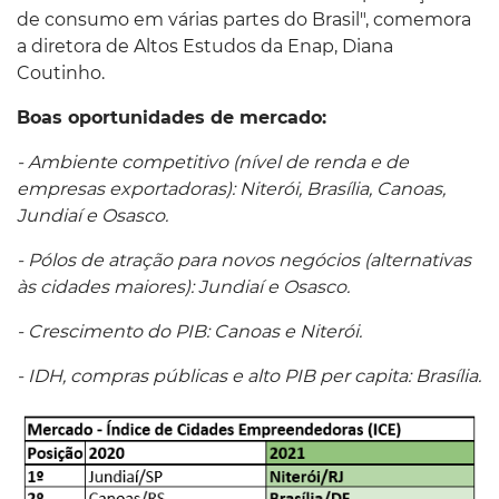
de consumo em várias partes do Brasil", comemora
a diretora de Altos Estudos da Enap, Diana
Coutinho.
Boas oportunidades de mercado:
- Ambiente competitivo (nível de renda e de
empresas exportadoras): Niterói, Brasília, Canoas,
Jundiaí e Osasco.
- Pólos de atração para novos negócios (alternativas
às cidades maiores): Jundiaí e Osasco.
- Crescimento do PIB: Canoas e Niterói.
- IDH, compras públicas e alto PIB per capita: Brasília.