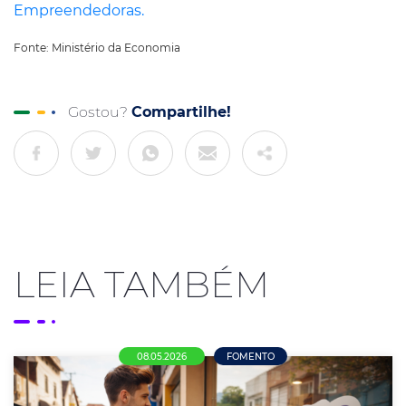
Empreendedoras.
Fonte: Ministério da Economia
Gostou?
Compartilhe!
LEIA TAMBÉM
08.05.2026
FOMENTO