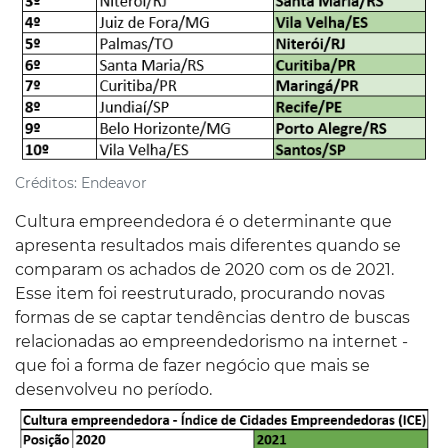
Créditos:
Endeavor
Cultura empreendedora é o determinante que
apresenta resultados mais diferentes quando se
comparam os achados de 2020 com os de 2021.
Esse item foi reestruturado, procurando novas
formas de se captar tendências dentro de buscas
relacionadas ao empreendedorismo na internet -
que foi a forma de fazer negócio que mais se
desenvolveu no período.