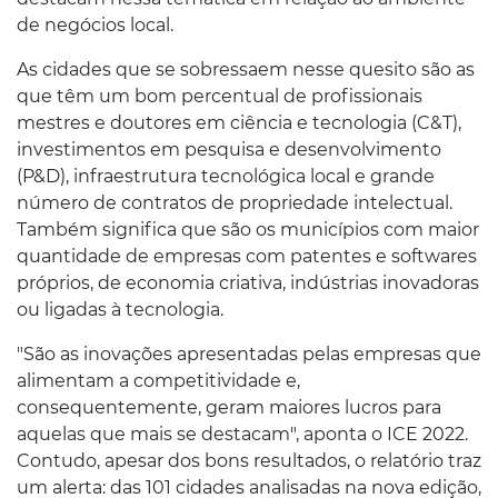
de negócios local.
As cidades que se sobressaem nesse quesito são as
que têm um bom percentual de profissionais
mestres e doutores em ciência e tecnologia (C&T),
investimentos em pesquisa e desenvolvimento
(P&D), infraestrutura tecnológica local e grande
número de contratos de propriedade intelectual.
Também significa que são os municípios com maior
quantidade de empresas com patentes e softwares
próprios, de economia criativa, indústrias inovadoras
ou ligadas à tecnologia.
"São as inovações apresentadas pelas empresas que
alimentam a competitividade e,
consequentemente, geram maiores lucros para
aquelas que mais se destacam", aponta o ICE 2022.
Contudo, apesar dos bons resultados, o relatório traz
um alerta: das 101 cidades analisadas na nova edição,