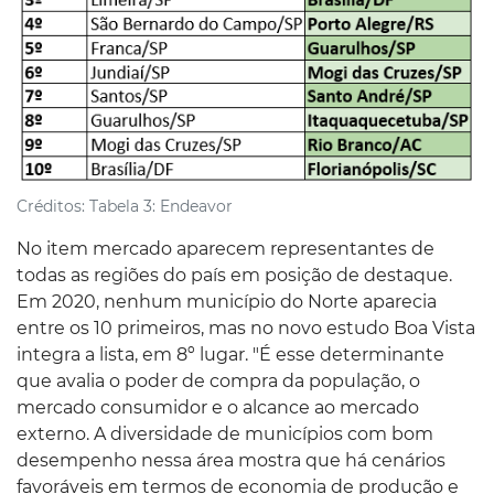
Créditos:
Tabela 3: Endeavor
No item mercado aparecem representantes de
todas as regiões do país em posição de destaque.
Em 2020, nenhum município do Norte aparecia
entre os 10 primeiros, mas no novo estudo Boa Vista
integra a lista, em 8º lugar. "É esse determinante
que avalia o poder de compra da população, o
mercado consumidor e o alcance ao mercado
externo. A diversidade de municípios com bom
desempenho nessa área mostra que há cenários
favoráveis em termos de economia de produção e