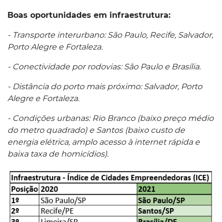
Boas oportunidades em infraestrutura:
- Transporte interurbano: São Paulo, Recife, Salvador,
Porto Alegre e Fortaleza.
- Conectividade por rodovias: São Paulo e Brasília.
- Distância do porto mais próximo: Salvador, Porto
Alegre e Fortaleza.
- Condições urbanas: Rio Branco (baixo preço médio
do metro quadrado) e Santos (baixo custo de
energia elétrica, amplo acesso à internet rápida e
baixa taxa de homicídios).