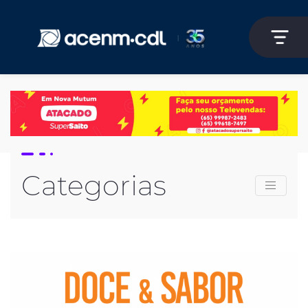
Categorias