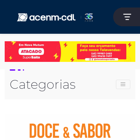
Categorias