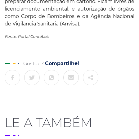
preparar documentação em cartório. Ficam livres de
licenciamento ambiental, e autorização de órgãos
como Corpo de Bombeiros e da Agência Nacional
de Vigilância Sanitária (Anvisa).
Fonte: Portal Contábeis
Gostou?
Compartilhe!
LEIA TAMBÉM