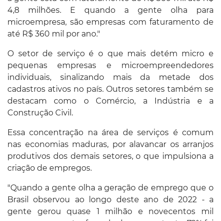
4,8 milhões. E quando a gente olha para
microempresa, são empresas com faturamento de
até R$ 360 mil por ano."
O setor de serviço é o que mais detém micro e
pequenas empresas e microempreendedores
individuais, sinalizando mais da metade dos
cadastros ativos no país. Outros setores também se
destacam como o Comércio, a Indústria e a
Construção Civil.
Essa concentração na área de serviços é comum
nas economias maduras, por alavancar os arranjos
produtivos dos demais setores, o que impulsiona a
criação de empregos.
"Quando a gente olha a geração de emprego que o
Brasil observou ao longo deste ano de 2022 - a
gente gerou quase 1 milhão e novecentos mil