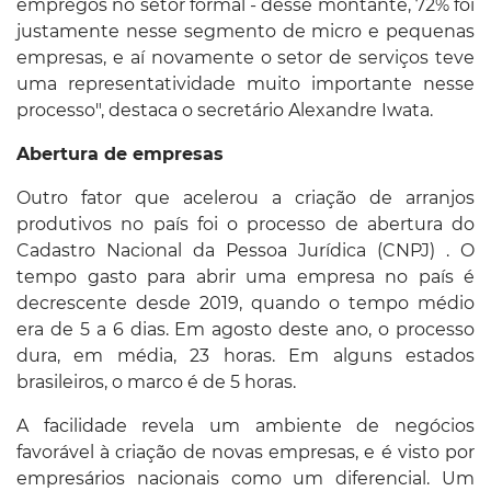
empregos no setor formal - desse montante, 72% foi
justamente nesse segmento de micro e pequenas
empresas, e aí novamente o setor de serviços teve
uma representatividade muito importante nesse
processo", destaca o secretário Alexandre Iwata.
Abertura de empresas
Outro fator que acelerou a criação de arranjos
produtivos no país foi o processo de abertura do
Cadastro Nacional da Pessoa Jurídica (CNPJ) . O
tempo gasto para abrir uma empresa no país é
decrescente desde 2019, quando o tempo médio
era de 5 a 6 dias. Em agosto deste ano, o processo
dura, em média, 23 horas. Em alguns estados
brasileiros, o marco é de 5 horas.
A facilidade revela um ambiente de negócios
favorável à criação de novas empresas, e é visto por
empresários nacionais como um diferencial. Um