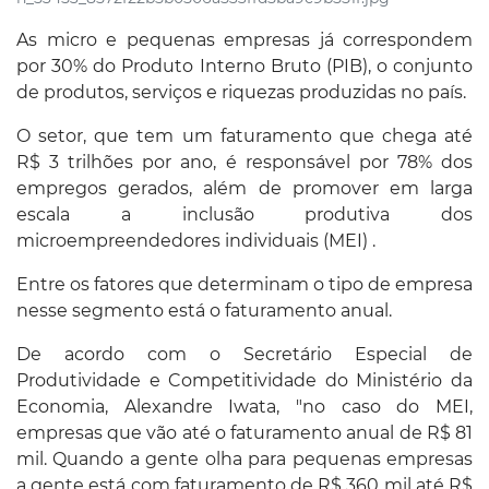
As micro e pequenas empresas já correspondem
por 30% do Produto Interno Bruto (PIB), o conjunto
de produtos, serviços e riquezas produzidas no país.
O setor, que tem um faturamento que chega até
R$ 3 trilhões por ano, é responsável por 78% dos
empregos gerados, além de promover em larga
escala a inclusão produtiva dos
microempreendedores individuais (MEI) .
Entre os fatores que determinam o tipo de empresa
nesse segmento está o faturamento anual.
De acordo com o Secretário Especial de
Produtividade e Competitividade do Ministério da
Economia, Alexandre Iwata, "no caso do MEI,
empresas que vão até o faturamento anual de R$ 81
mil. Quando a gente olha para pequenas empresas
a gente está com faturamento de R$ 360 mil até R$