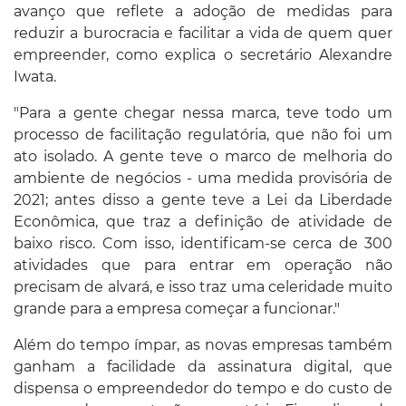
avanço que reflete a adoção de medidas para
reduzir a burocracia e facilitar a vida de quem quer
empreender, como explica o secretário Alexandre
Iwata.
"Para a gente chegar nessa marca, teve todo um
processo de facilitação regulatória, que não foi um
ato isolado. A gente teve o marco de melhoria do
ambiente de negócios - uma medida provisória de
2021; antes disso a gente teve a Lei da Liberdade
Econômica, que traz a definição de atividade de
baixo risco. Com isso, identificam-se cerca de 300
atividades que para entrar em operação não
precisam de alvará, e isso traz uma celeridade muito
grande para a empresa começar a funcionar."
Além do tempo ímpar, as novas empresas também
ganham a facilidade da assinatura digital, que
dispensa o empreendedor do tempo e do custo de