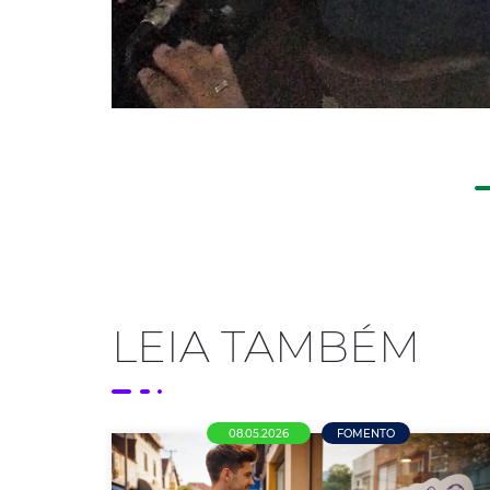
LEIA TAMBÉM
08.05.2026
FOMENTO