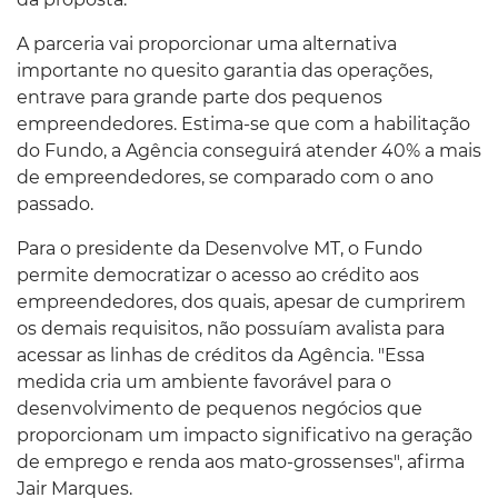
A parceria vai proporcionar uma alternativa
importante no quesito garantia das operações,
entrave para grande parte dos pequenos
empreendedores. Estima-se que com a habilitação
do Fundo, a Agência conseguirá atender 40% a mais
de empreendedores, se comparado com o ano
passado.
Para o presidente da Desenvolve MT, o Fundo
permite democratizar o acesso ao crédito aos
empreendedores, dos quais, apesar de cumprirem
os demais requisitos, não possuíam avalista para
acessar as linhas de créditos da Agência. "Essa
medida cria um ambiente favorável para o
desenvolvimento de pequenos negócios que
proporcionam um impacto significativo na geração
de emprego e renda aos mato-grossenses", afirma
Jair Marques.