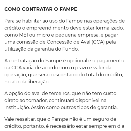
COMO CONTRATAR O FAMPE
Para se habilitar ao uso do Fampe nas operações de
crédito o empreendimento deve estar formalizado,
como MEI ou micro e pequena empresa, e pagar
uma comissão de Concessão de Aval (CCA) pela
utilização da garantia do Fundo.
A contratação do Fampe é opcional e o pagamento
da CCA varia de acordo com o prazo e valor da
operação, que será descontado do total do crédito,
no ato da liberação.
A opção do aval de terceiros, que não tem custo
direto ao tomador, continuará disponível na
instituição. Assim como outros tipos de garantia.
Vale ressaltar, que o Fampe não é um seguro de
crédito, portanto, é necessário estar sempre em dia