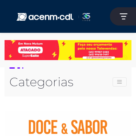
Categorias