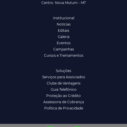
Centro. Nova Mutum - MT
Institucional
Notícias
Editais
Galeria
Eventos
Campanhas
Cursos e Treinamentos
Soluções
Serviços para Associados
Clube de Vantagens
Guia Telefônico
Proteção ao Crédito
Assessoria de Cobrança
Política de Privacidade