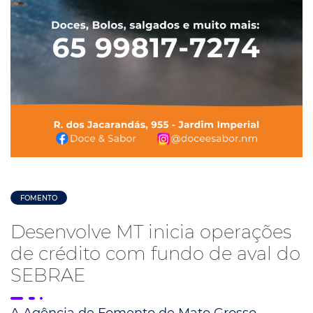
FOMENTO
Desenvolve MT inicia operações
de crédito com fundo de aval do
SEBRAE
A Agência de Fomento de Mato Grosso