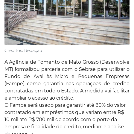
Créditos:
Redação
A Agência de Fomento de Mato Grosso (Desenvolve
MT) formalizou parceria com o Sebrae para utilizar o
Fundo de Aval às Micro e Pequenas Empresas
(Fampe) como garantia nas operações de crédito
contratadas em todo o Estado. A medida vai facilitar
e ampliar o acesso ao crédito.
O Fampe será usado para garantir até 80% do valor
contratado em empréstimos que variam entre R$
10 mil até R$ 700 mil de acordo com o porte da
empresa e finalidade do crédito, mediante análise
da proposta.