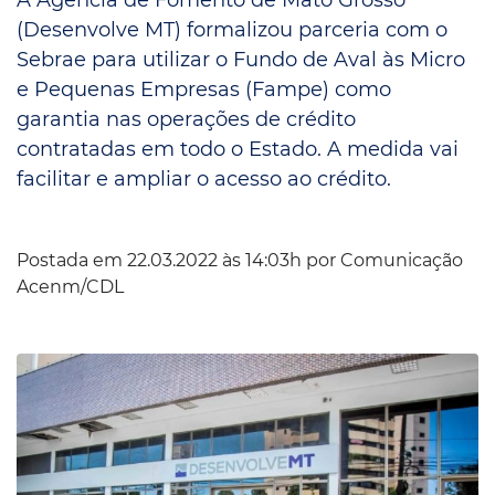
(Desenvolve MT) formalizou parceria com o
Sebrae para utilizar o Fundo de Aval às Micro
e Pequenas Empresas (Fampe) como
garantia nas operações de crédito
contratadas em todo o Estado. A medida vai
facilitar e ampliar o acesso ao crédito.
Postada em 22.03.2022 às 14:03h por
Comunicação
Acenm/CDL