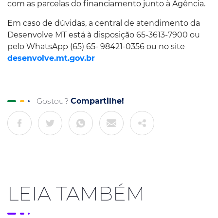
com as parcelas do financiamento junto à Agência.
Em caso de dúvidas, a central de atendimento da
Desenvolve MT está à disposição 65-3613-7900 ou
pelo WhatsApp (65) 65- 98421-0356 ou no site
desenvolve.mt.gov.br
Gostou?
Compartilhe!
LEIA TAMBÉM