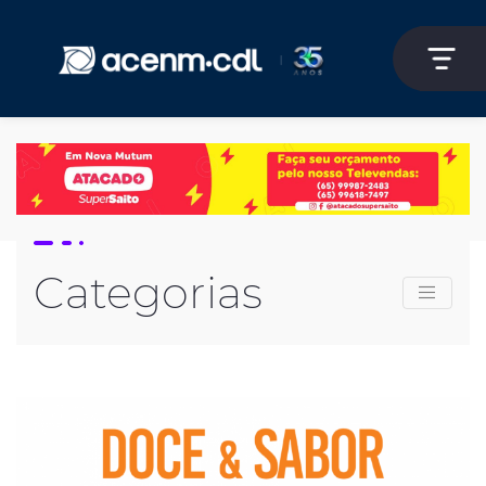
Categorias