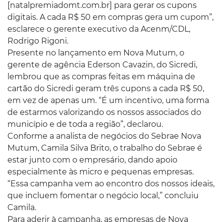
[natalpremiadomt.com.br] para gerar os cupons
digitais. A cada R$ 50 em compras gera um cupom”,
esclarece o gerente executivo da Acenm/CDL,
Rodrigo Rigoni.
Presente no lançamento em Nova Mutum, o
gerente de agência Ederson Cavazin, do Sicredi,
lembrou que as compras feitas em máquina de
cartão do Sicredi geram três cupons a cada R$ 50,
em vez de apenas um. “É um incentivo, uma forma
de estarmos valorizando os nossos associados do
município e de toda a região”, declarou.
Conforme a analista de negócios do Sebrae Nova
Mutum, Camila Silva Brito, o trabalho do Sebrae é
estar junto com o empresário, dando apoio
especialmente às micro e pequenas empresas.
“Essa campanha vem ao encontro dos nossos ideais,
que incluem fomentar o negócio local,” concluiu
Camila.
Para aderir à campanha, as empresas de Nova