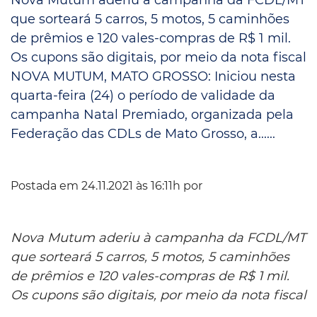
que sorteará 5 carros, 5 motos, 5 caminhões
de prêmios e 120 vales-compras de R$ 1 mil.
Os cupons são digitais, por meio da nota fiscal
NOVA MUTUM, MATO GROSSO: Iniciou nesta
quarta-feira (24) o período de validade da
campanha Natal Premiado, organizada pela
Federação das CDLs de Mato Grosso, a......
Postada em 24.11.2021 às 16:11h por
Nova Mutum aderiu à campanha da FCDL/MT
que sorteará 5 carros, 5 motos, 5 caminhões
de prêmios e 120 vales-compras de R$ 1 mil.
Os cupons são digitais, por meio da nota fiscal