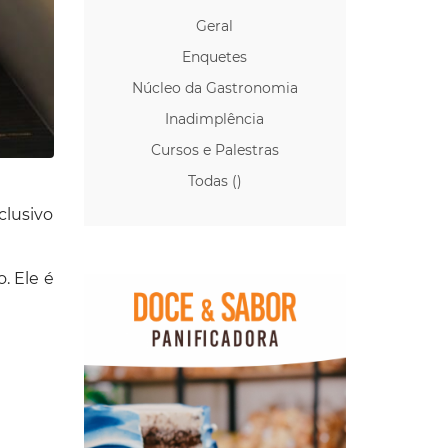
Geral
Enquetes
Núcleo da Gastronomia
Inadimplência
Cursos e Palestras
Todas ()
clusivo
. Ele é