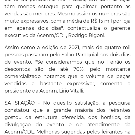
têm menos estoque para queimar, portanto as
vendas são menores. Mesmo assim os números são
muito expressivos, com a média de R$ 15 mil por loja
em apenas dois dias", contextualiza o gerente
executivo da Acenm/CDL, Rodrigo Rigoni.
Assim como a edição de 2021, mais de quatro mil
pessoas passaram pelo Salão Paroquial nos dois dias
de evento. "Se considerarmos que no Feirão os
descontos são de até 70%, pelo montante
comercializado notamos que o volume de peças
vendidas é bastante expressivo", comenta o
presidente da Acenm, Lirio Vitalli.
SATISFAÇÃO - No quesito satisfação, a pesquisa
constatou que a grande maioria dos feirantes
gostou da estrutura oferecida, dos horários, da
divulgação do evento e do atendimento da
Acenm/CDL. Melhorias sugeridas pelos feirantes na