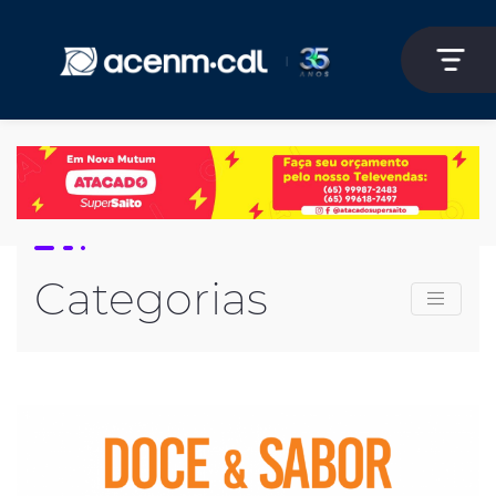
Categorias