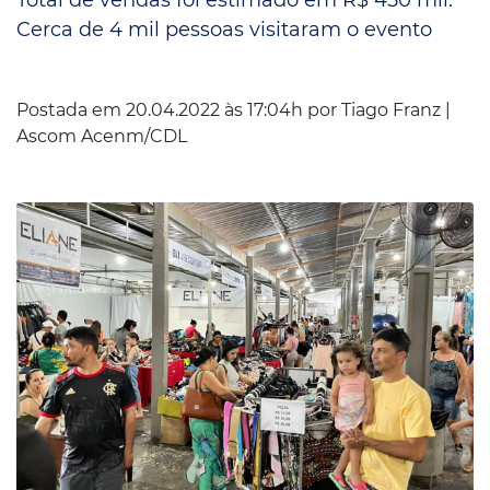
Cerca de 4 mil pessoas visitaram o evento
Postada em 20.04.2022 às 17:04h por
Tiago Franz |
Ascom Acenm/CDL