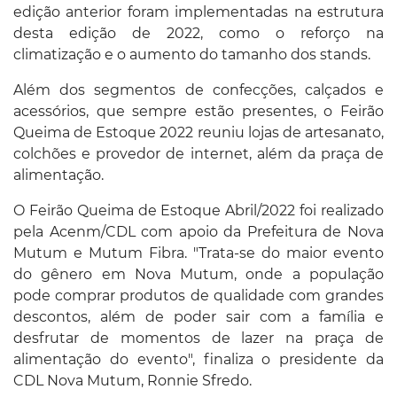
edição anterior foram implementadas na estrutura
desta edição de 2022, como o reforço na
climatização e o aumento do tamanho dos stands.
Além dos segmentos de confecções, calçados e
acessórios, que sempre estão presentes, o Feirão
Queima de Estoque 2022 reuniu lojas de artesanato,
colchões e provedor de internet, além da praça de
alimentação.
O Feirão Queima de Estoque Abril/2022 foi realizado
pela Acenm/CDL com apoio da Prefeitura de Nova
Mutum e Mutum Fibra. "Trata-se do maior evento
do gênero em Nova Mutum, onde a população
pode comprar produtos de qualidade com grandes
descontos, além de poder sair com a família e
desfrutar de momentos de lazer na praça de
alimentação do evento", finaliza o presidente da
CDL Nova Mutum, Ronnie Sfredo.