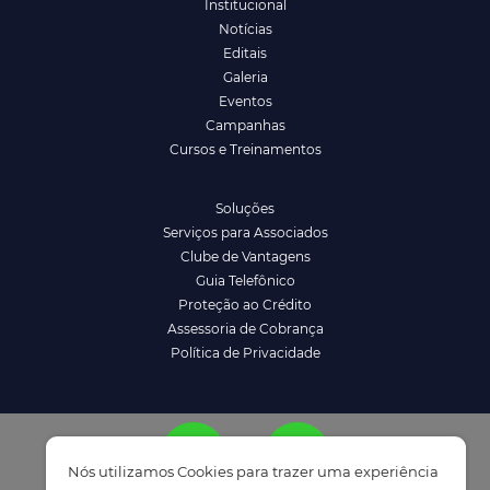
Institucional
Notícias
Editais
Galeria
Eventos
Campanhas
Cursos e Treinamentos
Soluções
Serviços para Associados
Clube de Vantagens
Guia Telefônico
Proteção ao Crédito
Assessoria de Cobrança
Política de Privacidade
Nós utilizamos Cookies para trazer uma experiência