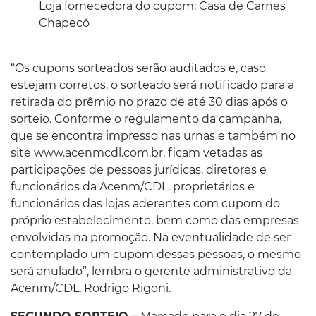
Loja fornecedora do cupom: Casa de Carnes
Chapecó
“Os cupons sorteados serão auditados e, caso
estejam corretos, o sorteado será notificado para a
retirada do prêmio no prazo de até 30 dias após o
sorteio. Conforme o regulamento da campanha,
que se encontra impresso nas urnas e também no
site www.acenmcdl.com.br, ficam vetadas as
participações de pessoas jurídicas, diretores e
funcionários da Acenm/CDL, proprietários e
funcionários das lojas aderentes com cupom do
próprio estabelecimento, bem como das empresas
envolvidas na promoção. Na eventualidade de ser
contemplado um cupom dessas pessoas, o mesmo
será anulado”, lembra o gerente administrativo da
Acenm/CDL, Rodrigo Rigoni.