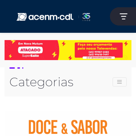
Categorias