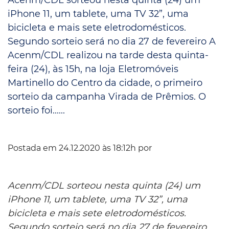
iPhone 11, um tablete, uma TV 32”, uma
bicicleta e mais sete eletrodomésticos.
Segundo sorteio será no dia 27 de fevereiro A
Acenm/CDL realizou na tarde desta quinta-
feira (24), às 15h, na loja Eletromóveis
Martinello do Centro da cidade, o primeiro
sorteio da campanha Virada de Prêmios. O
sorteio foi......
Postada em 24.12.2020 às 18:12h por
Acenm/CDL sorteou nesta quinta (24) um
iPhone 11, um tablete, uma TV 32”, uma
bicicleta e mais sete eletrodomésticos.
Segundo sorteio será no dia 27 de fevereiro