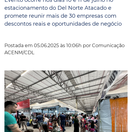
estacionamento do Del Norte Atacado e
promete reunir mais de 30 empresas com
descontos reais e oportunidades de negócio
Postada em 05.06.2025 às 10:06h por
Comunicação
ACENM/CDL