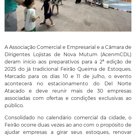
A Associação Comercial e Empresarial e a Câmara de
Dirigentes Lojistas de Nova Mutum (AcenmCDL)
deram início aos preparativos para a 2ª edição de
2025 do já tradicional Feirão Queima de Estoques.
Marcado para os dias 10 e 11 de julho, o evento
acontecerá no estacionamento do Del Norte
Atacado e deve reunir mais de 30 empresas
associadas com ofertas e condições exclusivas ao
público.
Consolidado no calendário comercial da cidade, o
Feirão ocorre duas vezes ao ano com o propósito de
ajudar empresas a girar seus estoques, renovar