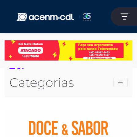
Categorias