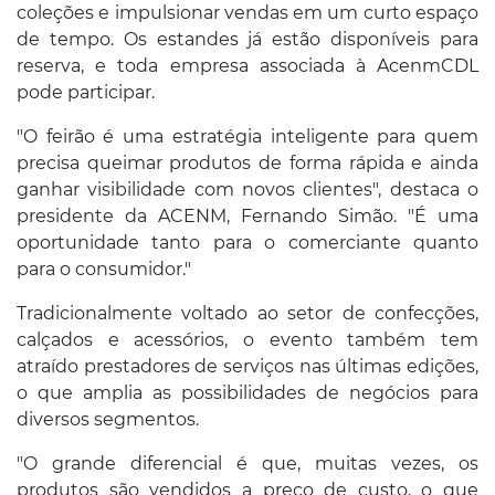
coleções e impulsionar vendas em um curto espaço
de tempo. Os estandes já estão disponíveis para
reserva, e toda empresa associada à AcenmCDL
pode participar.
"O feirão é uma estratégia inteligente para quem
precisa queimar produtos de forma rápida e ainda
ganhar visibilidade com novos clientes", destaca o
presidente da ACENM, Fernando Simão. "É uma
oportunidade tanto para o comerciante quanto
para o consumidor."
Tradicionalmente voltado ao setor de confecções,
calçados e acessórios, o evento também tem
atraído prestadores de serviços nas últimas edições,
o que amplia as possibilidades de negócios para
diversos segmentos.
"O grande diferencial é que, muitas vezes, os
produtos são vendidos a preço de custo, o que