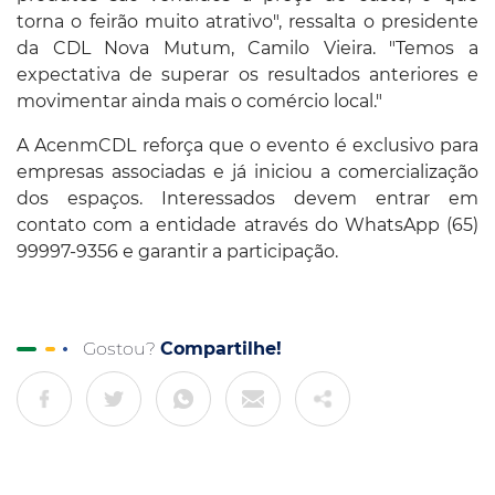
torna o feirão muito atrativo", ressalta o presidente
da CDL Nova Mutum, Camilo Vieira. "Temos a
expectativa de superar os resultados anteriores e
movimentar ainda mais o comércio local."
A AcenmCDL reforça que o evento é exclusivo para
empresas associadas e já iniciou a comercialização
dos espaços. Interessados devem entrar em
contato com a entidade através do WhatsApp (65)
99997-9356 e garantir a participação.
Gostou?
Compartilhe!