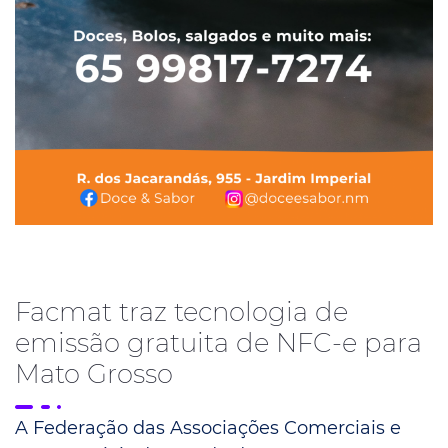
Facmat traz tecnologia de
emissão gratuita de NFC-e para
Mato Grosso
A Federação das Associações Comerciais e