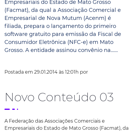
Empresariais do Estado de Mato Grosso
(Facmat), da qual a Associação Comercial e
Empresarial de Nova Mutum (Acenm) é
filiada, prepara o lançamento do primeiro
software gratuito para emissão da Fiscal de
Consumidor Eletrônica (NFC-e) em Mato
Grosso. A entidade assinou convênio na......
Postada em 29.01.2014 às 12:01h por
Novo Conteúdo 03
A Federação das Associações Comerciais e
Empresariais do Estado de Mato Grosso (Facmat), da