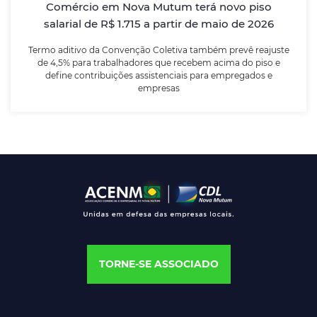
para empregados e empresas
Comércio em Nova Mutum terá novo piso
salarial de R$ 1.715 a partir de maio de 2026
LEIA MAIS
Termo aditivo da Convenção Coletiva também prevê reajuste
de 4,5% para trabalhadores que recebem acima do piso e
define contribuições assistenciais para empregados e
empresas
TORNE-SE ASSOCIADO