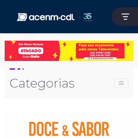
Categorias