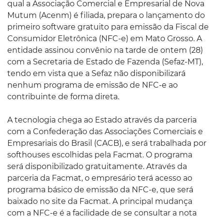
qual a Associação Comercial e Empresarial de Nova
Mutum (Acenm) é filiada, prepara o lançamento do
primeiro software gratuito para emissão da Fiscal de
Consumidor Eletrônica (NFC-e) em Mato Grosso. A
entidade assinou convênio na tarde de ontem (28)
com a Secretaria de Estado de Fazenda (Sefaz-MT),
tendo em vista que a Sefaz não disponibilizará
nenhum programa de emissão de NFC-e ao
contribuinte de forma direta.
A tecnologia chega ao Estado através da parceria
com a Confederação das Associações Comerciais e
Empresariais do Brasil (CACB), e será trabalhada por
softhouses escolhidas pela Facmat. O programa
será disponibilizado gratuitamente. Através da
parceria da Facmat, o empresário terá acesso ao
programa básico de emissão da NFC-e, que será
baixado no site da Facmat. A principal mudança
com a NFC-e é a facilidade de se consultar a nota