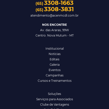
3308-1663
(65)
3308-3831
(65)
atendimento@acenmcdl.com.br
NOS ENCONTRE
Av. das Araras, 99W
Centro. Nova Mutum - MT
Institucional
Notícias
Editais
Galeria
Eventos
Campanhas
Cursos e Treinamentos
Soluções
Serviços para Associados
Clube de Vantagens