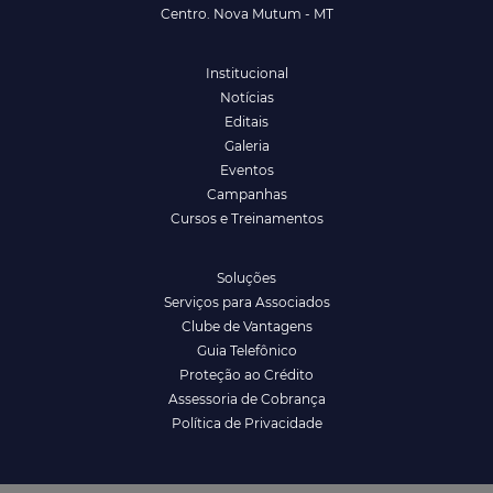
Centro. Nova Mutum - MT
Institucional
Notícias
Editais
Galeria
Eventos
Campanhas
Cursos e Treinamentos
Soluções
Serviços para Associados
Clube de Vantagens
Guia Telefônico
Proteção ao Crédito
Assessoria de Cobrança
Política de Privacidade