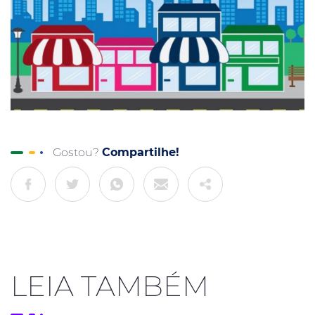
Gostou?
Compartilhe!
LEIA TAMBÉM