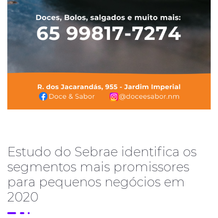
Estudo do Sebrae identifica os
segmentos mais promissores
para pequenos negócios em
2020