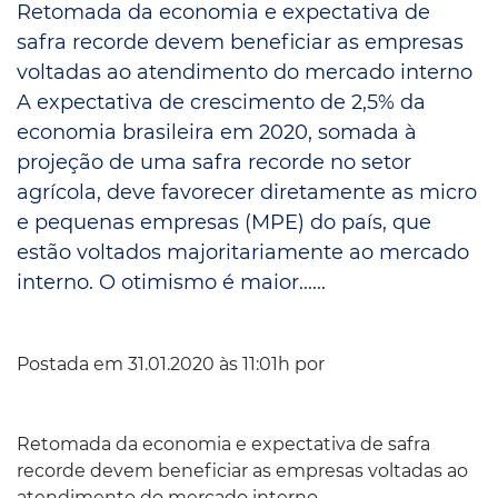
Retomada da economia e expectativa de
safra recorde devem beneficiar as empresas
voltadas ao atendimento do mercado interno
A expectativa de crescimento de 2,5% da
economia brasileira em 2020, somada à
projeção de uma safra recorde no setor
agrícola, deve favorecer diretamente as micro
e pequenas empresas (MPE) do país, que
estão voltados majoritariamente ao mercado
interno. O otimismo é maior......
Postada em 31.01.2020 às 11:01h por
Retomada da economia e expectativa de safra
recorde devem beneficiar as empresas voltadas ao
atendimento do mercado interno