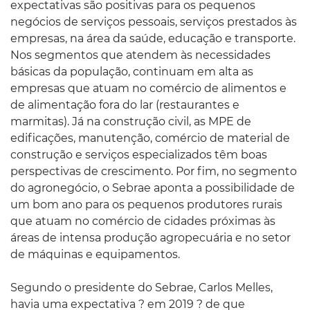
expectativas são positivas para os pequenos
negócios de serviços pessoais, serviços prestados às
empresas, na área da saúde, educação e transporte.
Nos segmentos que atendem às necessidades
básicas da população, continuam em alta as
empresas que atuam no comércio de alimentos e
de alimentação fora do lar (restaurantes e
marmitas). Já na construção civil, as MPE de
edificações, manutenção, comércio de material de
construção e serviços especializados têm boas
perspectivas de crescimento. Por fim, no segmento
do agronegócio, o Sebrae aponta a possibilidade de
um bom ano para os pequenos produtores rurais
que atuam no comércio de cidades próximas às
áreas de intensa produção agropecuária e no setor
de máquinas e equipamentos.
Segundo o presidente do Sebrae, Carlos Melles,
havia uma expectativa ? em 2019 ? de que