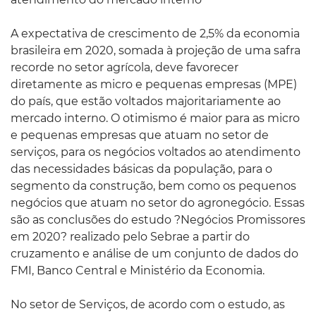
A expectativa de crescimento de 2,5% da economia
brasileira em 2020, somada à projeção de uma safra
recorde no setor agrícola, deve favorecer
diretamente as micro e pequenas empresas (MPE)
do país, que estão voltados majoritariamente ao
mercado interno. O otimismo é maior para as micro
e pequenas empresas que atuam no setor de
serviços, para os negócios voltados ao atendimento
das necessidades básicas da população, para o
segmento da construção, bem como os pequenos
negócios que atuam no setor do agronegócio. Essas
são as conclusões do estudo ?Negócios Promissores
em 2020? realizado pelo Sebrae a partir do
cruzamento e análise de um conjunto de dados do
FMI, Banco Central e Ministério da Economia.
No setor de Serviços, de acordo com o estudo, as