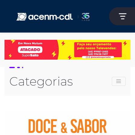
Categorias