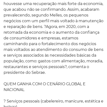
houvesse uma recuperação mais forte da economia,
que acabou não se confirmando. Assim, acabaram
prevalecendo, segundo Melles, os pequenos
negócios com um perfil mais voltado à manutenção
e reparação de bens. ?Agora, em 2020, com a
retomada da economia e o aumento da confiança
de consumidores e empresas, estamos
caminhando para o fortalecimento dos negócios
mais voltados ao atendimento do consumo de bens
e serviços associados às necessidades básicas da
população, como: gastos com alimentação, moradia,
restaurantes e serviços pessoais?, comenta o
presidente do Sebrae.
QUEM GANHA COM O CENÁRIO GLOBAL E
NACIONAL
? Serviços pessoais (cabelereiro, manicure, estética e
beleza)