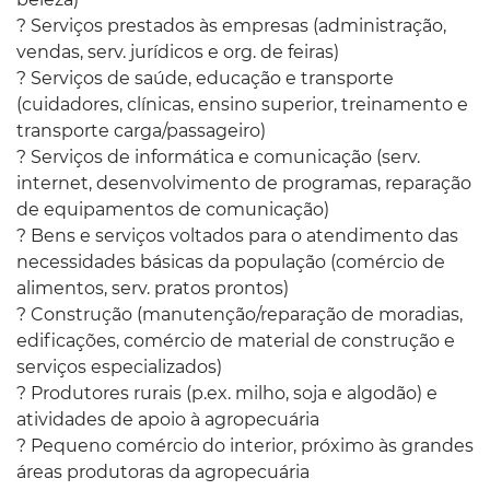
? Serviços prestados às empresas (administração,
vendas, serv. jurídicos e org. de feiras)
? Serviços de saúde, educação e transporte
(cuidadores, clínicas, ensino superior, treinamento e
transporte carga/passageiro)
? Serviços de informática e comunicação (serv.
internet, desenvolvimento de programas, reparação
de equipamentos de comunicação)
? Bens e serviços voltados para o atendimento das
necessidades básicas da população (comércio de
alimentos, serv. pratos prontos)
? Construção (manutenção/reparação de moradias,
edificações, comércio de material de construção e
serviços especializados)
? Produtores rurais (p.ex. milho, soja e algodão) e
atividades de apoio à agropecuária
? Pequeno comércio do interior, próximo às grandes
áreas produtoras da agropecuária