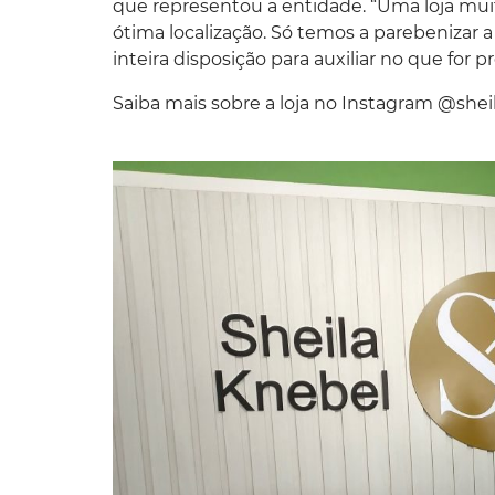
que representou a entidade. “Uma loja muit
ótima localização. Só temos a parebenizar 
inteira disposição para auxiliar no que for pr
Saiba mais sobre a loja no Instagram @shei