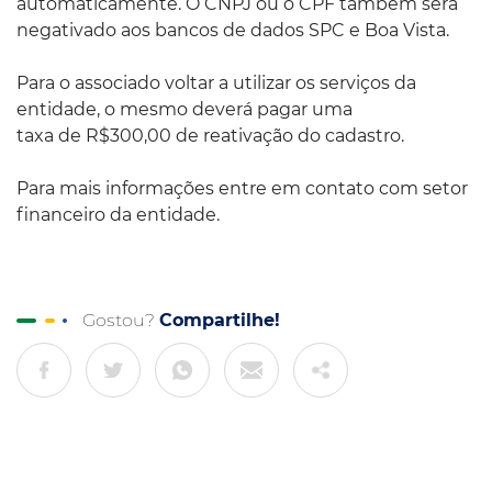
automaticamente. O CNPJ ou o CPF também será
negativado aos bancos de dados SPC e Boa Vista.
Para o associado voltar a utilizar os serviços da
entidade, o mesmo deverá pagar uma
taxa de R$300,00 de reativação do cadastro.
Para mais informações entre em contato com setor
financeiro da entidade.
Gostou?
Compartilhe!