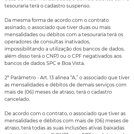
tesouraria terá o cadastro suspenso.
Da mesma forma de acordo com o contrato
assinado, o associado que tiver duas ou mais
mensalidades ou débitos com a tesouraria terá os
operadores de consultas inativados,
impossibilitando a utilização dos bancos de dados,
além disso terá o CNPJ ou o CPF negativados aos
bancos de dados SPC e Boa Vista.
2º Parâmetro - Art. 13 alinea “A,” o associado que tiver
as mensalidades e débitos de demais serviços com
mais de (06) meses de atraso, terá o cadastro
cancelado.
De acordo com o contrato, o associado que tiver as
mensalidades e débitos com mais de (06) meses de
atraso, terá todas as suas inclusões ativas baixadas