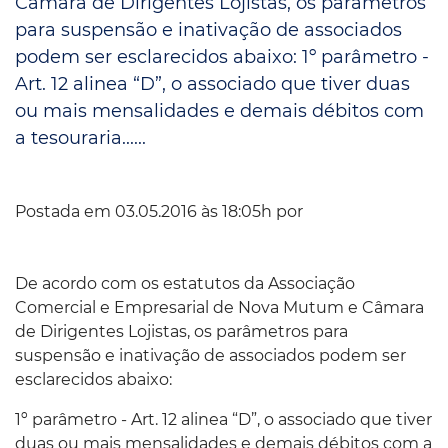
Câmara de Dirigentes Lojistas, os parâmetros
para suspensão e inativação de associados
podem ser esclarecidos abaixo: 1º parâmetro -
Art. 12 alinea “D”, o associado que tiver duas
ou mais mensalidades e demais débitos com
a tesouraria......
Postada em 03.05.2016 às 18:05h por
De acordo com os estatutos da Associação
Comercial e Empresarial de Nova Mutum e Câmara
de Dirigentes Lojistas, os parâmetros para
suspensão e inativação de associados podem ser
esclarecidos abaixo:
1º parâmetro - Art. 12 alinea “D”, o associado que tiver
duas ou mais mensalidades e demais débitos com a