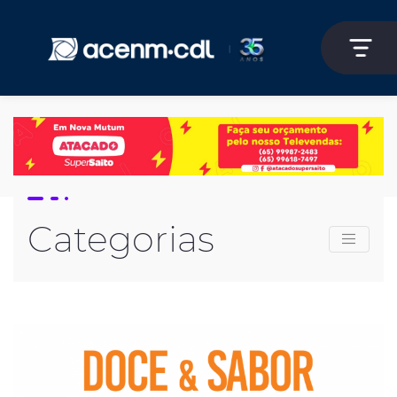
Categorias