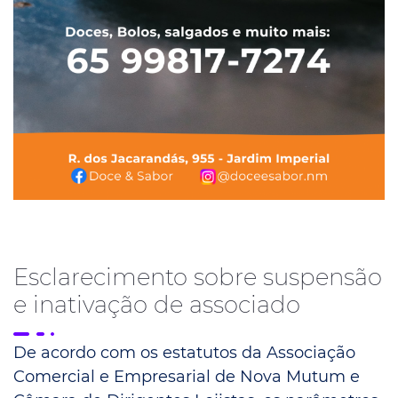
Esclarecimento sobre suspensão
e inativação de associado
De acordo com os estatutos da Associação
Comercial e Empresarial de Nova Mutum e