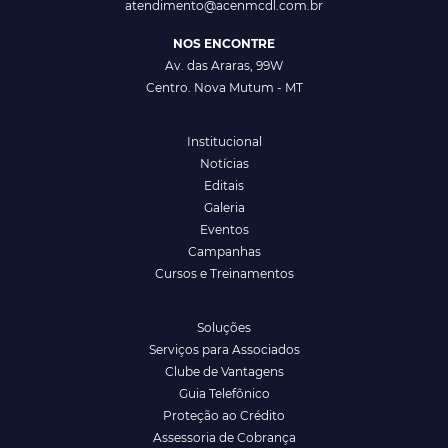
atendimento@acenmcdl.com.br
NOS ENCONTRE
Av. das Araras, 99W
Centro. Nova Mutum - MT
Institucional
Notícias
Editais
Galeria
Eventos
Campanhas
Cursos e Treinamentos
Soluções
Serviços para Associados
Clube de Vantagens
Guia Telefônico
Proteção ao Crédito
Assessoria de Cobrança